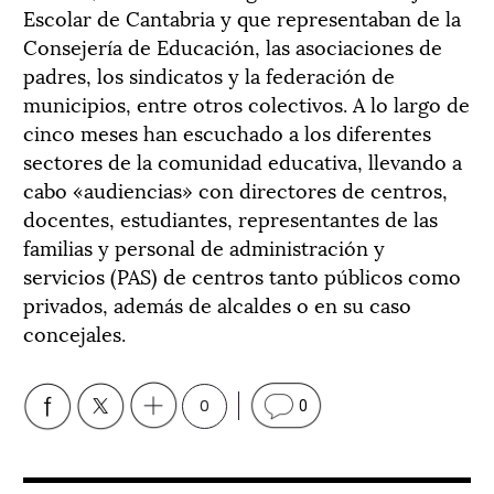
Escolar de Cantabria y que representaban de la
Consejería de Educación, las asociaciones de
padres, los sindicatos y la federación de
municipios, entre otros colectivos. A lo largo de
cinco meses han escuchado a los diferentes
sectores de la comunidad educativa, llevando a
cabo «audiencias» con directores de centros,
docentes, estudiantes, representantes de las
familias y personal de administración y
servicios (PAS) de centros tanto públicos como
privados, además de alcaldes o en su caso
concejales.
0
0