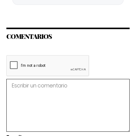
COMENTARIOS