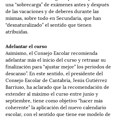
una “sobrecarga” de exámenes antes y después
de las vacaciones y de deberes durante las
mismas, sobre todo en Secundaria, que han
“desnaturalizado” el sentido que tienen
atribuidas.
Adelantar el curso
Asimismo, el Consejo Escolar recomienda
adelantar más el inicio del curso y retrasar su
finalización para “ajustar mejor” los periodos de
descanso”. En este sentido, el presidente del
Consejo Escolar de Cantabria, Jesús Gutiérrez
Barriuso, ha aclarado que la recomendación de
extender al máximo el curso entre junio y
septiembre, tiene como objetivo “hacer más
coherente” la aplicación del nuevo calendario
escolar, con el sentido que tiene ese modelo de