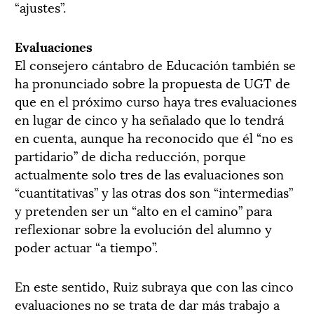
“ajustes”.
Evaluaciones
El consejero cántabro de Educación también se
ha pronunciado sobre la propuesta de UGT de
que en el próximo curso haya tres evaluaciones
en lugar de cinco y ha señalado que lo tendrá
en cuenta, aunque ha reconocido que él “no es
partidario” de dicha reducción, porque
actualmente solo tres de las evaluaciones son
“cuantitativas” y las otras dos son “intermedias”
y pretenden ser un “alto en el camino” para
reflexionar sobre la evolución del alumno y
poder actuar “a tiempo”.
En este sentido, Ruiz subraya que con las cinco
evaluaciones no se trata de dar más trabajo a