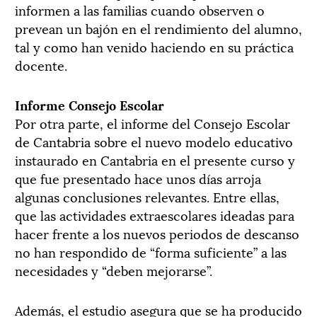
informen a las familias cuando observen o
prevean un bajón en el rendimiento del alumno,
tal y como han venido haciendo en su práctica
docente.
Informe Consejo Escolar
Por otra parte, el informe del Consejo Escolar
de Cantabria sobre el nuevo modelo educativo
instaurado en Cantabria en el presente curso y
que fue presentado hace unos días arroja
algunas conclusiones relevantes. Entre ellas,
que las actividades extraescolares ideadas para
hacer frente a los nuevos periodos de descanso
no han respondido de “forma suficiente” a las
necesidades y “deben mejorarse”.
Además, el estudio asegura que se ha producido