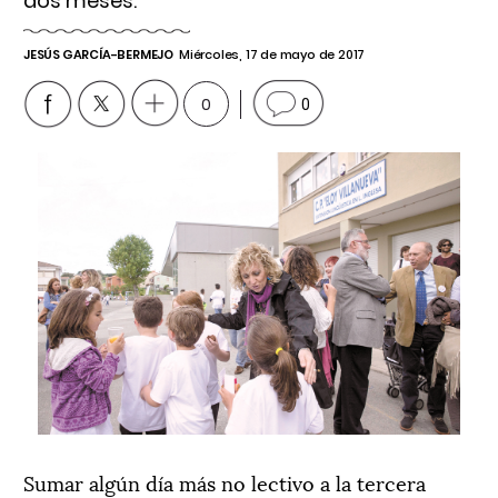
dos meses.
JESÚS GARCÍA-BERMEJO
Miércoles, 17 de mayo de 2017
0
0
Sumar algún día más no lectivo a la tercera