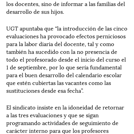
los docentes, sino de informar a las familias del
desarrollo de sus hijos.
UGT apuntaba que “la introducción de las cinco
evaluaciones ha provocado efectos perniciosos
para la labor diaria del docente, tal y como
también ha sucedido con la no presencia de
todo el profesorado desde el inicio del curso el
1 de septiembre, por lo que sería fundamental
para el buen desarrollo del calendario escolar
que estén cubiertas las vacantes como las
sustituciones desde esa fecha”.
El sindicato insiste en la idoneidad de retornar
a las tres evaluaciones y que se sigan
programando actividades de seguimiento de
carácter interno para que los profesores