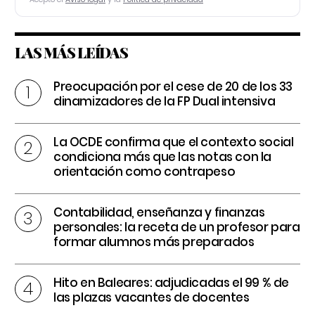
LAS MÁS LEÍDAS
Preocupación por el cese de 20 de los 33
dinamizadores de la FP Dual intensiva
La OCDE confirma que el contexto social
condiciona más que las notas con la
orientación como contrapeso
Contabilidad, enseñanza y finanzas
personales: la receta de un profesor para
formar alumnos más preparados
Hito en Baleares: adjudicadas el 99 % de
las plazas vacantes de docentes