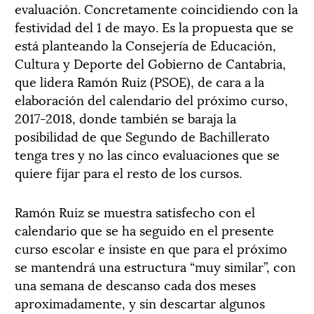
evaluación. Concretamente coincidiendo con la
festividad del 1 de mayo. Es la propuesta que se
está planteando la Consejería de Educación,
Cultura y Deporte del Gobierno de Cantabria,
que lidera Ramón Ruiz (PSOE), de cara a la
elaboración del calendario del próximo curso,
2017-2018, donde también se baraja la
posibilidad de que Segundo de Bachillerato
tenga tres y no las cinco evaluaciones que se
quiere fijar para el resto de los cursos.
Ramón Ruiz se muestra satisfecho con el
calendario que se ha seguido en el presente
curso escolar e insiste en que para el próximo
se mantendrá una estructura “muy similar”, con
una semana de descanso cada dos meses
aproximadamente, y sin descartar algunos