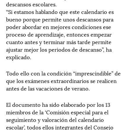
descansos escolares.
“Si estamos hablando que este calendario es
bueno porque permite unos descansos para
poder abordar en mejores condiciones ese
proceso de aprendizaje, entonces empezar
cuanto antes y terminar más tarde permite
ajustar mejor los periodos de descanso”, ha
explicado.
Todo ello con la condición “imprescindible” de
que los exámenes extraordinarios se realicen
antes de las vacaciones de verano.
El documento ha sido elaborado por los 13
miembros de la ‘Comisión especial para el
seguimiento y valoración del calendario
escolar’, todos ellos integrantes del Consejo