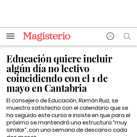
Educación quiere incluir
algún día no lectivo
coincidiendo con el 1 de
mayo en Cantabria
El consejero de Educación, Ramón Ruiz, se
muestra satisfecho con el calendario que se
ha seguido este curso e insiste en que para el
próximo se mantendrá una estructura “muy
similar”, con una semana de descanso cada