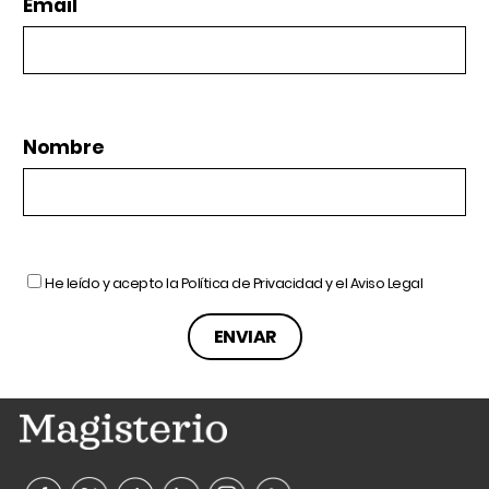
Email
Nombre
He leído y acepto la
Política de Privacidad
y el
Aviso Legal