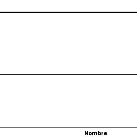
Nombre