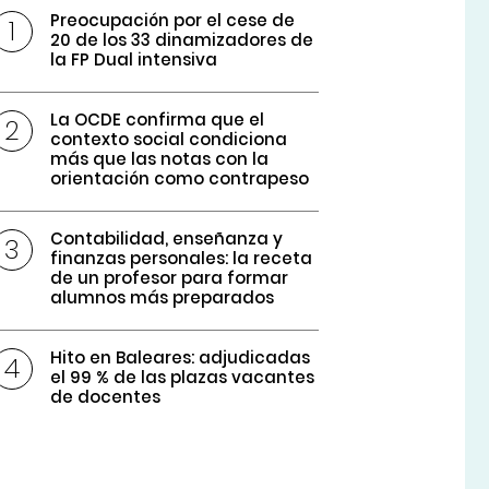
Preocupación por el cese de
20 de los 33 dinamizadores de
la FP Dual intensiva
La OCDE confirma que el
contexto social condiciona
más que las notas con la
orientación como contrapeso
Contabilidad, enseñanza y
finanzas personales: la receta
de un profesor para formar
alumnos más preparados
Hito en Baleares: adjudicadas
el 99 % de las plazas vacantes
de docentes