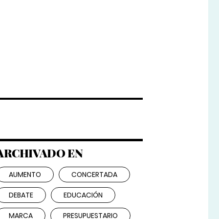
ARCHIVADO EN
AUMENTO
CONCERTADA
DEBATE
EDUCACIÓN
MARCA
PRESUPUESTARIO