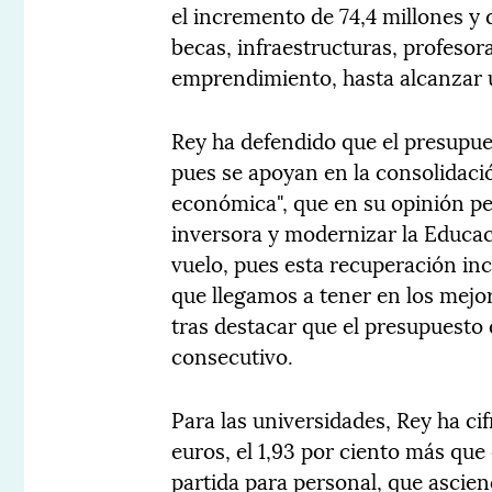
el incremento de 74,4 millones y 
becas, infraestructuras, profesor
emprendimiento, hasta alcanzar u
Rey ha defendido que el presupue
pues se apoyan en la consolidaci
económica", que en su opinión pe
inversora y modernizar la Educa
vuelo, pues esta recuperación inc
que llegamos a tener en los mejor
tras destacar que el presupuesto
consecutivo.
Para las universidades, Rey ha ci
euros, el 1,93 por ciento más que 
partida para personal, que ascien