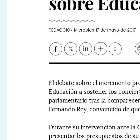
sobre Educ
REDACCIÓN
Miércoles, 17 de mayo de 2017
0
El debate sobre el incremento pr
Educación a sostener los concier
parlamentario tras la comparecen
Fernando Rey, convencido de que 
Durante su intervención ante la
presentar los presupuestos de su