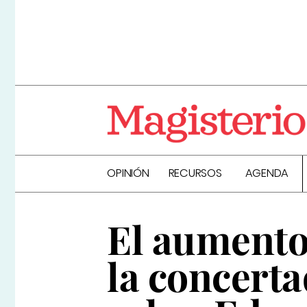
OPINIÓN
RECURSOS
AGENDA
El aumento
la concerta