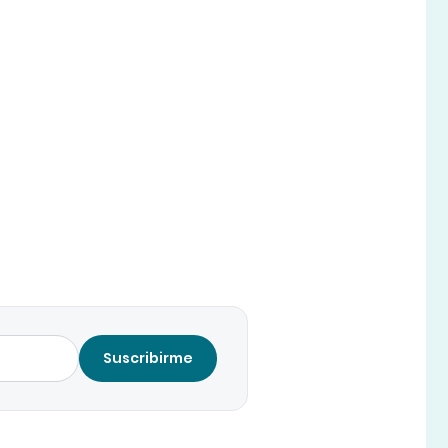
Suscribirme