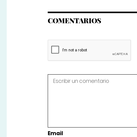
COMENTARIOS
Email