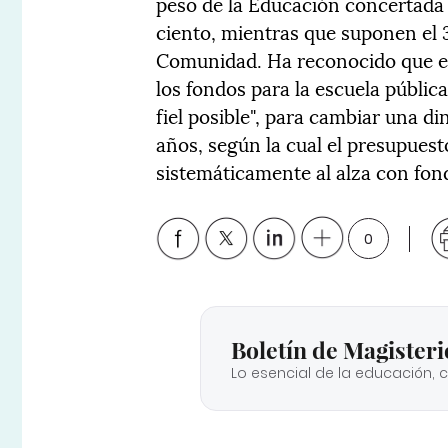
peso de la Educación concertada e
ciento, mientras que suponen el 3
Comunidad. Ha reconocido que en
los fondos para la escuela pública
fiel posible", para cambiar una d
años, según la cual el presupuest
sistemáticamente al alza con fon
0
Boletín de Magisteri
Lo esencial de la educación, 