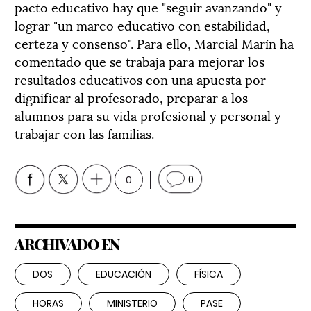
pacto educativo hay que "seguir avanzando" y
lograr "un marco educativo con estabilidad,
certeza y consenso". Para ello, Marcial Marín ha
comentado que se trabaja para mejorar los
resultados educativos con una apuesta por
dignificar al profesorado, preparar a los
alumnos para su vida profesional y personal y
trabajar con las familias.
0
0
ARCHIVADO EN
DOS
EDUCACIÓN
FÍSICA
HORAS
MINISTERIO
PASE