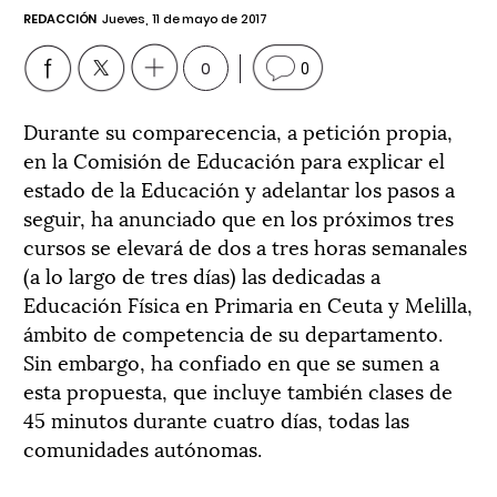
REDACCIÓN
Jueves, 11 de mayo de 2017
0
0
Durante su comparecencia, a petición propia,
en la Comisión de Educación para explicar el
estado de la Educación y adelantar los pasos a
seguir, ha anunciado que en los próximos tres
cursos se elevará de dos a tres horas semanales
(a lo largo de tres días) las dedicadas a
Educación Física en Primaria en Ceuta y Melilla,
ámbito de competencia de su departamento.
Sin embargo, ha confiado en que se sumen a
esta propuesta, que incluye también clases de
45 minutos durante cuatro días, todas las
comunidades autónomas.