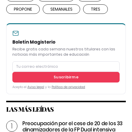
PROPONE
SEMANALES
TRES
Boletín Magisterio
Recibe gratis cada semana nuestros titulares con las
noticias más importantes de educación
Suscribirme
Acepto el
Aviso legal
y la
Política de privacidad
LAS MÁS LEÍDAS
Preocupación por el cese de 20 de los 33
dinamizadores de la FP Dual intensiva