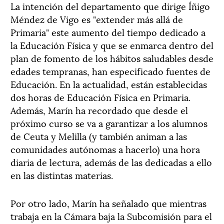
La intención del departamento que dirige Íñigo
Méndez de Vigo es "extender más allá de
Primaria" este aumento del tiempo dedicado a
la Educación Física y que se enmarca dentro del
plan de fomento de los hábitos saludables desde
edades tempranas, han especificado fuentes de
Educación. En la actualidad, están establecidas
dos horas de Educación Física en Primaria.
Además, Marín ha recordado que desde el
próximo curso se va a garantizar a los alumnos
de Ceuta y Melilla (y también animan a las
comunidades autónomas a hacerlo) una hora
diaria de lectura, además de las dedicadas a ello
en las distintas materias.
Por otro lado, Marín ha señalado que mientras
trabaja en la Cámara baja la Subcomisión para el