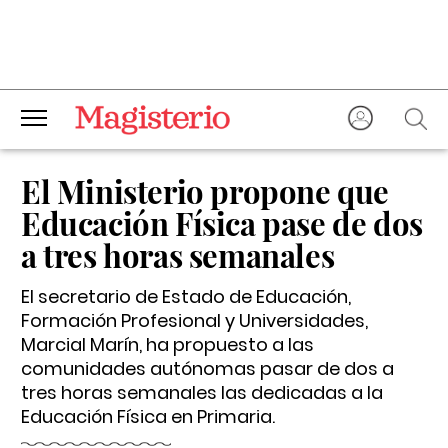
El Ministerio propone que
Educación Física pase de dos
a tres horas semanales
El secretario de Estado de Educación,
Formación Profesional y Universidades,
Marcial Marín, ha propuesto a las
comunidades autónomas pasar de dos a
tres horas semanales las dedicadas a la
Educación Física en Primaria.