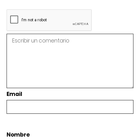
Email
Nombre