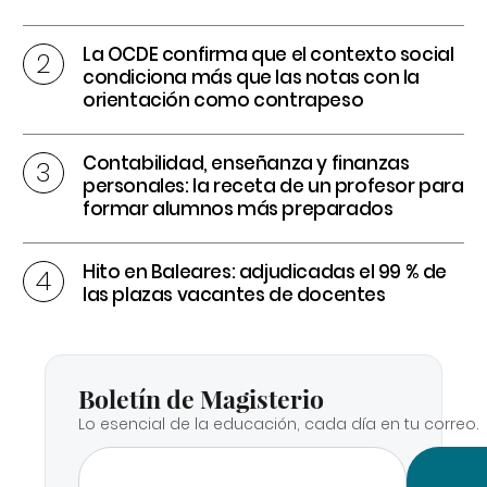
La OCDE confirma que el contexto social
condiciona más que las notas con la
orientación como contrapeso
Contabilidad, enseñanza y finanzas
personales: la receta de un profesor para
formar alumnos más preparados
Hito en Baleares: adjudicadas el 99 % de
las plazas vacantes de docentes
Boletín de Magisterio
Lo esencial de la educación, cada día en tu correo.