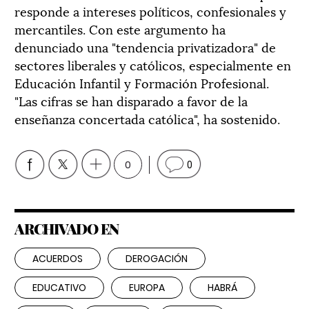
responde a intereses políticos, confesionales y
mercantiles. Con este argumento ha
denunciado una "tendencia privatizadora" de
sectores liberales y católicos, especialmente en
Educación Infantil y Formación Profesional.
"Las cifras se han disparado a favor de la
enseñanza concertada católica", ha sostenido.
0
0
ARCHIVADO EN
ACUERDOS
DEROGACIÓN
EDUCATIVO
EUROPA
HABRÁ