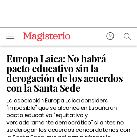
Europa Laica: No habrá
pacto educativo sin la
derogación de los acuerdos
con la Santa Sede
La asociación Europa Laica considera
"imposible" que se alcance en España un
pacto educativo "equitativo y
verdaderamente democrático" si antes no
se derogan los acuerdos concordatarios con