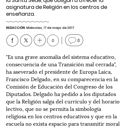
la Santa Sede, que obligan a ofrecer la
asignatura de Religión en los centros de
enseñanza.
REDACCIÓN
Miércoles, 17 de mayo de 2017
0
0
"Es una grave anomalía del sistema educativo,
consecuencia de una Transición mal cerrada",
ha aseverado el presidente de Europa Laica,
Francisco Delgado, en su comparecencia en la
Comisión de Educación del Congreso de los
Diputados. Delgado ha pedido a los diputados
que la Religión salga del currículo y del horario
lectivo, que no se permita la simbología
religiosa en los centros educativos y que en la
escuela no exista espacio para transmitir moral