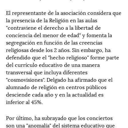
El representante de la asociación considera que
la presencia de la Religión en las aulas
"contraviene el derecho a la libertad de
conciencia del menor de edad" y fomenta la
segregación en función de las creencias
religiosas desde los 2 años. Sin embargo, ha
defendido que el "hecho religioso" forme parte
del currículo educativo de una manera
transversal que incluya diferentes
"cosmovisiones". Delgado ha afirmado que el
alumnado de religión en centros públicos
desciende cada año y en la actualidad es
inferior al 45%.
Por último, ha subrayado que los conciertos
son una "anomalía" del sistema educativo que