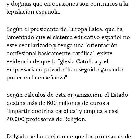
y dogmas que en ocasiones son contrarios a la
legislación española.
Según el presidente de Europa Laica, que ha
lamentado que el sistema educativo español no
esté secularizado y tenga una "orientación
confesional básicamente católica", existe
evidencia de que la Iglesia Católica y el
empresariado privado "han seguido ganando
poder en la enseñanza".
Según cálculos de esta organización, el Estado
destina más de 600 millones de euros a
"impartir doctrina católica" y emplea a casi
20.000 profesores de Religión.
Delgado se ha quejado de que los profesores de