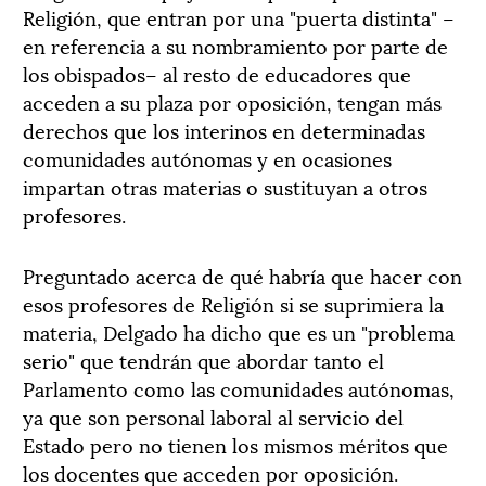
Religión, que entran por una "puerta distinta" –
en referencia a su nombramiento por parte de
los obispados– al resto de educadores que
acceden a su plaza por oposición, tengan más
derechos que los interinos en determinadas
comunidades autónomas y en ocasiones
impartan otras materias o sustituyan a otros
profesores.
Preguntado acerca de qué habría que hacer con
esos profesores de Religión si se suprimiera la
materia, Delgado ha dicho que es un "problema
serio" que tendrán que abordar tanto el
Parlamento como las comunidades autónomas,
ya que son personal laboral al servicio del
Estado pero no tienen los mismos méritos que
los docentes que acceden por oposición.