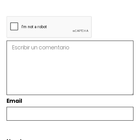
Email