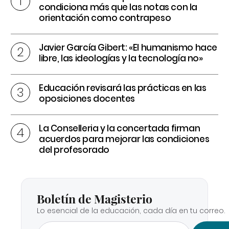
condiciona más que las notas con la
orientación como contrapeso
Javier García Gibert: «El humanismo hace
libre, las ideologías y la tecnología no»
Educación revisará las prácticas en las
oposiciones docentes
La Conselleria y la concertada firman
acuerdos para mejorar las condiciones
del profesorado
Boletín de Magisterio
Lo esencial de la educación, cada día en tu correo.