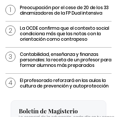
Preocupación por el cese de 20 de los 33
dinamizadores de la FP Dual intensiva
La OCDE confirma que el contexto social
condiciona más que las notas con la
orientación como contrapeso
Contabilidad, enseñanza y finanzas
personales: la receta de un profesor para
formar alumnos más preparados
El profesorado reforzará en las aulas la
cultura de prevención y autoprotección
Boletín de Magisterio