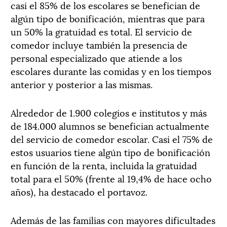
casi el 85% de los escolares se benefician de
algún tipo de bonificación, mientras que para
un 50% la gratuidad es total. El servicio de
comedor incluye también la presencia de
personal especializado que atiende a los
escolares durante las comidas y en los tiempos
anterior y posterior a las mismas.
Alrededor de 1.900 colegios e institutos y más
de 184.000 alumnos se benefician actualmente
del servicio de comedor escolar. Casi el 75% de
estos usuarios tiene algún tipo de bonificación
en función de la renta, incluida la gratuidad
total para el 50% (frente al 19,4% de hace ocho
años), ha destacado el portavoz.
Además de las familias con mayores dificultades