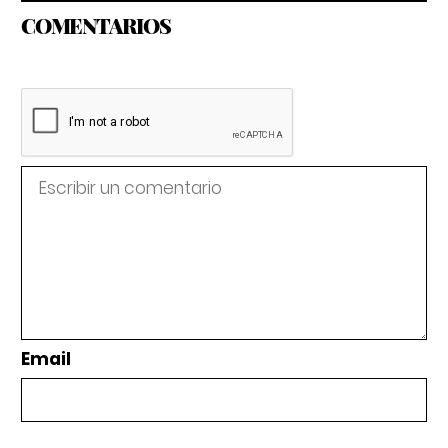
COMENTARIOS
Email