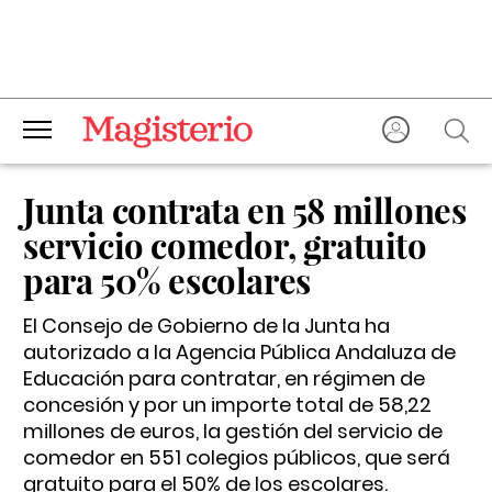
Junta contrata en 58 millones
servicio comedor, gratuito
para 50% escolares
El Consejo de Gobierno de la Junta ha
autorizado a la Agencia Pública Andaluza de
Educación para contratar, en régimen de
concesión y por un importe total de 58,22
millones de euros, la gestión del servicio de
comedor en 551 colegios públicos, que será
gratuito para el 50% de los escolares.