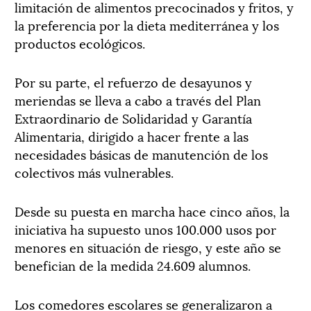
limitación de alimentos precocinados y fritos, y
la preferencia por la dieta mediterránea y los
productos ecológicos.
Por su parte, el refuerzo de desayunos y
meriendas se lleva a cabo a través del Plan
Extraordinario de Solidaridad y Garantía
Alimentaria, dirigido a hacer frente a las
necesidades básicas de manutención de los
colectivos más vulnerables.
Desde su puesta en marcha hace cinco años, la
iniciativa ha supuesto unos 100.000 usos por
menores en situación de riesgo, y este año se
benefician de la medida 24.609 alumnos.
Los comedores escolares se generalizaron a