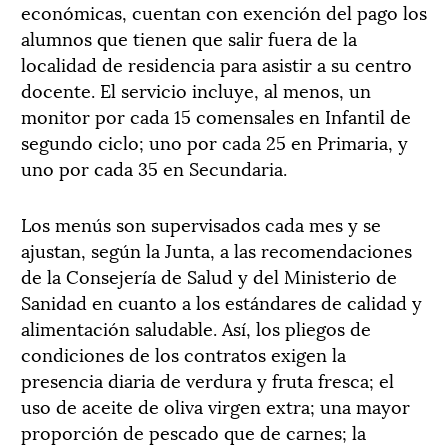
económicas, cuentan con exención del pago los
alumnos que tienen que salir fuera de la
localidad de residencia para asistir a su centro
docente. El servicio incluye, al menos, un
monitor por cada 15 comensales en Infantil de
segundo ciclo; uno por cada 25 en Primaria, y
uno por cada 35 en Secundaria.
Los menús son supervisados cada mes y se
ajustan, según la Junta, a las recomendaciones
de la Consejería de Salud y del Ministerio de
Sanidad en cuanto a los estándares de calidad y
alimentación saludable. Así, los pliegos de
condiciones de los contratos exigen la
presencia diaria de verdura y fruta fresca; el
uso de aceite de oliva virgen extra; una mayor
proporción de pescado que de carnes; la