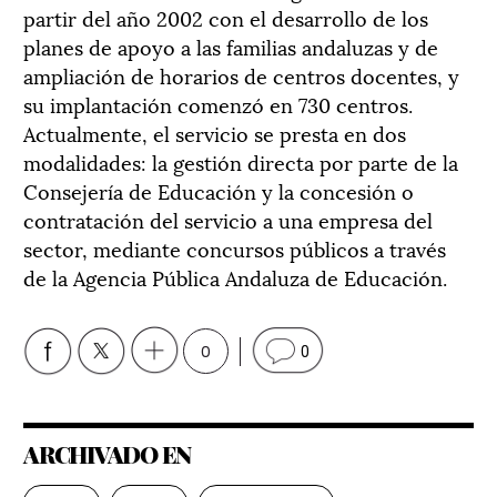
partir del año 2002 con el desarrollo de los
planes de apoyo a las familias andaluzas y de
ampliación de horarios de centros docentes, y
su implantación comenzó en 730 centros.
Actualmente, el servicio se presta en dos
modalidades: la gestión directa por parte de la
Consejería de Educación y la concesión o
contratación del servicio a una empresa del
sector, mediante concursos públicos a través
de la Agencia Pública Andaluza de Educación.
0
0
ARCHIVADO EN