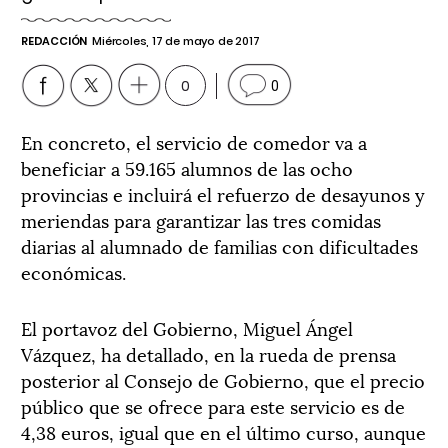
REDACCIÓN
Miércoles, 17 de mayo de 2017
0
0
En concreto, el servicio de comedor va a
beneficiar a 59.165 alumnos de las ocho
provincias e incluirá el refuerzo de desayunos y
meriendas para garantizar las tres comidas
diarias al alumnado de familias con dificultades
económicas.
El portavoz del Gobierno, Miguel Ángel
Vázquez, ha detallado, en la rueda de prensa
posterior al Consejo de Gobierno, que el precio
público que se ofrece para este servicio es de
4,38 euros, igual que en el último curso, aunque