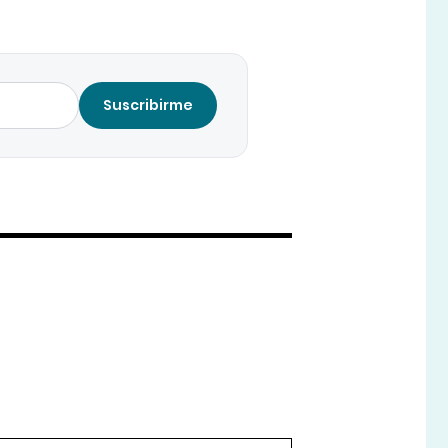
Suscribirme