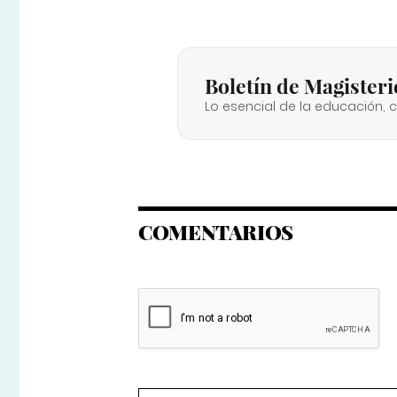
Boletín de Magisteri
Lo esencial de la educación, 
COMENTARIOS