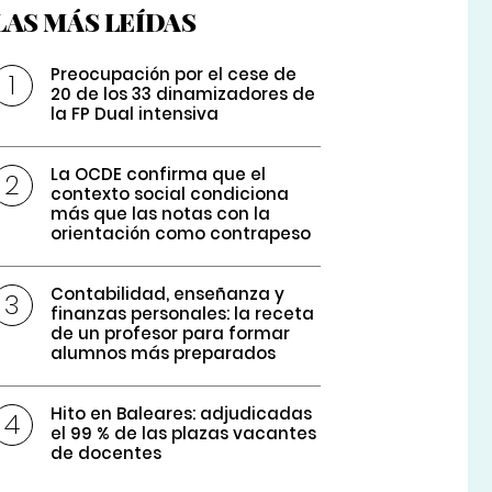
LAS MÁS LEÍDAS
Preocupación por el cese de
20 de los 33 dinamizadores de
la FP Dual intensiva
La OCDE confirma que el
contexto social condiciona
más que las notas con la
orientación como contrapeso
Contabilidad, enseñanza y
finanzas personales: la receta
de un profesor para formar
alumnos más preparados
Hito en Baleares: adjudicadas
el 99 % de las plazas vacantes
de docentes