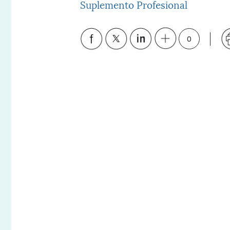
Suplemento Profesional
0