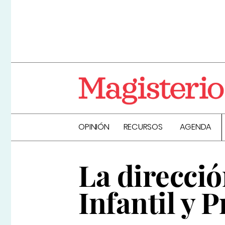
OPINIÓN
RECURSOS
AGENDA
La direcció
Infantil y 