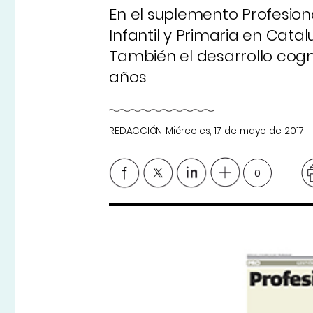
En el suplemento Profesion
Infantil y Primaria en Cata
También el desarrollo cogni
años
REDACCIÓN
Miércoles, 17 de mayo de 2017
0