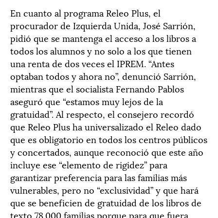
En cuanto al programa Releo Plus, el
procurador de Izquierda Unida, José Sarrión,
pidió que se mantenga el acceso a los libros a
todos los alumnos y no solo a los que tienen
una renta de dos veces el IPREM. “Antes
optaban todos y ahora no”, denunció Sarrión,
mientras que el socialista Fernando Pablos
aseguró que “estamos muy lejos de la
gratuidad”. Al respecto, el consejero recordó
que Releo Plus ha universalizado el Releo dado
que es obligatorio en todos los centros públicos
y concertados, aunque reconoció que este año
incluye ese “elemento de rigidez” para
garantizar preferencia para las familias más
vulnerables, pero no “exclusividad” y que hará
que se beneficien de gratuidad de los libros de
texto 78.000 familias porque para que fuera