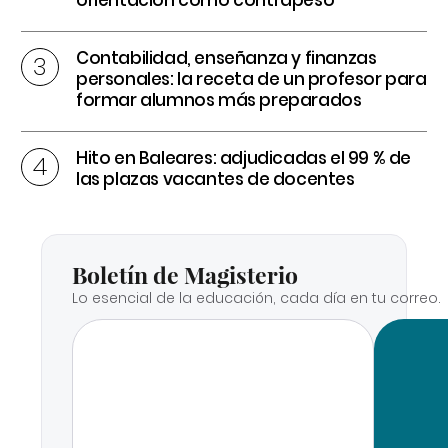
orientación como contrapeso
Contabilidad, enseñanza y finanzas
personales: la receta de un profesor para
formar alumnos más preparados
Hito en Baleares: adjudicadas el 99 % de
las plazas vacantes de docentes
Boletín de Magisterio
Lo esencial de la educación, cada día en tu correo.