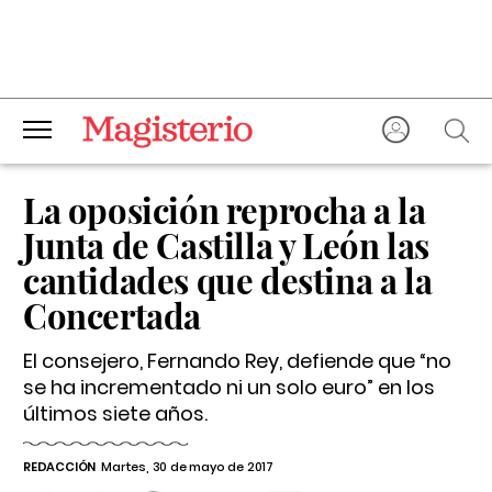
La oposición reprocha a la
Junta de Castilla y León las
cantidades que destina a la
Concertada
El consejero, Fernando Rey, defiende que “no
se ha incrementado ni un solo euro” en los
últimos siete años.
REDACCIÓN
Martes, 30 de mayo de 2017