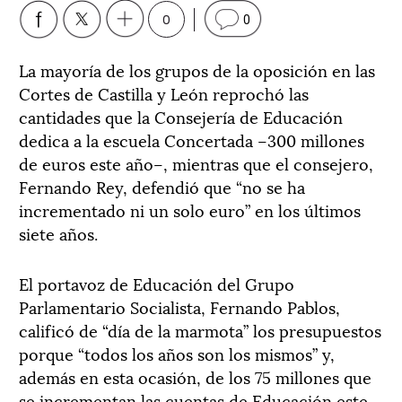
0
0
La mayoría de los grupos de la oposición en las
Cortes de Castilla y León reprochó las
cantidades que la Consejería de Educación
dedica a la escuela Concertada –300 millones
de euros este año–, mientras que el consejero,
Fernando Rey, defendió que “no se ha
incrementado ni un solo euro” en los últimos
siete años.
El portavoz de Educación del Grupo
Parlamentario Socialista, Fernando Pablos,
calificó de “día de la marmota” los presupuestos
porque “todos los años son los mismos” y,
además en esta ocasión, de los 75 millones que
se incrementan las cuentas de Educación este