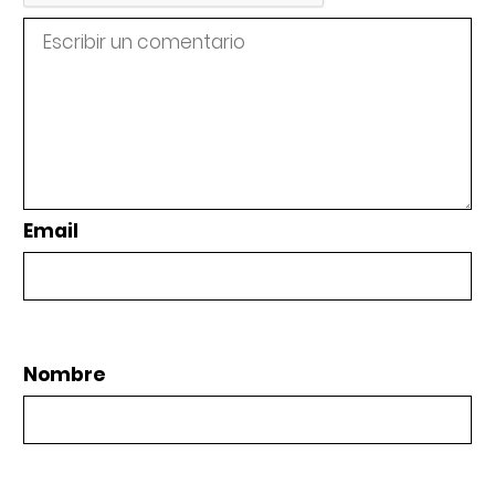
Email
Nombre