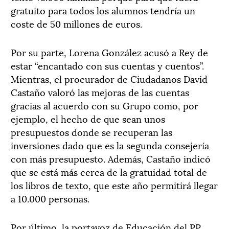
gratuito para todos los alumnos tendría un
coste de 50 millones de euros.
Por su parte, Lorena González acusó a Rey de
estar “encantado con sus cuentas y cuentos”.
Mientras, el procurador de Ciudadanos David
Castaño valoró las mejoras de las cuentas
gracias al acuerdo con su Grupo como, por
ejemplo, el hecho de que sean unos
presupuestos donde se recuperan las
inversiones dado que es la segunda consejería
con más presupuesto. Además, Castaño indicó
que se está más cerca de la gratuidad total de
los libros de texto, que este año permitirá llegar
a 10.000 personas.
Por último, la portavoz de Educación del PP,