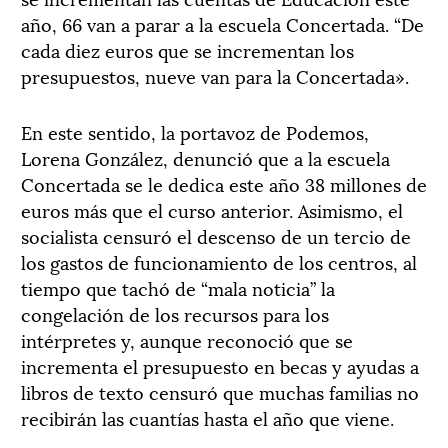
año, 66 van a parar a la escuela Concertada. “De
cada diez euros que se incrementan los
presupuestos, nueve van para la Concertada».
En este sentido, la portavoz de Podemos,
Lorena González, denunció que a la escuela
Concertada se le dedica este año 38 millones de
euros más que el curso anterior. Asimismo, el
socialista censuró el descenso de un tercio de
los gastos de funcionamiento de los centros, al
tiempo que tachó de “mala noticia” la
congelación de los recursos para los
intérpretes y, aunque reconoció que se
incrementa el presupuesto en becas y ayudas a
libros de texto censuró que muchas familias no
recibirán las cuantías hasta el año que viene.