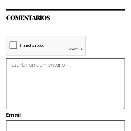
COMENTARIOS
Email