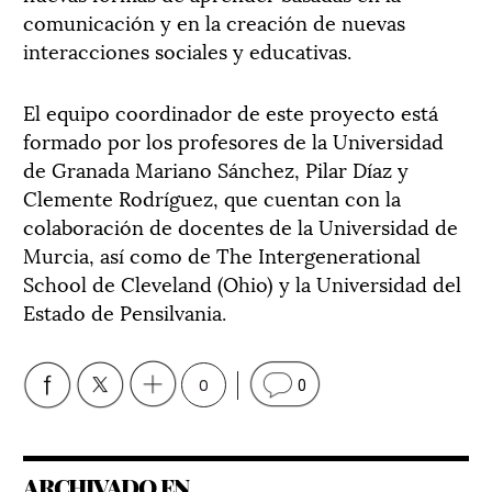
comunicación y en la creación de nuevas
interacciones sociales y educativas.
El equipo coordinador de este proyecto está
formado por los profesores de la Universidad
de Granada Mariano Sánchez, Pilar Díaz y
Clemente Rodríguez, que cuentan con la
colaboración de docentes de la Universidad de
Murcia, así como de The Intergenerational
School de Cleveland (Ohio) y la Universidad del
Estado de Pensilvania.
0
0
ARCHIVADO EN