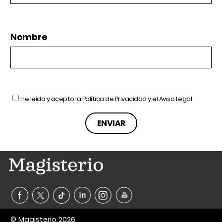
Nombre
He leído y acepto la
Política de Privacidad
y el
Aviso Legal
© Magisterio 2026