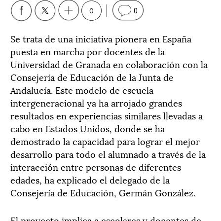
0
0
Se trata de una iniciativa pionera en España
puesta en marcha por docentes de la
Universidad de Granada en colaboración con la
Consejería de Educación de la Junta de
Andalucía. Este modelo de escuela
intergeneracional ya ha arrojado grandes
resultados en experiencias similares llevadas a
cabo en Estados Unidos, donde se ha
demostrado la capacidad para lograr el mejor
desarrollo para todo el alumnado a través de la
interacción entre personas de diferentes
edades, ha explicado el delegado de la
Consejería de Educación, Germán González.
El proyecto implica a escolares y docentes de