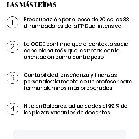
LAS MÁS LEÍDAS
Preocupación por el cese de 20 de los 33
dinamizadores de la FP Dual intensiva
La OCDE confirma que el contexto social
condiciona más que las notas con la
orientación como contrapeso
Contabilidad, enseñanza y finanzas
personales: la receta de un profesor para
formar alumnos más preparados
Hito en Baleares: adjudicadas el 99 % de
las plazas vacantes de docentes