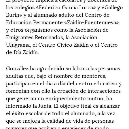
los colegios «Federico García Lorca» y «Gallego
Burín» y al alumnado adulto del Centro de
Educación Permanente «Zaidín-Fuentenueva»
y otros organismos como la Asociación de
Emigrantes Retornados, la Asociación
Unigrama, el Centro Cívico Zaidín o el Centro
de Día Zaidín.
González ha agradecido su labor a las personas
adultas que, bajo el nombre de mentores,
participan en el día a día del centro educativo y
fomentan con ello la creación de interacciones
que generan un enriquecimiento mutuo, ha
informado la Junta. El objetivo final es alcanzar
el éxito escolar de todo el alumnado, a la vez
que se mejora la calidad de vida de personas
mayores que aspiren a envejecer de modo