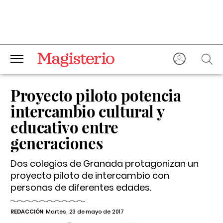
Proyecto piloto potencia
intercambio cultural y
educativo entre
generaciones
Dos colegios de Granada protagonizan un
proyecto piloto de intercambio con
personas de diferentes edades.
REDACCIÓN
Martes, 23 de mayo de 2017