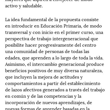
activo y saludable.
La idea fundamental de la propuesta consiste
en introducir en Educación Primaria, de modo
transversal y con inicio en el primer curso, una
perspectiva de trabajo intergeneracional que
posibilite hacer progresivamente del centro
una comunidad de personas de todas las
edades, que aprenden a lo largo de toda la vida.
Asimismo, el intercambio generacional produce
beneficios positivos de muy diversa naturaleza,
que incluyen la mejora de actitudes y
comportamientos a partir del establecimiento
de lazos afectivos generados a través del trabajo
en común y de las competencias y la
incorporación de nuevos aprendizajes, de
nuevas formas de aprender basadas en la