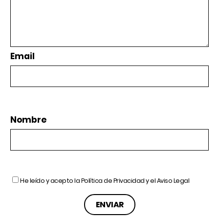
Email
Nombre
He leído y acepto la
Política de Privacidad
y el
Aviso Legal