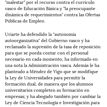
"malestar" por el recurso contra el currículo
vasco de Educación Básica y "la preocupante
dinámica de requerimientos" contra las Ofertas
Públicas de Empleo.
Uriarte ha defendido la "autonomía
autoorganizativa" del Gobierno vasco y ha
reclamado la supresión de la tasa de reposición
para que se pueda contar con el personal
necesario en cada momento, ha informado en
una nota la Administración vasca. Además le ha
planteado a Méndez de Vigo que se modifique
la Ley de Universidades para permitir la
formación dual, de manera que los alumnos
universitarios completen su formación en
empresas; y ha abogado también por cambiar la
Ley de Ciencia Tecnología e Investigación para