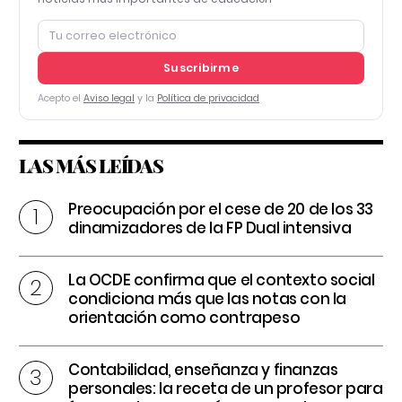
Suscribirme
Acepto el
Aviso legal
y la
Política de privacidad
LAS MÁS LEÍDAS
Preocupación por el cese de 20 de los 33
dinamizadores de la FP Dual intensiva
La OCDE confirma que el contexto social
condiciona más que las notas con la
orientación como contrapeso
Contabilidad, enseñanza y finanzas
personales: la receta de un profesor para