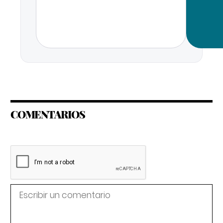
COMENTARIOS