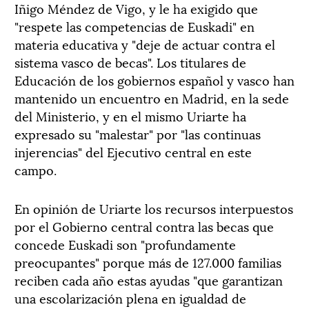
Iñigo Méndez de Vigo, y le ha exigido que
"respete las competencias de Euskadi" en
materia educativa y "deje de actuar contra el
sistema vasco de becas". Los titulares de
Educación de los gobiernos español y vasco han
mantenido un encuentro en Madrid, en la sede
del Ministerio, y en el mismo Uriarte ha
expresado su "malestar" por "las continuas
injerencias" del Ejecutivo central en este
campo.
En opinión de Uriarte los recursos interpuestos
por el Gobierno central contra las becas que
concede Euskadi son "profundamente
preocupantes" porque más de 127.000 familias
reciben cada año estas ayudas "que garantizan
una escolarización plena en igualdad de