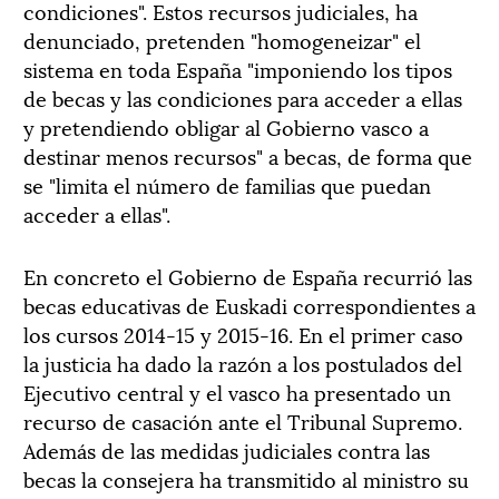
condiciones". Estos recursos judiciales, ha
denunciado, pretenden "homogeneizar" el
sistema en toda España "imponiendo los tipos
de becas y las condiciones para acceder a ellas
y pretendiendo obligar al Gobierno vasco a
destinar menos recursos" a becas, de forma que
se "limita el número de familias que puedan
acceder a ellas".
En concreto el Gobierno de España recurrió las
becas educativas de Euskadi correspondientes a
los cursos 2014-15 y 2015-16. En el primer caso
la justicia ha dado la razón a los postulados del
Ejecutivo central y el vasco ha presentado un
recurso de casación ante el Tribunal Supremo.
Además de las medidas judiciales contra las
becas la consejera ha transmitido al ministro su