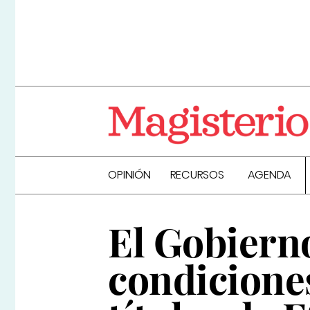
OPINIÓN
RECURSOS
AGENDA
El Gobiern
condiciones