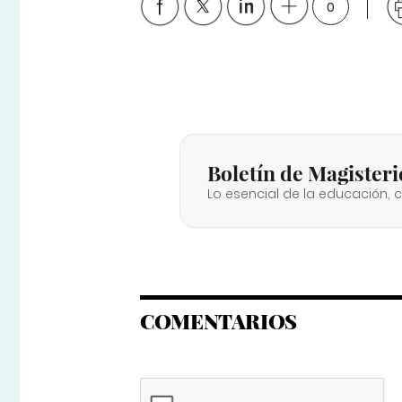
0
Boletín de Magisteri
Lo esencial de la educación, 
COMENTARIOS