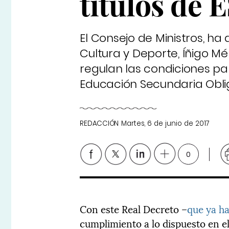
títulos de 
El Consejo de Ministros, ha
Cultura y Deporte, Íñigo Mé
regulan las condiciones pa
Educación Secundaria Oblig
REDACCIÓN
Martes, 6 de junio de 2017
0
Con este Real Decreto –
que ya ha
cumplimiento a lo dispuesto en 