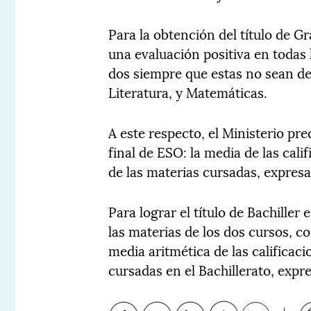
Para la obtención del título de 
una evaluación positiva en todas
dos siempre que estas no sean d
Literatura, y Matemáticas.
A este respecto, el Ministerio prec
final de ESO: la media de las cal
de las materias cursadas, expresa
Para lograr el título de Bachiller
las materias de los dos cursos, co
media aritmética de las calificac
cursadas en el Bachillerato, expr