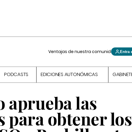
Ventajas de nuestra comunidad
Entra 
PODCASTS
EDICIONES AUTONÓMICAS
GABINET
o aprueba las
 para obtener los