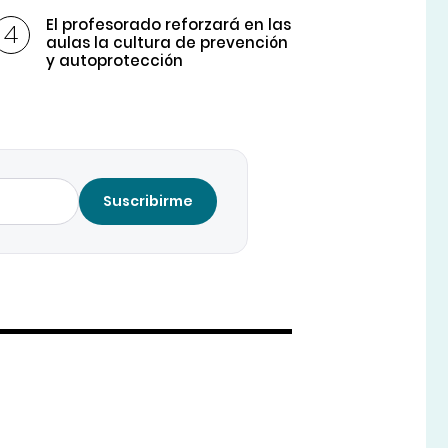
El profesorado reforzará en las
aulas la cultura de prevención
y autoprotección
Suscribirme