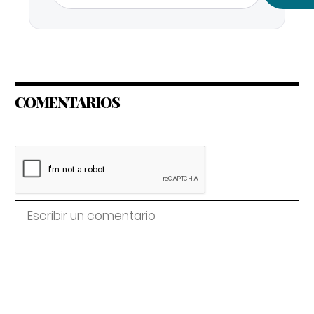
COMENTARIOS