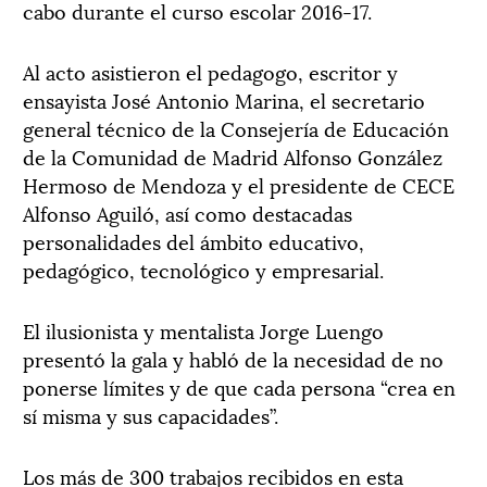
cabo durante el curso escolar 2016-17.
Al acto asistieron el pedagogo, escritor y
ensayista José Antonio Marina, el secretario
general técnico de la Consejería de Educación
de la Comunidad de Madrid Alfonso González
Hermoso de Mendoza y el presidente de CECE
Alfonso Aguiló, así como destacadas
personalidades del ámbito educativo,
pedagógico, tecnológico y empresarial.
El ilusionista y mentalista Jorge Luengo
presentó la gala y habló de la necesidad de no
ponerse límites y de que cada persona “crea en
sí misma y sus capacidades”.
Los más de 300 trabajos recibidos en esta