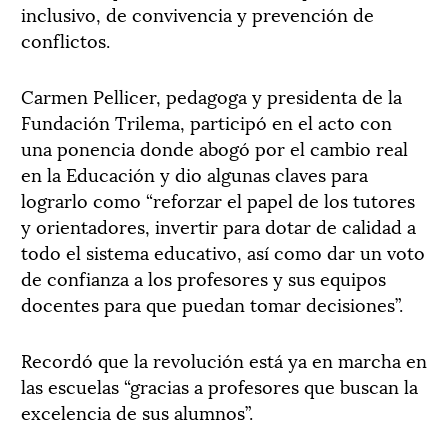
inclusivo, de convivencia y prevención de
conflictos.
Carmen Pellicer, pedagoga y presidenta de la
Fundación Trilema, participó en el acto con
una ponencia donde abogó por el cambio real
en la Educación y dio algunas claves para
lograrlo como “reforzar el papel de los tutores
y orientadores, invertir para dotar de calidad a
todo el sistema educativo, así como dar un voto
de confianza a los profesores y sus equipos
docentes para que puedan tomar decisiones”.
Recordó que la revolución está ya en marcha en
las escuelas “gracias a profesores que buscan la
excelencia de sus alumnos”.