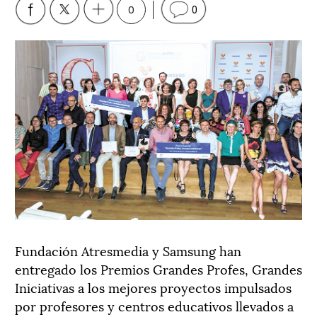
0
0
Fundación Atresmedia y Samsung han
entregado los Premios Grandes Profes, Grandes
Iniciativas a los mejores proyectos impulsados
por profesores y centros educativos llevados a