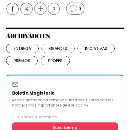
0
0
ARCHIVADO EN
ENTREGA
GRANDES
INICIATIVAS
PREMIOS
PROFES
Boletín Magisterio
Recibe gratis cada semana nuestros titulares con las
noticias más importantes de educación
Suscribirme