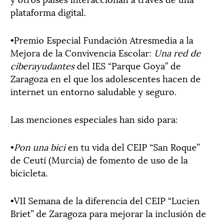
plataforma digital.
•Premio Especial Fundación Atresmedia a la
Mejora de la Convivencia Escolar:
Una red de
ciberayudantes
del IES “Parque Goya” de
Zaragoza en el que los adolescentes hacen de
internet un entorno saludable y seguro.
Las menciones especiales han sido para:
•
Pon una bici
en tu vida del CEIP “San Roque”
de Ceutí (Murcia) de fomento de uso de la
bicicleta.
•VII Semana de la diferencia del CEIP “Lucien
Briet” de Zaragoza para mejorar la inclusión de