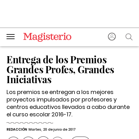
Entrega de los Premios
Grandes Profes, Grandes
Iniciativas
Los premios se entregan a los mejores
proyectos impulsados por profesores y
centros educativos llevados a cabo durante
el curso escolar 2016-17.
REDACCIÓN
Martes, 20 de junio de 2017