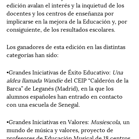
edición avalan el interés y la inquietud de los
docentes y los centros de enseñanza por
implicarse en la mejora de la Educación y, por
consiguiente, de los resultados escolares.
Los ganadores de esta edición en las distintas
categorías han sido:
•Grandes Iniciativas de Éxito Educativo:
Una
aldea llamada Wandie
del CEIP “Calderón de la
Barca” de Leganés (Madrid), en la que los
alumnos españoles han entrado en contacto
con una escuela de Senegal.
•Grandes Iniciativas en Valores:
Musiescola
, un
mundo de música y valores, proyecto de
profesores de Educación Musical de 18 centros