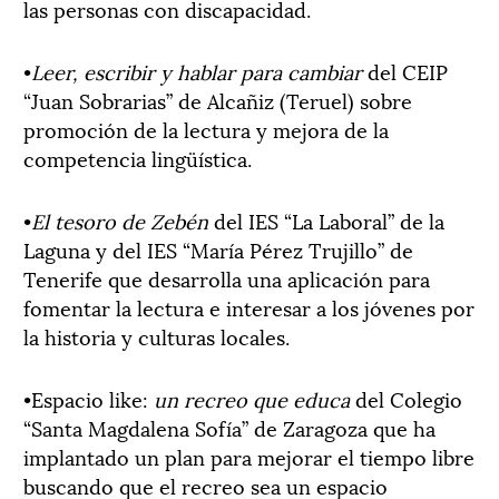
las personas con discapacidad.
•
Leer, escribir y hablar para cambiar
del CEIP
“Juan Sobrarias” de Alcañiz (Teruel) sobre
promoción de la lectura y mejora de la
competencia lingüística.
•
El tesoro de Zebén
del IES “La Laboral” de la
Laguna y del IES “María Pérez Trujillo” de
Tenerife que desarrolla una aplicación para
fomentar la lectura e interesar a los jóvenes por
la historia y culturas locales.
•Espacio like:
un recreo que educa
del Colegio
“Santa Magdalena Sofía” de Zaragoza que ha
implantado un plan para mejorar el tiempo libre
buscando que el recreo sea un espacio