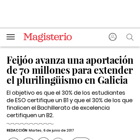
Feijóo avanza una aportación
de 70 millones para extender
el plurilingüismo en Galicia
El objetivo es que el 30% de los estudiantes
de ESO certifique un B1 y que el 30% de los que
finalicen el Bachillerato de excelencia
certifiquen un B2.
REDACCIÓN
Martes, 6 de junio de 2017