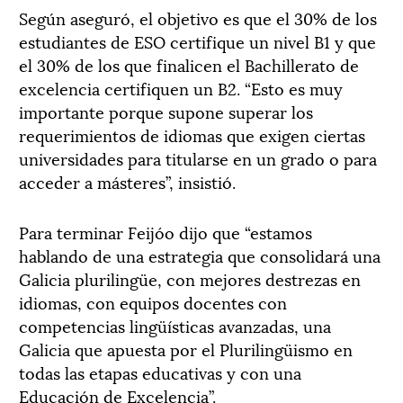
Según aseguró, el objetivo es que el 30% de los
estudiantes de ESO certifique un nivel B1 y que
el 30% de los que finalicen el Bachillerato de
excelencia certifiquen un B2. “Esto es muy
importante porque supone superar los
requerimientos de idiomas que exigen ciertas
universidades para titularse en un grado o para
acceder a másteres”, insistió.
Para terminar Feijóo dijo que “estamos
hablando de una estrategia que consolidará una
Galicia plurilingüe, con mejores destrezas en
idiomas, con equipos docentes con
competencias lingüísticas avanzadas, una
Galicia que apuesta por el Plurilingüismo en
todas las etapas educativas y con una
Educación de Excelencia”.