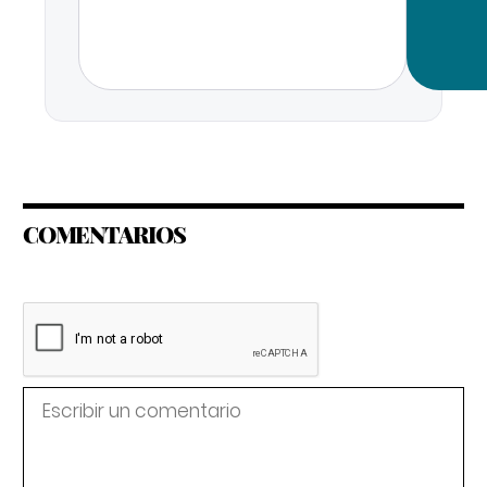
COMENTARIOS