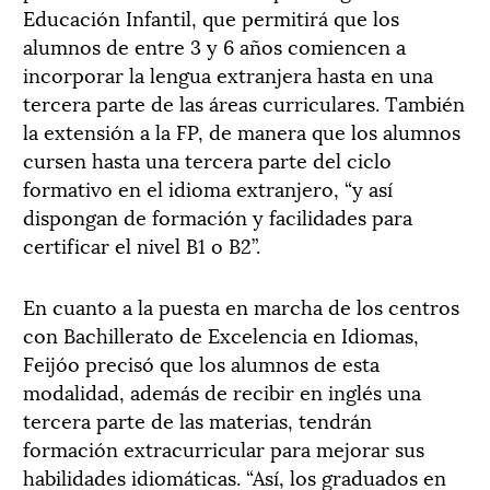
Educación Infantil, que permitirá que los
alumnos de entre 3 y 6 años comiencen a
incorporar la lengua extranjera hasta en una
tercera parte de las áreas curriculares. También
la extensión a la FP, de manera que los alumnos
cursen hasta una tercera parte del ciclo
formativo en el idioma extranjero, “y así
dispongan de formación y facilidades para
certificar el nivel B1 o B2”.
En cuanto a la puesta en marcha de los centros
con Bachillerato de Excelencia en Idiomas,
Feijóo precisó que los alumnos de esta
modalidad, además de recibir en inglés una
tercera parte de las materias, tendrán
formación extracurricular para mejorar sus
habilidades idiomáticas. “Así, los graduados en