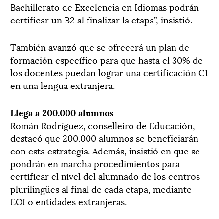
Bachillerato de Excelencia en Idiomas podrán
certificar un B2 al finalizar la etapa”, insistió.
También avanzó que se ofrecerá un plan de
formación específico para que hasta el 30% de
los docentes puedan lograr una certificación C1
en una lengua extranjera.
Llega a 200.000 alumnos
Román Rodríguez, conselleiro de Educación,
destacó que 200.000 alumnos se beneficiarán
con esta estrategia. Además, insistió en que se
pondrán en marcha procedimientos para
certificar el nivel del alumnado de los centros
plurilingües al final de cada etapa, mediante
EOI o entidades extranjeras.