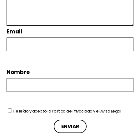
Email
Nombre
He leído y acepto la
Política de Privacidad
y el
Aviso Legal