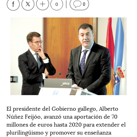
0
0
El presidente del Gobierno gallego, Alberto
Núñez Feijóo, avanzó una aportación de 70
millones de euros hasta 2020 para extender el
plurilingüismo y promover su enseñanza