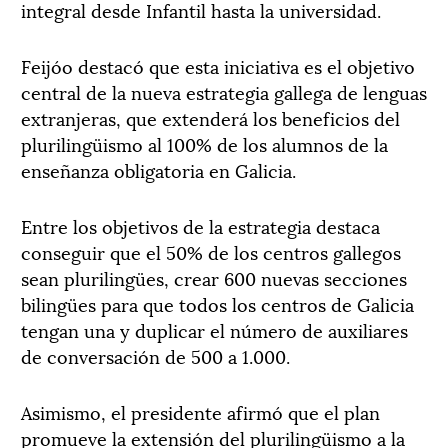
integral desde Infantil hasta la universidad.
Feijóo destacó que esta iniciativa es el objetivo
central de la nueva estrategia gallega de lenguas
extranjeras, que extenderá los beneficios del
plurilingüismo al 100% de los alumnos de la
enseñanza obligatoria en Galicia.
Entre los objetivos de la estrategia destaca
conseguir que el 50% de los centros gallegos
sean plurilingües, crear 600 nuevas secciones
bilingües para que todos los centros de Galicia
tengan una y duplicar el número de auxiliares
de conversación de 500 a 1.000.
Asimismo, el presidente afirmó que el plan
promueve la extensión del plurilingüismo a la