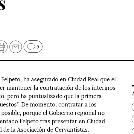
s
0
 Felpeto, ha asegurado en Ciudad Real que el
r mantener la contratación de los interinos
to, pero ha puntualizado que la primera
uestos". De momento, contratar a los
 posible, porque el Gobierno regional no
entado Felpeto tras presentar en Ciudad
l de la Asociación de Cervantistas.