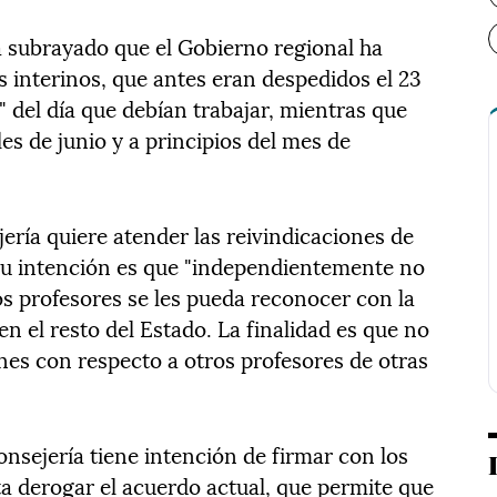
ha subrayado que el Gobierno regional ha
s interinos, que antes eran despedidos el 23
" del día que debían trabajar, mientras que
es de junio y a principios del mes de
ería quiere atender las reivindicaciones de
 su intención es que "independientemente no
os profesores se les pueda reconocer con la
 el resto del Estado. La finalidad es que no
nes con respecto a otros profesores de otras
nsejería tiene intención de firmar con los
a derogar el acuerdo actual, que permite que