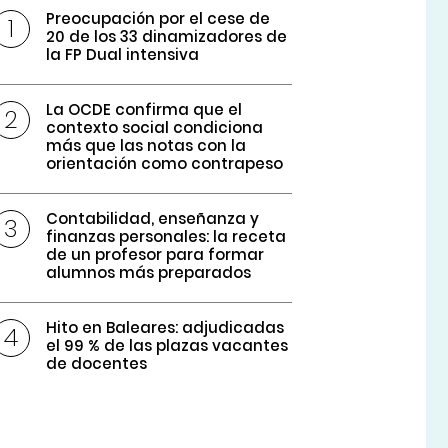
Preocupación por el cese de
20 de los 33 dinamizadores de
la FP Dual intensiva
La OCDE confirma que el
contexto social condiciona
más que las notas con la
orientación como contrapeso
Contabilidad, enseñanza y
finanzas personales: la receta
de un profesor para formar
alumnos más preparados
Hito en Baleares: adjudicadas
el 99 % de las plazas vacantes
de docentes