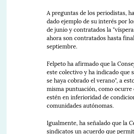
A preguntas de los periodistas, 
dado ejemplo de su interés por lo
de junio y contratados la "víspera
ahora son contratados hasta final
septiembre.
Felpeto ha afirmado que la Consej
este colectivo y ha indicado que
se haya cobrado el verano", a est
misma puntuación, como ocurre en
estén en inferioridad de condicio
comunidades autónomas.
Igualmente, ha señalado que la Co
sindicatos un acuerdo que permit