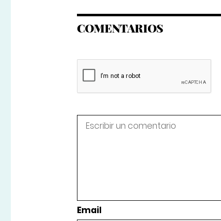
COMENTARIOS
Email