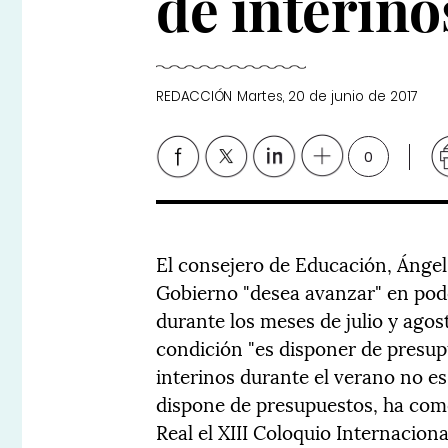
de interino
REDACCIÓN
Martes, 20 de junio de 2017
0
El consejero de Educación, Ángel
Gobierno "desea avanzar" en pode
durante los meses de julio y agos
condición "es disponer de presup
interinos durante el verano no es
dispone de presupuestos, ha com
Real el XIII Coloquio Internaciona