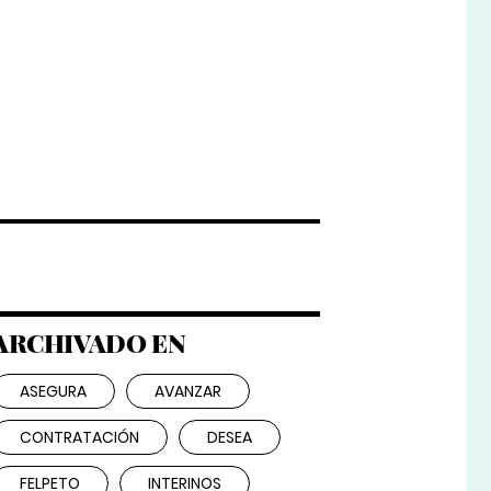
ARCHIVADO EN
ASEGURA
AVANZAR
CONTRATACIÓN
DESEA
FELPETO
INTERINOS