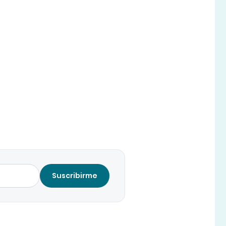
Suscribirme