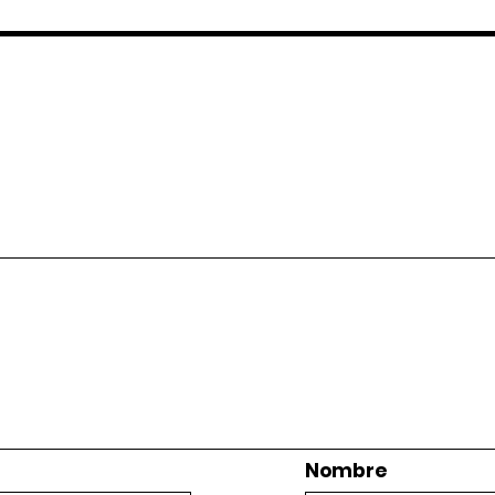
Nombre