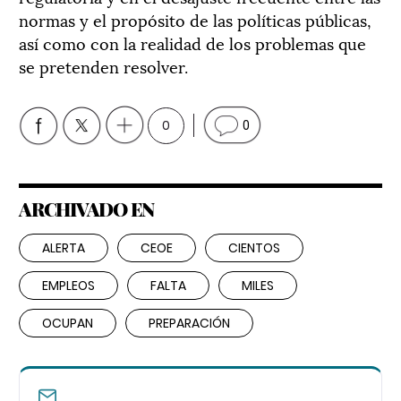
normas y el propósito de las políticas públicas,
así como con la realidad de los problemas que
se pretenden resolver.
0
0
ARCHIVADO EN
ALERTA
CEOE
CIENTOS
EMPLEOS
FALTA
MILES
OCUPAN
PREPARACIÓN