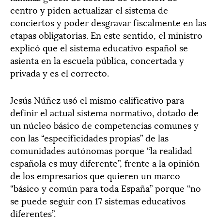
centro y piden actualizar el sistema de
conciertos y poder desgravar fiscalmente en las
etapas obligatorias. En este sentido, el ministro
explicó que el sistema educativo español se
asienta en la escuela pública, concertada y
privada y es el correcto.
Jesús Núñez usó el mismo calificativo para
definir el actual sistema normativo, dotado de
un núcleo básico de competencias comunes y
con las “especificidades propias” de las
comunidades autónomas porque “la realidad
española es muy diferente”, frente a la opinión
de los empresarios que quieren un marco
“básico y común para toda España” porque “no
se puede seguir con 17 sistemas educativos
diferentes”.