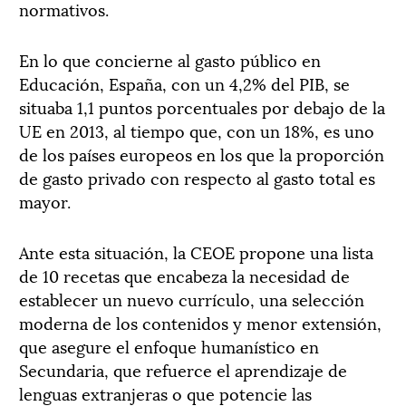
normativos.
En lo que concierne al gasto público en
Educación, España, con un 4,2% del PIB, se
situaba 1,1 puntos porcentuales por debajo de la
UE en 2013, al tiempo que, con un 18%, es uno
de los países europeos en los que la proporción
de gasto privado con respecto al gasto total es
mayor.
Ante esta situación, la CEOE propone una lista
de 10 recetas que encabeza la necesidad de
establecer un nuevo currículo, una selección
moderna de los contenidos y menor extensión,
que asegure el enfoque humanístico en
Secundaria, que refuerce el aprendizaje de
lenguas extranjeras o que potencie las