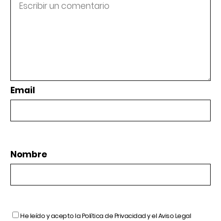
Email
Nombre
He leído y acepto la
Política de Privacidad
y el
Aviso Legal