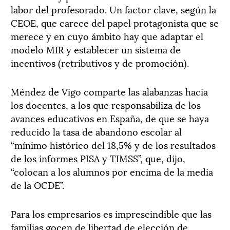
labor del profesorado. Un factor clave, según la
CEOE, que carece del papel protagonista que se
merece y en cuyo ámbito hay que adaptar el
modelo MIR y establecer un sistema de
incentivos (retributivos y de promoción).
Méndez de Vigo comparte las alabanzas hacia
los docentes, a los que responsabiliza de los
avances educativos en España, de que se haya
reducido la tasa de abandono escolar al
“mínimo histórico del 18,5% y de los resultados
de los informes PISA y TIMSS”, que, dijo,
“colocan a los alumnos por encima de la media
de la OCDE”.
Para los empresarios es imprescindible que las
familias gocen de libertad de elección de