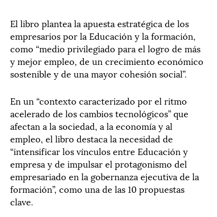
El libro plantea la apuesta estratégica de los
empresarios por la Educación y la formación,
como “medio privilegiado para el logro de más
y mejor empleo, de un crecimiento económico
sostenible y de una mayor cohesión social”.
En un “contexto caracterizado por el ritmo
acelerado de los cambios tecnológicos” que
afectan a la sociedad, a la economía y al
empleo, el libro destaca la necesidad de
“intensificar los vínculos entre Educación y
empresa y de impulsar el protagonismo del
empresariado en la gobernanza ejecutiva de la
formación”, como una de las 10 propuestas
clave.