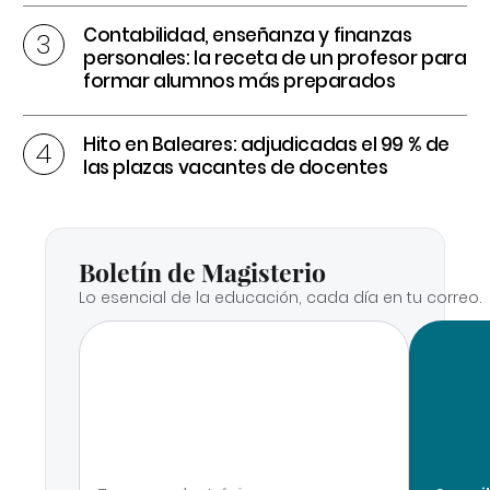
Contabilidad, enseñanza y finanzas
personales: la receta de un profesor para
formar alumnos más preparados
Hito en Baleares: adjudicadas el 99 % de
las plazas vacantes de docentes
Boletín de Magisterio
Lo esencial de la educación, cada día en tu correo.