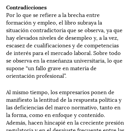
Contradicciones
Por lo que se refiere a la brecha entre
formación y empleo, el libro subraya la
situación contradictoria que se observa, ya que
hay elevados niveles de desempleo y, a la vez,
escasez de cualificaciones y de competencias
de interés para el mercado laboral. Sobre todo
se observa en la enseñanza universitaria, lo que
supone “un fallo grave en materia de
orientación profesional”.
Al mismo tiempo, los empresarios ponen de
manifiesto la lentitud de la respuesta política y
las deficiencias del marco normativo, tanto en
la forma, como en enfoque y contenido.
Además, hacen hincapié en la creciente presión
regulatoria y en el desajuste frecuente entre las