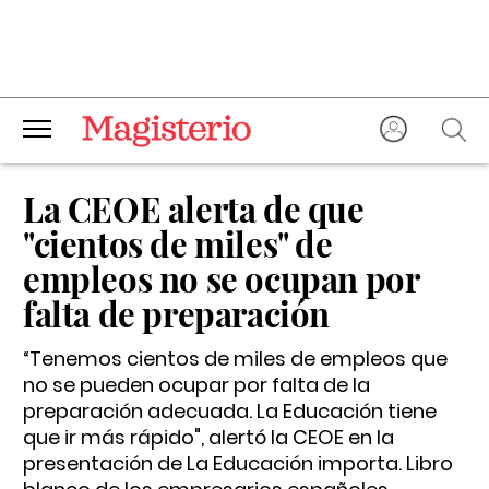
La CEOE alerta de que
"cientos de miles" de
empleos no se ocupan por
falta de preparación
“Tenemos cientos de miles de empleos que
no se pueden ocupar por falta de la
preparación adecuada. La Educación tiene
que ir más rápido", alertó la CEOE en la
presentación de
La Educación importa. Libro