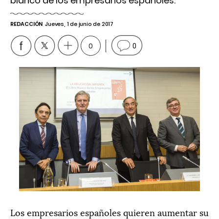
blanco de los empresarios españoles
.
REDACCIÓN
Jueves, 1 de junio de 2017
0
0
Los empresarios españoles quieren aumentar su