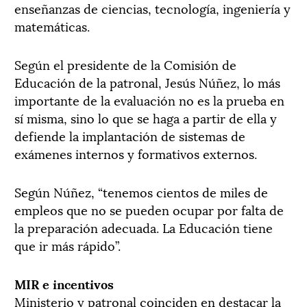
enseñanzas de ciencias, tecnología, ingeniería y
matemáticas.
Según el presidente de la Comisión de
Educación de la patronal, Jesús Núñez, lo más
importante de la evaluación no es la prueba en
sí misma, sino lo que se haga a partir de ella y
defiende la implantación de sistemas de
exámenes internos y formativos externos.
Según Núñez, “tenemos cientos de miles de
empleos que no se pueden ocupar por falta de
la preparación adecuada. La Educación tiene
que ir más rápido”.
MIR e incentivos
Ministerio y patronal coinciden en destacar la