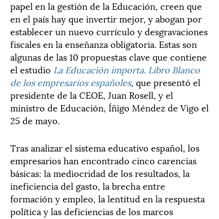
papel en la gestión de la Educación, creen que
en el país hay que invertir mejor, y abogan por
establecer un nuevo currículo y desgravaciones
fiscales en la enseñanza obligatoria. Estas son
algunas de las 10 propuestas clave que contiene
el estudio
La Educación importa. Libro Blanco
de los empresarios españoles
, que presentó el
presidente de la CEOE, Juan Rosell, y el
ministro de Educación, Íñigo Méndez de Vigo el
25 de mayo.
Tras analizar el sistema educativo español, los
empresarios han encontrado cinco carencias
básicas: la mediocridad de los resultados, la
ineficiencia del gasto, la brecha entre
formación y empleo, la lentitud en la respuesta
política y las deficiencias de los marcos