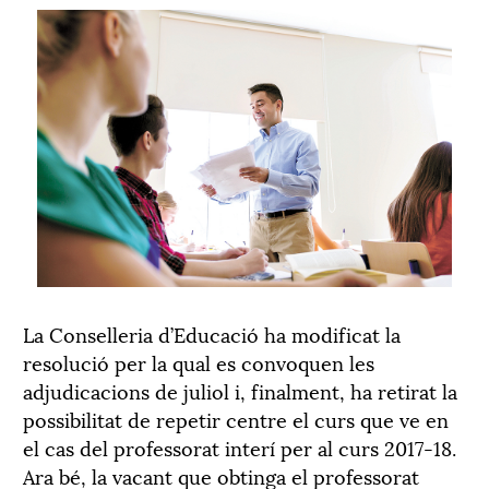
La Conselleria d’Educació ha modificat la
resolució per la qual es convoquen les
adjudicacions de juliol i, finalment, ha retirat la
possibilitat de repetir centre el curs que ve en
el cas del professorat interí per al curs 2017-18.
Ara bé, la vacant que obtinga el professorat