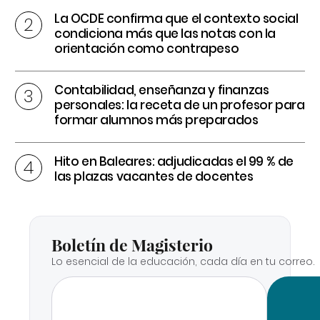
La OCDE confirma que el contexto social
condiciona más que las notas con la
orientación como contrapeso
Contabilidad, enseñanza y finanzas
personales: la receta de un profesor para
formar alumnos más preparados
Hito en Baleares: adjudicadas el 99 % de
las plazas vacantes de docentes
Boletín de Magisterio
Lo esencial de la educación, cada día en tu correo.