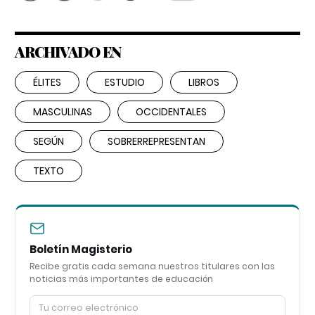
ARCHIVADO EN
ÉLITES
ESTUDIO
LIBROS
MASCULINAS
OCCIDENTALES
SEGÚN
SOBRERREPRESENTAN
TEXTO
Boletín Magisterio
Recibe gratis cada semana nuestros titulares con las
noticias más importantes de educación