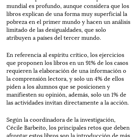
mundial es profundo, aunque considera que los
libros explican de una forma muy superficial la
pobreza en el primer mundo y hacen un análisis
limitado de las desigualdades, que solo
atribuyen a países del tercer mundo.
En referencia al espíritu crítico, los ejercicios
que proponen los libros en un 91% de los casos
requieren la elaboración de una información o
la comprensión lectora, y solo un 4% de ellos
piden a los alumnos que se posicionen y
manifiesten su opinión, además, solo un 1% de
las actividades invitan directamente a la acción.
Según la coordinadora de la investigación,
Cécile Barbeito, los principales retos que deben
afrontar estos libros son la introducción de más