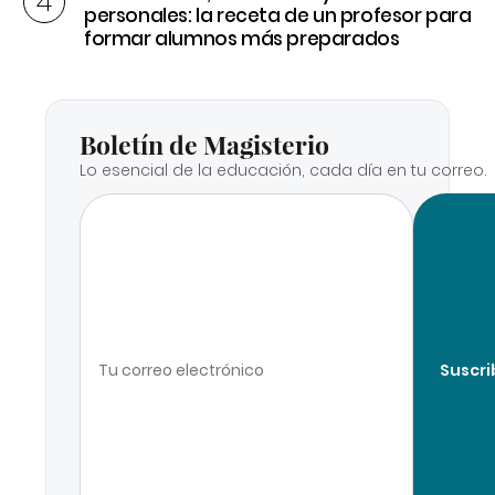
personales: la receta de un profesor para
formar alumnos más preparados
Boletín de Magisterio
Lo esencial de la educación, cada día en tu correo.
Suscri