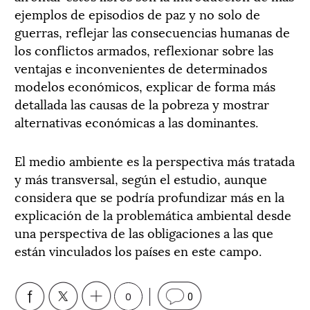
ejemplos de episodios de paz y no solo de
guerras, reflejar las consecuencias humanas de
los conflictos armados, reflexionar sobre las
ventajas e inconvenientes de determinados
modelos económicos, explicar de forma más
detallada las causas de la pobreza y mostrar
alternativas económicas a las dominantes.
El medio ambiente es la perspectiva más tratada
y más transversal, según el estudio, aunque
considera que se podría profundizar más en la
explicación de la problemática ambiental desde
una perspectiva de las obligaciones a las que
están vinculados los países en este campo.
0
0