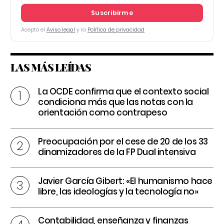
Suscribirme
Acepto el
Aviso legal
y la
Política de privacidad
LAS MÁS LEÍDAS
La OCDE confirma que el contexto social
condiciona más que las notas con la
orientación como contrapeso
Preocupación por el cese de 20 de los 33
dinamizadores de la FP Dual intensiva
Javier García Gibert: «El humanismo hace
libre, las ideologías y la tecnología no»
Contabilidad, enseñanza y finanzas