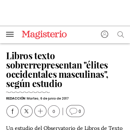
Libros texto
sobrerrepresentan "élites
occidentales masculinas",
según estudio
REDACCIÓN
Martes, 6 de junio de 2017
0
0
Un estudio del Observatorio de Libros de Texto