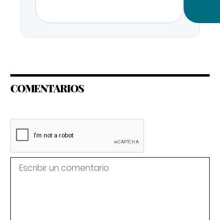
COMENTARIOS