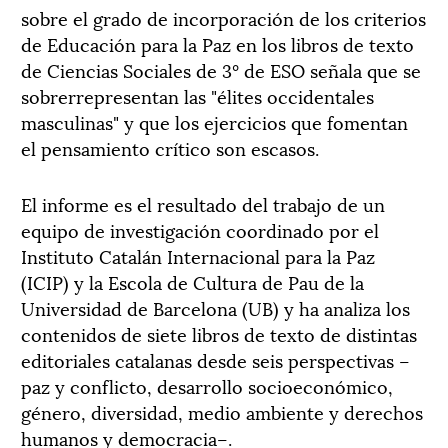
sobre el grado de incorporación de los criterios
de Educación para la Paz en los libros de texto
de Ciencias Sociales de 3° de ESO señala que se
sobrerrepresentan las "élites occidentales
masculinas" y que los ejercicios que fomentan
el pensamiento crítico son escasos.
El informe es el resultado del trabajo de un
equipo de investigación coordinado por el
Instituto Catalán Internacional para la Paz
(ICIP) y la Escola de Cultura de Pau de la
Universidad de Barcelona (UB) y ha analiza los
contenidos de siete libros de texto de distintas
editoriales catalanas desde seis perspectivas –
paz y conflicto, desarrollo socioeconómico,
género, diversidad, medio ambiente y derechos
humanos y democracia–.