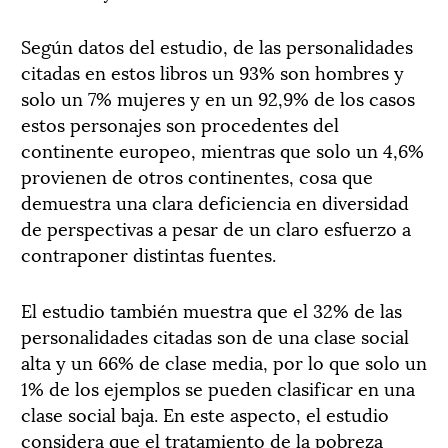
Según datos del estudio, de las personalidades
citadas en estos libros un 93% son hombres y
solo un 7% mujeres y en un 92,9% de los casos
estos personajes son procedentes del
continente europeo, mientras que solo un 4,6%
provienen de otros continentes, cosa que
demuestra una clara deficiencia en diversidad
de perspectivas a pesar de un claro esfuerzo a
contraponer distintas fuentes.
El estudio también muestra que el 32% de las
personalidades citadas son de una clase social
alta y un 66% de clase media, por lo que solo un
1% de los ejemplos se pueden clasificar en una
clase social baja. En este aspecto, el estudio
considera que el tratamiento de la pobreza