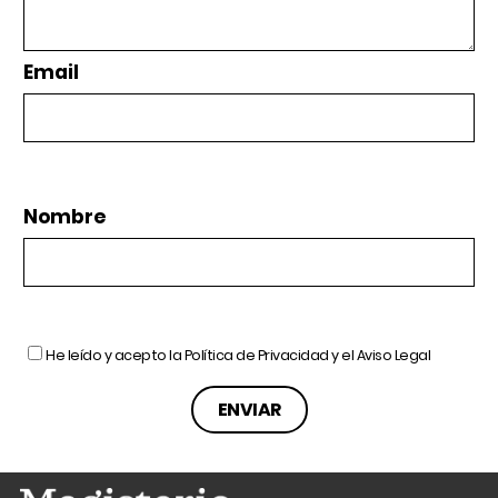
Email
Nombre
He leído y acepto la
Política de Privacidad
y el
Aviso Legal