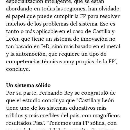
especialización inteligente, que se están
abordando en todas las regiones, han olvidado
el papel que puede cumplir la FP para resolver
muchos de los problemas del sistema. Eso es
tanto o más aplicable en el caso de Castilla y
León, que tiene un sistema de innovación no
tan basado en I+D, sino más basado en el metal
y la automoción, que requiere un tipo de
competencias técnicas muy propias de la FP”,
concluye.
Un sistema sólido
Por su parte, Fernando Rey se congratuló de
que el estudio concluya que “Castilla y León
tiene uno de los sistemas educativos más
sólidos y más creíbles del país, con magníficos
resultados Pisa”. “Tenemos una FP sólida, con
un nivel de ocupabilidad muy alto. Se vienen