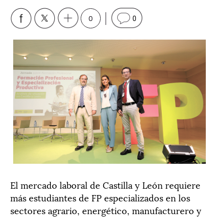
0
0
El mercado laboral de Castilla y León requiere
más estudiantes de FP especializados en los
sectores agrario, energético, manufacturero y