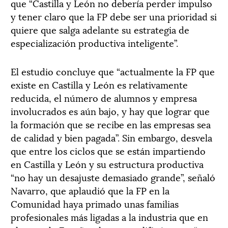
que “Castilla y León no debería perder impulso
y tener claro que la FP debe ser una prioridad si
quiere que salga adelante su estrategia de
especialización productiva inteligente”.
El estudio concluye que “actualmente la FP que
existe en Castilla y León es relativamente
reducida, el número de alumnos y empresa
involucrados es aún bajo, y hay que lograr que
la formación que se recibe en las empresas sea
de calidad y bien pagada”. Sin embargo, desvela
que entre los ciclos que se están impartiendo
en Castilla y León y su estructura productiva
“no hay un desajuste demasiado grande”, señaló
Navarro, que aplaudió que la FP en la
Comunidad haya primado unas familias
profesionales más ligadas a la industria que en