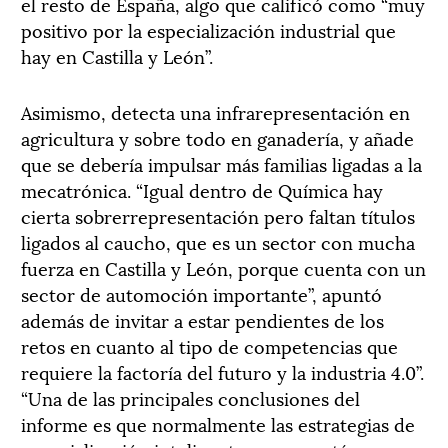
el resto de España, algo que calificó como “muy
positivo por la especialización industrial que
hay en Castilla y León”.
Asimismo, detecta una infrarepresentación en
agricultura y sobre todo en ganadería, y añade
que se debería impulsar más familias ligadas a la
mecatrónica. “Igual dentro de Química hay
cierta sobrerrepresentación pero faltan títulos
ligados al caucho, que es un sector con mucha
fuerza en Castilla y León, porque cuenta con un
sector de automoción importante”, apuntó
además de invitar a estar pendientes de los
retos en cuanto al tipo de competencias que
requiere la factoría del futuro y la industria 4.0”.
“Una de las principales conclusiones del
informe es que normalmente las estrategias de