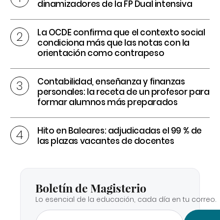
dinamizadores de la FP Dual intensiva
La OCDE confirma que el contexto social
condiciona más que las notas con la
orientación como contrapeso
Contabilidad, enseñanza y finanzas
personales: la receta de un profesor para
formar alumnos más preparados
Hito en Baleares: adjudicadas el 99 % de
las plazas vacantes de docentes
Boletín de Magisterio
Lo esencial de la educación, cada día en tu correo.