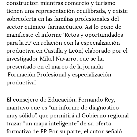
constructor, mientras comercio y turismo
tienen una representación equilibrada, y existe
sobreoferta en las familias profesionales del
sector químico-farmacéutico. Así lo pone de
manifiesto el informe ‘Retos y oportunidades
para la FP en relación con la especialización
productiva en Castilla y León’, elaborado por el
investigador Mikel Navarro, que se ha
presentado en el marco de la jornada
‘Formación Profesional y especialización
productiva’.
El consejero de Educación, Fernando Rey,
mantuvo que es “un informe de diagnóstico
muy sólido”, que permitirá al Gobierno regional
trazar “un mapa inteligente” de su oferta
formativa de FP. Por su parte, el autor señaló