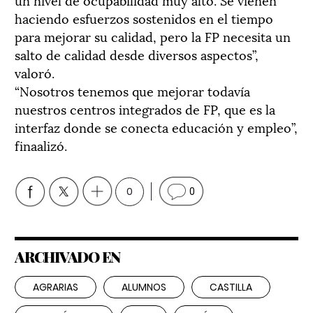
haciendo esfuerzos sostenidos en el tiempo
para mejorar su calidad, pero la FP necesita un
salto de calidad desde diversos aspectos”,
valoró.
“Nosotros tenemos que mejorar todavía
nuestros centros integrados de FP, que es la
interfaz donde se conecta educación y empleo”,
finaalizó.
0
0
ARCHIVADO EN
AGRARIAS
ALUMNOS
CASTILLA