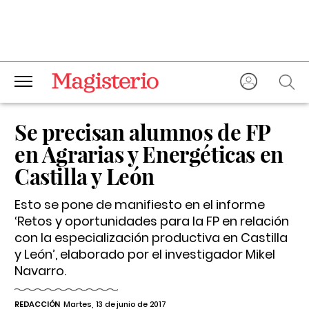
Se precisan alumnos de FP
en Agrarias y Energéticas en
Castilla y León
Esto se pone de manifiesto en el informe
‘Retos y oportunidades para la FP en relación
con la especialización productiva en Castilla
y León’, elaborado por el investigador Mikel
Navarro.
REDACCIÓN
Martes, 13 de junio de 2017