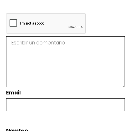
Email
Nombre