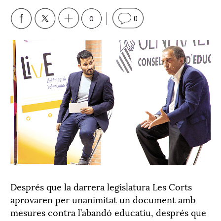
0
0
Després que la darrera legislatura Les Corts
aprovaren per unanimitat un document amb
mesures contra l’abandó educatiu, després que