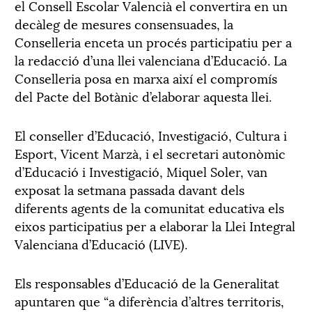
el Consell Escolar Valencià el convertira en un
decàleg de mesures consensuades, la
Conselleria enceta un procés participatiu per a
la redacció d’una llei valenciana d’Educació. La
Conselleria posa en marxa així el compromís
del Pacte del Botànic d’elaborar aquesta llei.
El conseller d’Educació, Investigació, Cultura i
Esport, Vicent Marzà, i el secretari autonòmic
d’Educació i Investigació, Miquel Soler, van
exposat la setmana passada davant dels
diferents agents de la comunitat educativa els
eixos participatius per a elaborar la Llei Integral
Valenciana d’Educació (LIVE).
Els responsables d’Educació de la Generalitat
apuntaren que “a diferència d’altres territoris,