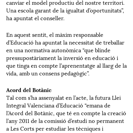
canviar el model productiu del nostre territori.
Una escola garant de la igualtat d’oportunitats”,
ha apuntat el conseller.
En aquest sentit, el màxim responsable
d’Educació ha apuntat la necessitat de treballar
en una normativa autonòmica “que blinde
pressupostàriament la inversió en educació i
que tinga en compte l’aprenentatge al llarg de la
vida, amb un consens pedagògic”.
Acord del Botànic
Tal com s’ha assenyalat en l’acte, la futura Llei
Integral Valenciana d’Educació “emana de
l’Acord del Botànic, que té en compte la creació
l’any 2011 de la comissió d’estudi no permanent
a Les Corts per estudiar les tècniques i