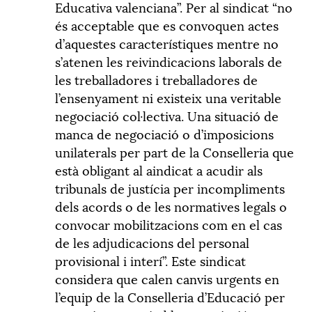
Educativa valenciana”. Per al sindicat “no
és acceptable que es convoquen actes
d’aquestes característiques mentre no
s’atenen les reivindicacions laborals de
les treballadores i treballadores de
l’ensenyament ni existeix una veritable
negociació col·lectiva. Una situació de
manca de negociació o d’imposicions
unilaterals per part de la Conselleria que
està obligant al aindicat a acudir als
tribunals de justícia per incompliments
dels acords o de les normatives legals o
convocar mobilitzacions com en el cas
de les adjudicacions del personal
provisional i interí”. Este sindicat
considera que calen canvis urgents en
l’equip de la Conselleria d’Educació per