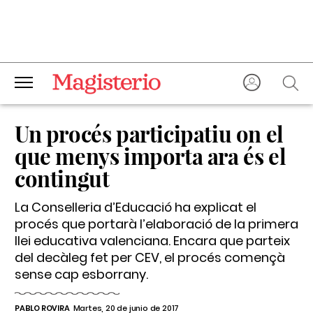
Un procés participatiu on el
que menys importa ara és el
contingut
La Conselleria d’Educació ha explicat el
procés que portarà l’elaboració de la primera
llei educativa valenciana. Encara que parteix
del decàleg fet per CEV, el procés començà
sense cap esborrany.
PABLO ROVIRA
Martes, 20 de junio de 2017