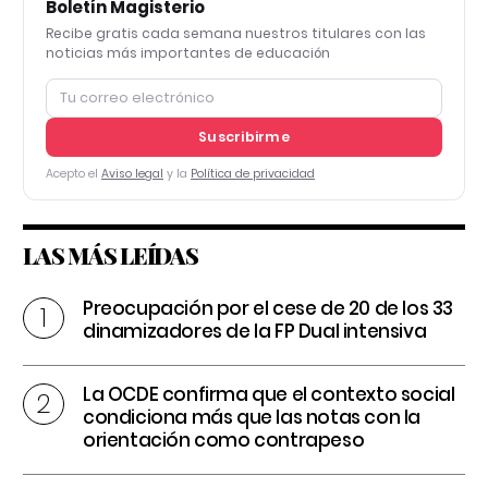
Boletín Magisterio
Recibe gratis cada semana nuestros titulares con las
noticias más importantes de educación
Suscribirme
Acepto el
Aviso legal
y la
Política de privacidad
LAS MÁS LEÍDAS
Preocupación por el cese de 20 de los 33
dinamizadores de la FP Dual intensiva
La OCDE confirma que el contexto social
condiciona más que las notas con la
orientación como contrapeso