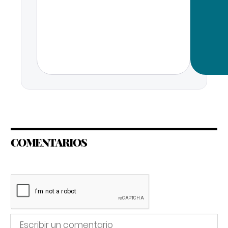
COMENTARIOS