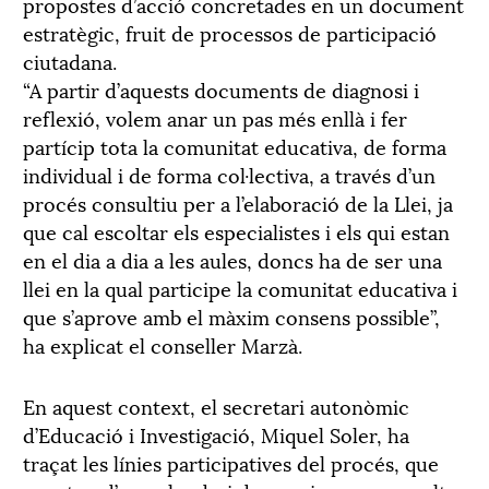
propostes d’acció concretades en un document
estratègic, fruit de processos de participació
ciutadana.
“A partir d’aquests documents de diagnosi i
reflexió, volem anar un pas més enllà i fer
partícip tota la comunitat educativa, de forma
individual i de forma col·lectiva, a través d’un
procés consultiu per a l’elaboració de la Llei, ja
que cal escoltar els especialistes i els qui estan
en el dia a dia a les aules, doncs ha de ser una
llei en la qual participe la comunitat educativa i
que s’aprove amb el màxim consens possible”,
ha explicat el conseller Marzà.
En aquest context, el secretari autonòmic
d’Educació i Investigació, Miquel Soler, ha
traçat les línies participatives del procés, que