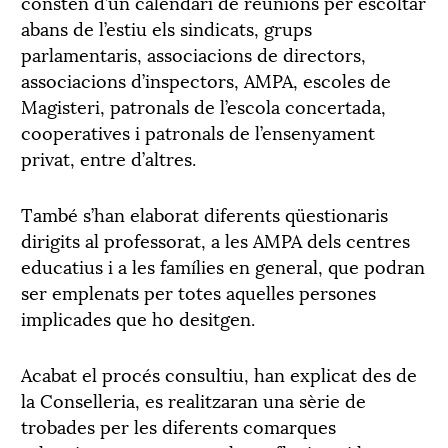
consten d’un calendari de reunions per escoltar
abans de l’estiu els sindicats, grups
parlamentaris, associacions de directors,
associacions d’inspectors, AMPA, escoles de
Magisteri, patronals de l’escola concertada,
cooperatives i patronals de l’ensenyament
privat, entre d’altres.
També s’han elaborat diferents qüestionaris
dirigits al professorat, a les AMPA dels centres
educatius i a les famílies en general, que podran
ser emplenats per totes aquelles persones
implicades que ho desitgen.
Acabat el procés consultiu, han explicat des de
la Conselleria, es realitzaran una sèrie de
trobades per les diferents comarques