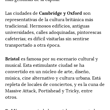
Las ciudades de
Cambridge y Oxford
son
representativas de la cultura británica más
tradicional. Hermosos edificios, antiguas
universidades, calles adoquinadas, pintorescas
cafeterías; es difícil visitarlas sin sentirse
transportado a otra época.
Bristol
es famosa por su escenario cultural y
musical. Esta estimulante ciudad se ha
convertido en un núcleo de arte, diseño,
música, cine alternativo y cultura urbana. Está
repleta de locales de conciertos, y es la cuna de
Massive Attack, Portishead y Tricky, entre
otros.