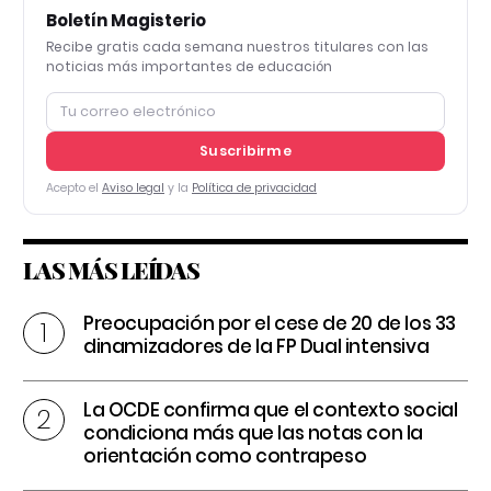
Boletín Magisterio
Recibe gratis cada semana nuestros titulares con las
noticias más importantes de educación
Suscribirme
Acepto el
Aviso legal
y la
Política de privacidad
LAS MÁS LEÍDAS
Preocupación por el cese de 20 de los 33
dinamizadores de la FP Dual intensiva
La OCDE confirma que el contexto social
condiciona más que las notas con la
orientación como contrapeso