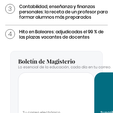
Contabilidad, enseñanza y finanzas
personales: la receta de un profesor para
formar alumnos más preparados
Hito en Baleares: adjudicadas el 99 % de
las plazas vacantes de docentes
Boletín de Magisterio
Lo esencial de la educación, cada día en tu correo.
Suscri