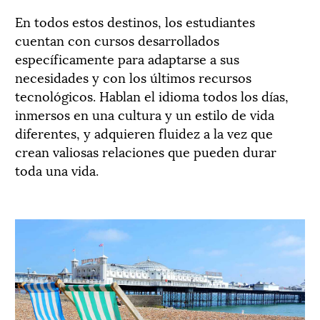
En todos estos destinos, los estudiantes
cuentan con cursos desarrollados
específicamente para adaptarse a sus
necesidades y con los últimos recursos
tecnológicos. Hablan el idioma todos los días,
inmersos en una cultura y un estilo de vida
diferentes, y adquieren fluidez a la vez que
crean valiosas relaciones que pueden durar
toda una vida.