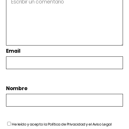
Email
Nombre
He leído y acepto la
Política de Privacidad
y el
Aviso Legal