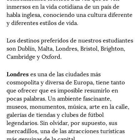
inmersos en la vida cotidiana de un país de
habla inglesa, conociendo una cultura diferente
y diferentes estilos de vida.
Los destinos preferidos de nuestros estudiantes
son Dublín, Malta, Londres, Bristol, Brighton,
Cambridge y Oxford.
Londres
es una de las ciudades más
cosmopolita y diversa de Europa, tiene tanto
que ofrecer que es imposible resumirlo en
pocas palabras. Un ambiente fascinante,
museos, monumentos, música, arte en la calle,
galerías de tiendas y clubes de fútbol
legendarios. Sin olvidar, por supuesto, sus
mercadillos, una de las atracciones turísticas
más genuinas de la capital.