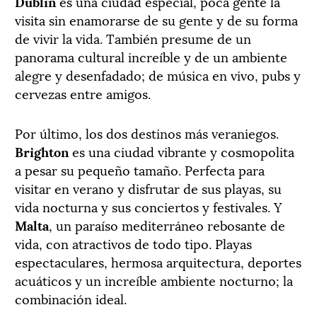
Dublín
es una ciudad especial, poca gente la
visita sin enamorarse de su gente y de su forma
de vivir la vida. También presume de un
panorama cultural increíble y de un ambiente
alegre y desenfadado; de música en vivo, pubs y
cervezas entre amigos.
Por último, los dos destinos más veraniegos.
Brighton
es una ciudad vibrante y cosmopolita
a pesar su pequeño tamaño. Perfecta para
visitar en verano y disfrutar de sus playas, su
vida nocturna y sus conciertos y festivales. Y
Malta
, un paraíso mediterráneo rebosante de
vida, con atractivos de todo tipo. Playas
espectaculares, hermosa arquitectura, deportes
acuáticos y un increíble ambiente nocturno; la
combinación ideal.