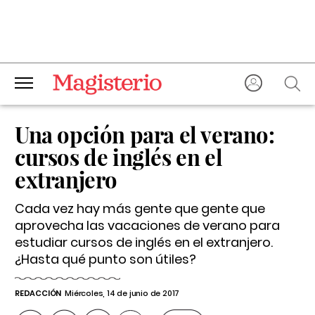
Una opción para el verano:
cursos de inglés en el
extranjero
Cada vez hay más gente que gente que
aprovecha las vacaciones de verano para
estudiar cursos de inglés en el extranjero
.
¿Hasta qué punto son útiles?
REDACCIÓN
Miércoles, 14 de junio de 2017