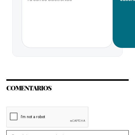
COMENTARIOS