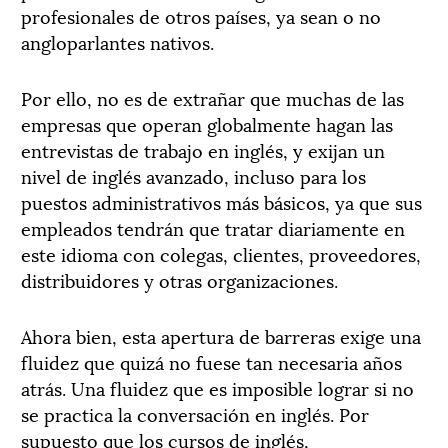
profesionales de otros países, ya sean o no
angloparlantes nativos.
Por ello, no es de extrañar que muchas de las
empresas que operan globalmente hagan las
entrevistas de trabajo en inglés, y exijan un
nivel de inglés avanzado, incluso para los
puestos administrativos más básicos, ya que sus
empleados tendrán que tratar diariamente en
este idioma con colegas, clientes, proveedores,
distribuidores y otras organizaciones.
Ahora bien, esta apertura de barreras exige una
fluidez que quizá no fuese tan necesaria años
atrás. Una fluidez que es imposible lograr si no
se practica la conversación en inglés. Por
supuesto que los cursos de inglés,