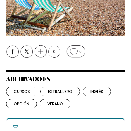
0
0
ARCHIVADO EN
CURSOS
EXTRANJERO
INGLÉS
OPCIÓN
VERANO