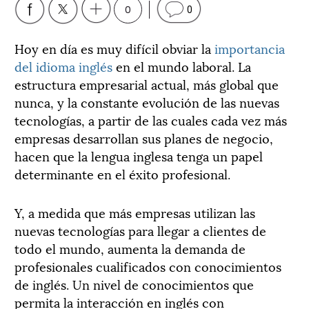
0
0
Hoy en día es muy difícil obviar la
importancia
del idioma inglés
en el mundo laboral. La
estructura empresarial actual, más global que
nunca, y la constante evolución de las nuevas
tecnologías, a partir de las cuales cada vez más
empresas desarrollan sus planes de negocio,
hacen que la lengua inglesa tenga un papel
determinante en el éxito profesional.
Y, a medida que más empresas utilizan las
nuevas tecnologías para llegar a clientes de
todo el mundo, aumenta la demanda de
profesionales cualificados con conocimientos
de inglés. Un nivel de conocimientos que
permita la interacción en inglés con