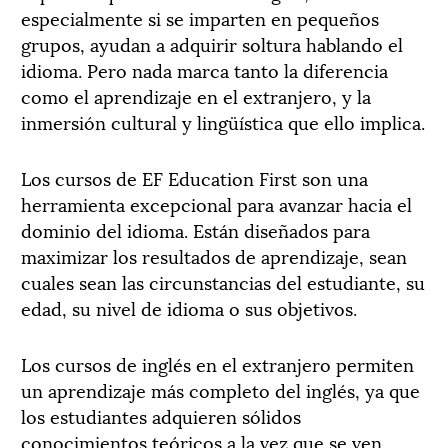
especialmente si se imparten en pequeños
grupos, ayudan a adquirir soltura hablando el
idioma. Pero nada marca tanto la diferencia
como el aprendizaje en el extranjero, y la
inmersión cultural y lingüística que ello implica.
Los cursos de EF Education First son una
herramienta excepcional para avanzar hacia el
dominio del idioma. Están diseñados para
maximizar los resultados de aprendizaje, sean
cuales sean las circunstancias del estudiante, su
edad, su nivel de idioma o sus objetivos.
Los cursos de inglés en el extranjero permiten
un aprendizaje más completo del inglés, ya que
los estudiantes adquieren sólidos
conocimientos teóricos a la vez que se ven