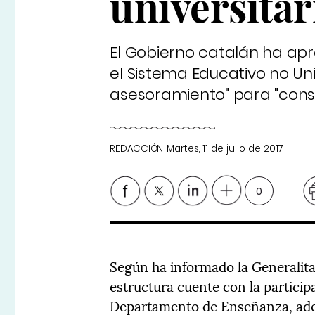
universitar
El Gobierno catalán ha apr
el Sistema Educativo no Uni
asesoramiento" para "conse
REDACCIÓN
Martes, 11 de julio de 2017
0
Según ha informado la Generalit
estructura cuente con la particip
Departamento de Enseñanza, ade