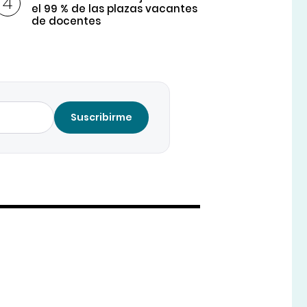
el 99 % de las plazas vacantes
de docentes
Suscribirme