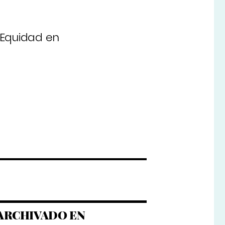
 Equidad en
ARCHIVADO EN