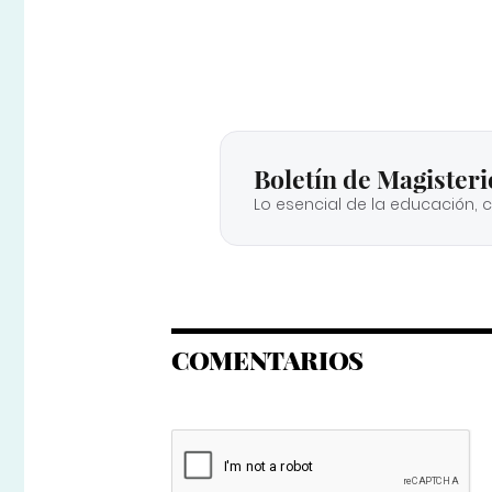
Boletín de Magisteri
Lo esencial de la educación, 
COMENTARIOS