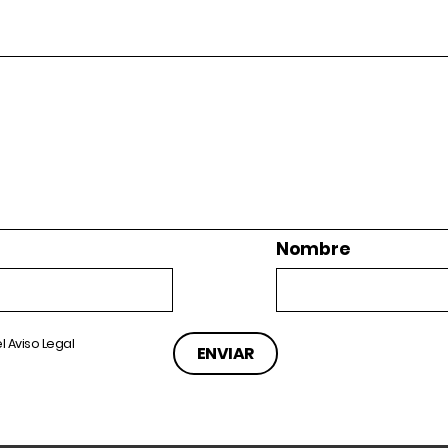
Nombre
el
Aviso Legal