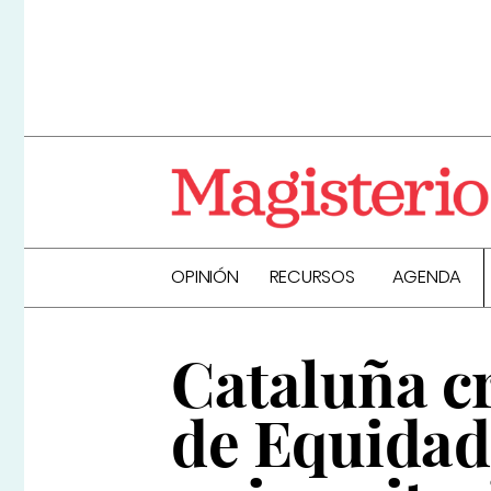
OPINIÓN
RECURSOS
AGENDA
Cataluña c
de Equidad