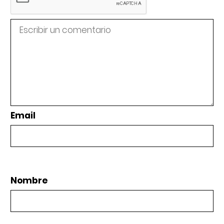
Email
Nombre