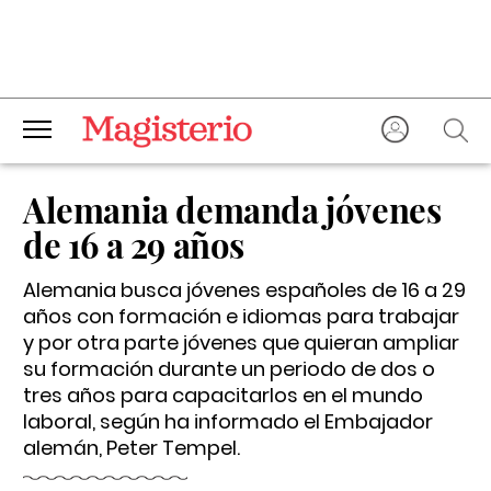
Alemania demanda jóvenes
de 16 a 29 años
Alemania busca jóvenes españoles de 16 a 29
años con formación e idiomas para trabajar
y por otra parte jóvenes que quieran ampliar
su formación durante un periodo de dos o
tres años para capacitarlos en el mundo
laboral, según ha informado el Embajador
alemán, Peter Tempel.