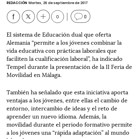
REDACCIÓN
Martes, 26 de septiembre de 2017
0
0
El sistema de Educación dual que oferta
Alemania “permite a los jóvenes combinar la
vida educativa con prácticas laborales que
faciliten la cualificación laboral”, ha indicado
Tempel durante la presentación de la II Feria de
Movilidad en Málaga.
También ha señalado que esta iniciativa aporta
ventajas a los jóvenes, entre ellas el cambio de
entorno, intercambio de ideas y el reto de
aprender un nuevo idioma. Además, la
movilidad durante el periodo formativo permite
a los jóvenes una “rápida adaptación” al mundo