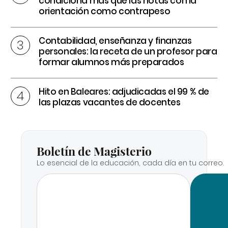
condiciona más que las notas con la
orientación como contrapeso
Contabilidad, enseñanza y finanzas
personales: la receta de un profesor para
formar alumnos más preparados
Hito en Baleares: adjudicadas el 99 % de
las plazas vacantes de docentes
Boletín de Magisterio
Lo esencial de la educación, cada día en tu correo.