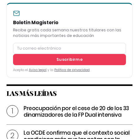
Boletín Magisterio
Recibe gratis cada semana nuestros titulares con las
noticias más importantes de educación
Suscribirme
Acepto el
Aviso legal
y la
Política de privacidad
LAS MÁS LEÍDAS
Preocupación por el cese de 20 de los 33
dinamizadores de la FP Dual intensiva
La OCDE confirma que el contexto social