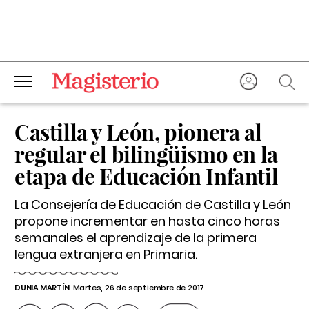
Castilla y León, pionera al
regular el bilingüismo en la
etapa de Educación Infantil
La Consejería de Educación de Castilla y León
propone incrementar en hasta cinco horas
semanales el aprendizaje de la primera
lengua extranjera en Primaria.
DUNIA MARTÍN
Martes, 26 de septiembre de 2017