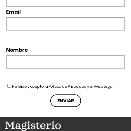
Email
Nombre
He leído y acepto la
Política de Privacidad
y el
Aviso Legal