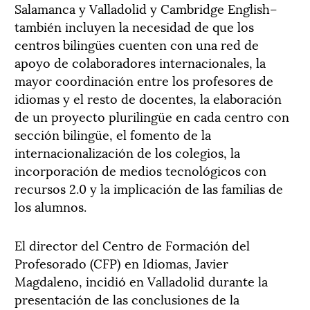
Salamanca y Valladolid y Cambridge English–
también incluyen la necesidad de que los
centros bilingües cuenten con una red de
apoyo de colaboradores internacionales, la
mayor coordinación entre los profesores de
idiomas y el resto de docentes, la elaboración
de un proyecto plurilingüe en cada centro con
sección bilingüe, el fomento de la
internacionalización de los colegios, la
incorporación de medios tecnológicos con
recursos 2.0 y la implicación de las familias de
los alumnos.
El director del Centro de Formación del
Profesorado (CFP) en Idiomas, Javier
Magdaleno, incidió en Valladolid durante la
presentación de las conclusiones de la