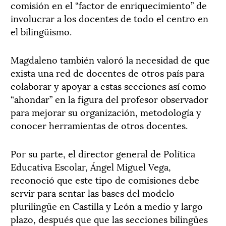
comisión en el “factor de enriquecimiento” de
involucrar a los docentes de todo el centro en
el bilingüismo.
Magdaleno también valoró la necesidad de que
exista una red de docentes de otros país para
colaborar y apoyar a estas secciones así como
“ahondar” en la figura del profesor observador
para mejorar su organización, metodología y
conocer herramientas de otros docentes.
Por su parte, el director general de Política
Educativa Escolar, Ángel Miguel Vega,
reconoció que este tipo de comisiones debe
servir para sentar las bases del modelo
plurilingüe en Castilla y León a medio y largo
plazo, después que que las secciones bilingües