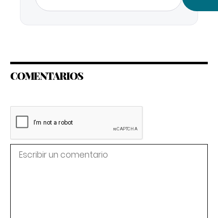
COMENTARIOS