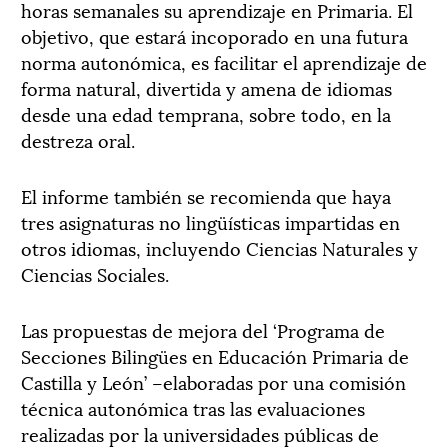
horas semanales su aprendizaje en Primaria. El
objetivo, que estará incoporado en una futura
norma autonómica, es facilitar el aprendizaje de
forma natural, divertida y amena de idiomas
desde una edad temprana, sobre todo, en la
destreza oral.
El informe también se recomienda que haya
tres asignaturas no lingüísticas impartidas en
otros idiomas, incluyendo Ciencias Naturales y
Ciencias Sociales.
Las propuestas de mejora del ‘Programa de
Secciones Bilingües en Educación Primaria de
Castilla y León’ –elaboradas por una comisión
técnica autonómica tras las evaluaciones
realizadas por la universidades públicas de