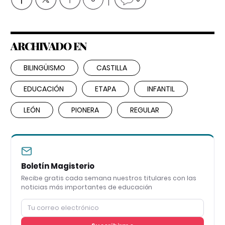
ARCHIVADO EN
BILINGÜISMO
CASTILLA
EDUCACIÓN
ETAPA
INFANTIL
LEÓN
PIONERA
REGULAR
Boletín Magisterio
Recibe gratis cada semana nuestros titulares con las
noticias más importantes de educación