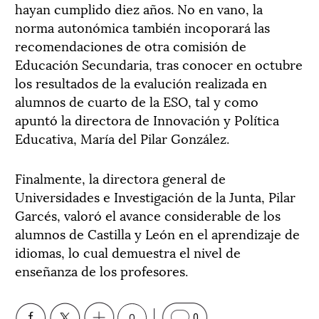
hayan cumplido diez años. No en vano, la
norma autonómica también incoporará las
recomendaciones de otra comisión de
Educación Secundaria, tras conocer en octubre
los resultados de la evalución realizada en
alumnos de cuarto de la ESO, tal y como
apuntó la directora de Innovación y Política
Educativa, María del Pilar González.
Finalmente, la directora general de
Universidades e Investigación de la Junta, Pilar
Garcés, valoró el avance considerable de los
alumnos de Castilla y León en el aprendizaje de
idiomas, lo cual demuestra el nivel de
enseñanza de los profesores.
0
0