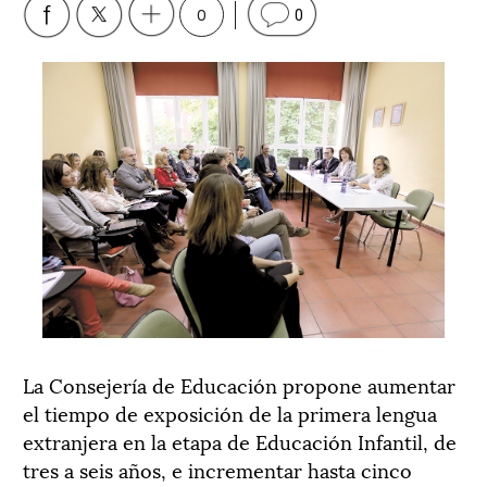
0
0
La Consejería de Educación propone aumentar
el tiempo de exposición de la primera lengua
extranjera en la etapa de Educación Infantil, de
tres a seis años, e incrementar hasta cinco