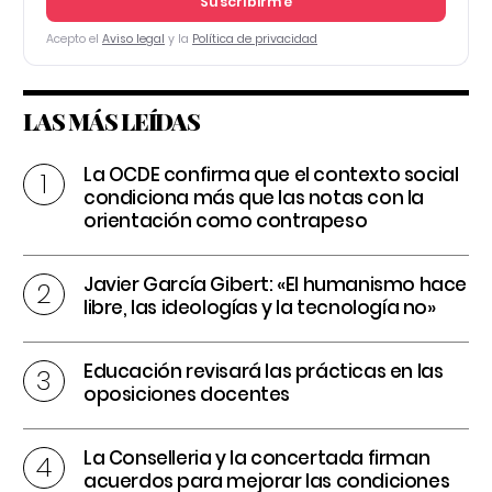
Suscribirme
Acepto el
Aviso legal
y la
Política de privacidad
LAS MÁS LEÍDAS
La OCDE confirma que el contexto social
condiciona más que las notas con la
orientación como contrapeso
Javier García Gibert: «El humanismo hace
libre, las ideologías y la tecnología no»
Educación revisará las prácticas en las
oposiciones docentes
La Conselleria y la concertada firman
acuerdos para mejorar las condiciones