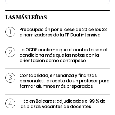
LAS MÁS LEÍDAS
Preocupación por el cese de 20 de los 33
dinamizadores de la FP Dual intensiva
La OCDE confirma que el contexto social
condiciona más que las notas con la
orientación como contrapeso
Contabilidad, enseñanza y finanzas
personales: la receta de un profesor para
formar alumnos más preparados
Hito en Baleares: adjudicadas el 99 % de
las plazas vacantes de docentes