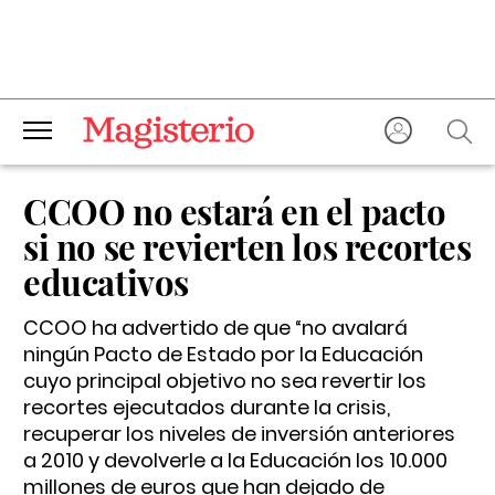
CCOO no estará en el pacto
si no se revierten los recortes
educativos
CCOO ha advertido de que “no avalará
ningún Pacto de Estado por la Educación
cuyo principal objetivo no sea revertir los
recortes ejecutados durante la crisis,
recuperar los niveles de inversión anteriores
a 2010 y devolverle a la Educación los 10.000
millones de euros que han dejado de