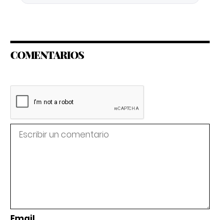
COMENTARIOS
Email