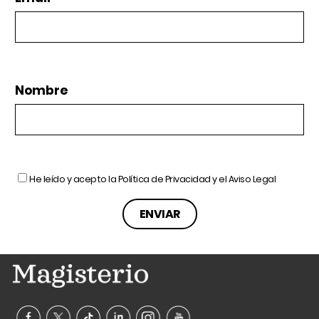
Nombre
He leído y acepto la
Política de Privacidad
y el
Aviso Legal