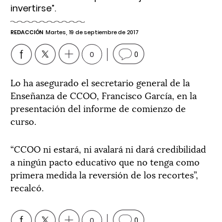
invertirse”.
REDACCIÓN
Martes, 19 de septiembre de 2017
0
0
Lo ha asegurado el secretario general de la
Enseñanza de CCOO, Francisco García, en la
presentación del informe de comienzo de
curso.
“CCOO ni estará, ni avalará ni dará credibilidad
a ningún pacto educativo que no tenga como
primera medida la reversión de los recortes”,
recalcó.
0
0