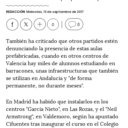
REDACCIÓN
Miércoles, 13 de septiembre de 2017
0
0
También ha criticado que otros partidos estén
denunciando la presencia de estas aulas
prefabricadas, cuando en otros centros de
Valencia hay miles de alumnos estudiando en
barracones, unas infraestructuras que también
se utilizan en Andalucía y "de forma
permanente, no durante meses".
En Madrid ha habido que instalarlos en los
centros "García Nieto", en Las Rozas, y el "Neil
Armstrong", en Valdemoro, según ha apuntado
Cifuentes tras inaugurar el curso en el Colegio