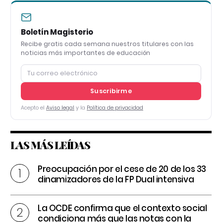
Boletín Magisterio
Recibe gratis cada semana nuestros titulares con las
noticias más importantes de educación
Suscribirme
Acepto el
Aviso legal
y la
Política de privacidad
LAS MÁS LEÍDAS
Preocupación por el cese de 20 de los 33
dinamizadores de la FP Dual intensiva
La OCDE confirma que el contexto social
condiciona más que las notas con la