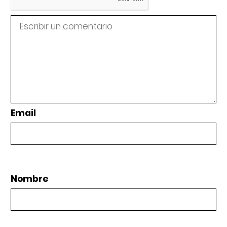
Email
Nombre