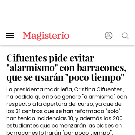
Cifuentes pide evitar
"alarmismo" con barracones,
que se usarán "poco tiempo"
La presidenta madrileña, Cristina Cifuentes,
ha pedido que no se genere "alarmismo" con
respecto a la apertura del curso, ya que de
los 31 centros que se han reformado "solo"
han tenido incidencias 10, y además los 200
estudiantes que comenzarán las clases en
barracones lo harán "por poco tiempo".