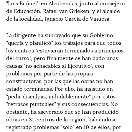
"Luis Buñuel", en Alcobendas, junto al consejero
de Educación, Rafael van Grieken, y el alcalde
de la localidad, Ignacio García de Vinuesa.
La dirigente ha subrayado que su Gobierno
"quería y planificó" los trabajos para que todos
los centros "estuvieran terminados a principios
del curso", pero finalmente se han dado unas
causas "no achacables al Ejecutivo", con
problemas por parte de las propias
constructoras, por las que las obras no han
estado terminadas. Por ello, ha insistido en
"pedir disculpas, indudablemente" por estos
"retrasos puntuales" y sus consecuencias. No
obstante, ha aseverado que se han producido
obras en 31 centros de la región, habiéndose
registrado problemas "solo" en 10 de ellos, por