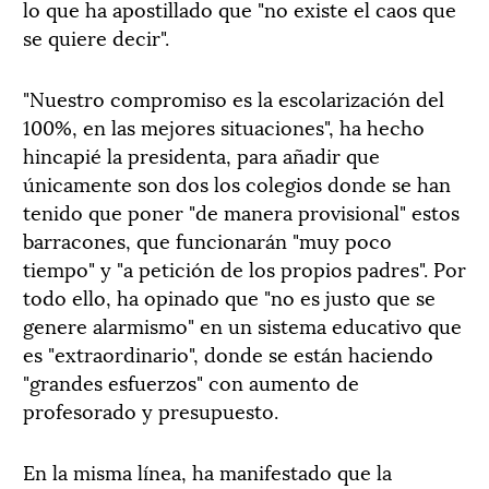
lo que ha apostillado que "no existe el caos que
se quiere decir".
"Nuestro compromiso es la escolarización del
100%, en las mejores situaciones", ha hecho
hincapié la presidenta, para añadir que
únicamente son dos los colegios donde se han
tenido que poner "de manera provisional" estos
barracones, que funcionarán "muy poco
tiempo" y "a petición de los propios padres". Por
todo ello, ha opinado que "no es justo que se
genere alarmismo" en un sistema educativo que
es "extraordinario", donde se están haciendo
"grandes esfuerzos" con aumento de
profesorado y presupuesto.
En la misma línea, ha manifestado que la