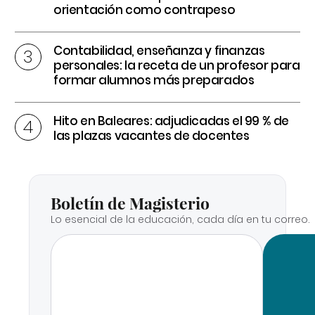
orientación como contrapeso
Contabilidad, enseñanza y finanzas
personales: la receta de un profesor para
formar alumnos más preparados
Hito en Baleares: adjudicadas el 99 % de
las plazas vacantes de docentes
Boletín de Magisterio
Lo esencial de la educación, cada día en tu correo.