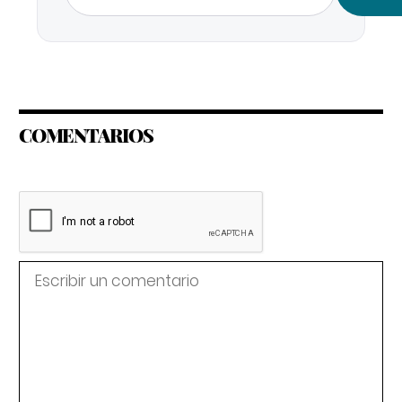
COMENTARIOS