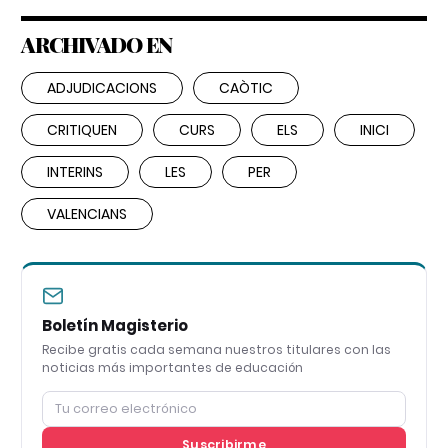
ARCHIVADO EN
ADJUDICACIONS
CAÒTIC
CRITIQUEN
CURS
ELS
INICI
INTERINS
LES
PER
VALENCIANS
Boletín Magisterio
Recibe gratis cada semana nuestros titulares con las
noticias más importantes de educación
Suscribirme