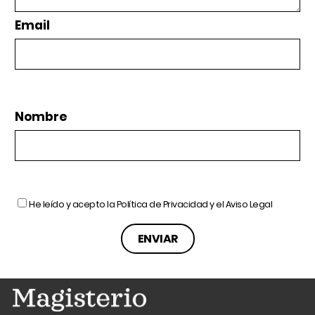
Email
Nombre
He leído y acepto la
Política de Privacidad
y el
Aviso Legal