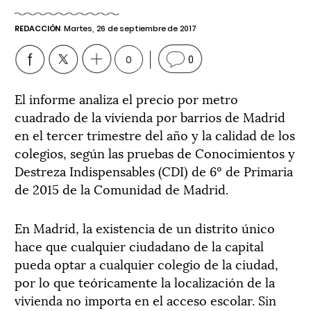
REDACCIÓN
Martes, 26 de septiembre de 2017
0
0
El informe analiza el precio por metro
cuadrado de la vivienda por barrios de Madrid
en el tercer trimestre del año y la calidad de los
colegios, según las pruebas de Conocimientos y
Destreza Indispensables (CDI) de 6º de Primaria
de 2015 de la Comunidad de Madrid.
En Madrid, la existencia de un distrito único
hace que cualquier ciudadano de la capital
pueda optar a cualquier colegio de la ciudad,
por lo que teóricamente la localización de la
vivienda no importa en el acceso escolar. Sin