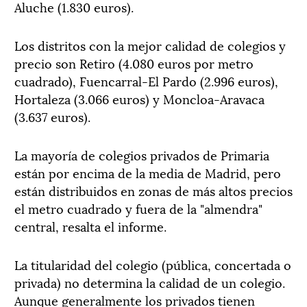
Aluche (1.830 euros).
Los distritos con la mejor calidad de colegios y
precio son Retiro (4.080 euros por metro
cuadrado), Fuencarral-El Pardo (2.996 euros),
Hortaleza (3.066 euros) y Moncloa-Aravaca
(3.637 euros).
La mayoría de colegios privados de Primaria
están por encima de la media de Madrid, pero
están distribuidos en zonas de más altos precios
el metro cuadrado y fuera de la "almendra"
central, resalta el informe.
La titularidad del colegio (pública, concertada o
privada) no determina la calidad de un colegio.
Aunque generalmente los privados tienen