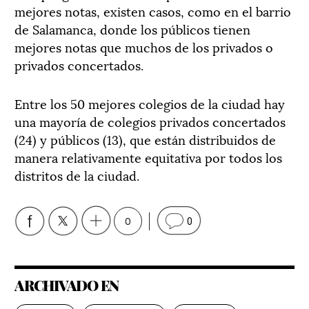
mejores notas, existen casos, como en el barrio
de Salamanca, donde los públicos tienen
mejores notas que muchos de los privados o
privados concertados.
Entre los 50 mejores colegios de la ciudad hay
una mayoría de colegios privados concertados
(24) y públicos (13), que están distribuidos de
manera relativamente equitativa por todos los
distritos de la ciudad.
0
0
ARCHIVADO EN