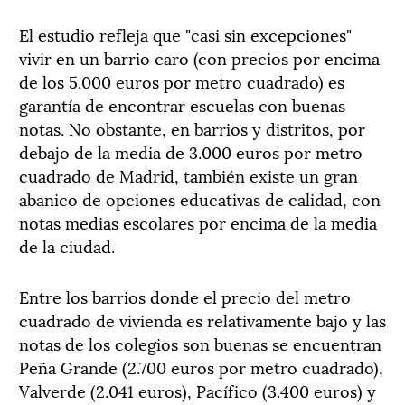
El estudio refleja que "casi sin excepciones"
vivir en un barrio caro (con precios por encima
de los 5.000 euros por metro cuadrado) es
garantía de encontrar escuelas con buenas
notas. No obstante, en barrios y distritos, por
debajo de la media de 3.000 euros por metro
cuadrado de Madrid, también existe un gran
abanico de opciones educativas de calidad, con
notas medias escolares por encima de la media
de la ciudad.
Entre los barrios donde el precio del metro
cuadrado de vivienda es relativamente bajo y las
notas de los colegios son buenas se encuentran
Peña Grande (2.700 euros por metro cuadrado),
Valverde (2.041 euros), Pacífico (3.400 euros) y