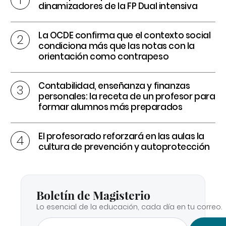
dinamizadores de la FP Dual intensiva
La OCDE confirma que el contexto social
condiciona más que las notas con la
orientación como contrapeso
Contabilidad, enseñanza y finanzas
personales: la receta de un profesor para
formar alumnos más preparados
El profesorado reforzará en las aulas la
cultura de prevención y autoprotección
Boletín de Magisterio
Lo esencial de la educación, cada día en tu correo.