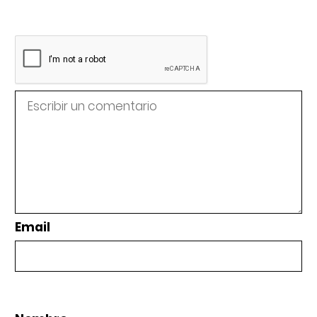
Email