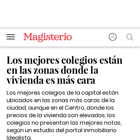
Los mejores colegios están
en las zonas donde la
vivienda es más cara
Los mejores colegios de la capital están
ubicados en las zonas más caras de la
ciudad, aunque en el Centro, donde los
precios de la vivienda son elevados, los
colegios no presentan las mejores notas,
según un estudio del portal inmobiliario
Idealista.