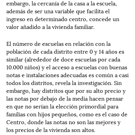
embargo, la cercanía de la casa a la escuela,
además de ser una variable que facilita el
ingreso en determinado centro, concede un
valor añadido a la vivienda familiar.
El número de escuelas en relación con la
población de cada distrito entre 0 y 14 años es
similar (alrededor de doce escuelas por cada
10.000 niños) y el acceso a escuelas con buenas
notas e instalaciones adecuadas es común a casi
todos los distritos, revela la investigación. Sin
embargo, hay distritos que por su alto precio y
las notas por debajo de la media hacen pensar
en que no serían la elección primordial para
familias con hijos pequeños, como es el caso de
Centro, donde las notas no son las mejores y
los precios de la vivienda son altos.