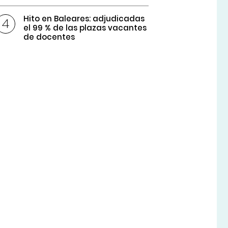
Hito en Baleares: adjudicadas
el 99 % de las plazas vacantes
de docentes