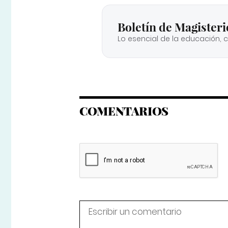
Boletín de Magisteri
Lo esencial de la educación, 
COMENTARIOS