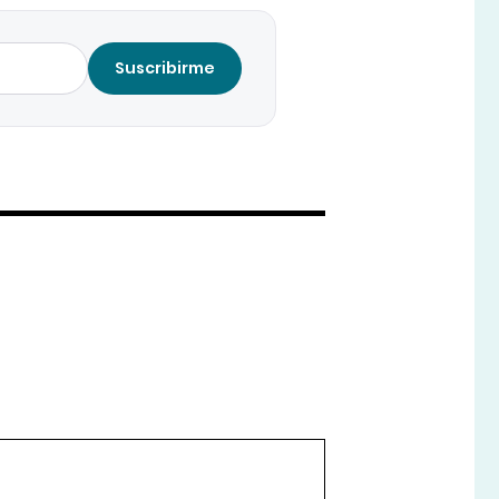
Suscribirme