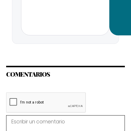
COMENTARIOS