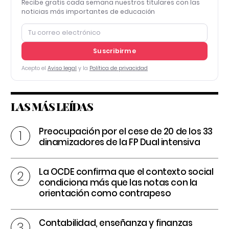
Recibe gratis cada semana nuestros titulares con las
noticias más importantes de educación
Suscribirme
Acepto el
Aviso legal
y la
Política de privacidad
LAS MÁS LEÍDAS
Preocupación por el cese de 20 de los 33
dinamizadores de la FP Dual intensiva
La OCDE confirma que el contexto social
condiciona más que las notas con la
orientación como contrapeso
Contabilidad, enseñanza y finanzas