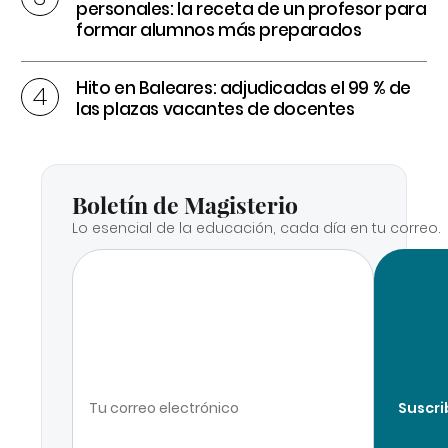
personales: la receta de un profesor para
formar alumnos más preparados
Hito en Baleares: adjudicadas el 99 % de
las plazas vacantes de docentes
Boletín de Magisterio
Lo esencial de la educación, cada día en tu correo.
Suscri