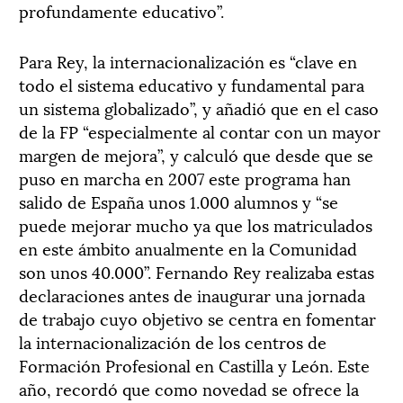
profundamente educativo”.
Para Rey, la internacionalización es “clave en
todo el sistema educativo y fundamental para
un sistema globalizado”, y añadió que en el caso
de la FP “especialmente al contar con un mayor
margen de mejora”, y calculó que desde que se
puso en marcha en 2007 este programa han
salido de España unos 1.000 alumnos y “se
puede mejorar mucho ya que los matriculados
en este ámbito anualmente en la Comunidad
son unos 40.000”. Fernando Rey realizaba estas
declaraciones antes de inaugurar una jornada
de trabajo cuyo objetivo se centra en fomentar
la internacionalización de los centros de
Formación Profesional en Castilla y León. Este
año, recordó que como novedad se ofrece la