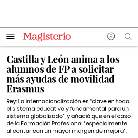
Castilla y León anima a los
alumnos de FP a solicitar
más ayudas de movilidad
Erasmus
Rey: La internacionalización es “clave en todo
el sistema educativo y fundamental para un
sistema globalizado”, y añadió que en el caso
de la Formación Profesional “especialmente
al contar con un mayor margen de mejora”.