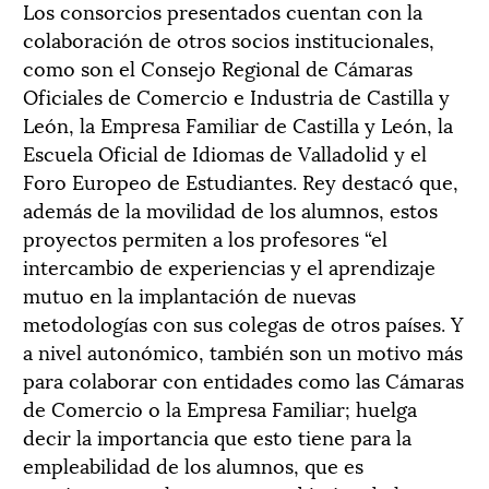
Los consorcios presentados cuentan con la
colaboración de otros socios institucionales,
como son el Consejo Regional de Cámaras
Oficiales de Comercio e Industria de Castilla y
León, la Empresa Familiar de Castilla y León, la
Escuela Oficial de Idiomas de Valladolid y el
Foro Europeo de Estudiantes. Rey destacó que,
además de la movilidad de los alumnos, estos
proyectos permiten a los profesores “el
intercambio de experiencias y el aprendizaje
mutuo en la implantación de nuevas
metodologías con sus colegas de otros países. Y
a nivel autonómico, también son un motivo más
para colaborar con entidades como las Cámaras
de Comercio o la Empresa Familiar; huelga
decir la importancia que esto tiene para la
empleabilidad de los alumnos, que es