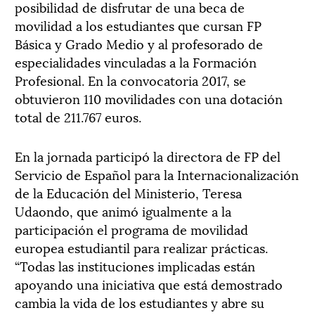
posibilidad de disfrutar de una beca de
movilidad a los estudiantes que cursan FP
Básica y Grado Medio y al profesorado de
especialidades vinculadas a la Formación
Profesional. En la convocatoria 2017, se
obtuvieron 110 movilidades con una dotación
total de 211.767 euros.
En la jornada participó la directora de FP del
Servicio de Español para la Internacionalización
de la Educación del Ministerio, Teresa
Udaondo, que animó igualmente a la
participación el programa de movilidad
europea estudiantil para realizar prácticas.
“Todas las instituciones implicadas están
apoyando una iniciativa que está demostrado
cambia la vida de los estudiantes y abre su