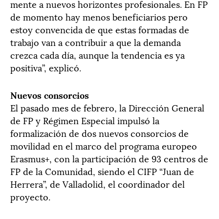
mente a nuevos horizontes profesionales. En FP
de momento hay menos beneficiarios pero
estoy convencida de que estas formadas de
trabajo van a contribuir a que la demanda
crezca cada día, aunque la tendencia es ya
positiva”, explicó.
Nuevos consorcios
El pasado mes de febrero, la Dirección General
de FP y Régimen Especial impulsó la
formalización de dos nuevos consorcios de
movilidad en el marco del programa europeo
Erasmus+, con la participación de 93 centros de
FP de la Comunidad, siendo el CIFP “Juan de
Herrera”, de Valladolid, el coordinador del
proyecto.