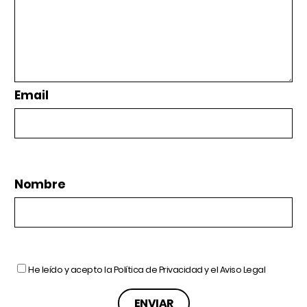
Email
Nombre
He leído y acepto la
Política de Privacidad
y el
Aviso Legal