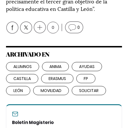
precisamente el tercer gran objetivo de la
política educativa en Castilla y León”.
0
0
ARCHIVADO EN
ALUMNOS
ANIMA
AYUDAS
CASTILLA
ERASMUS
FP
LEÓN
MOVILIDAD
SOLICITAR
Boletín Magisterio