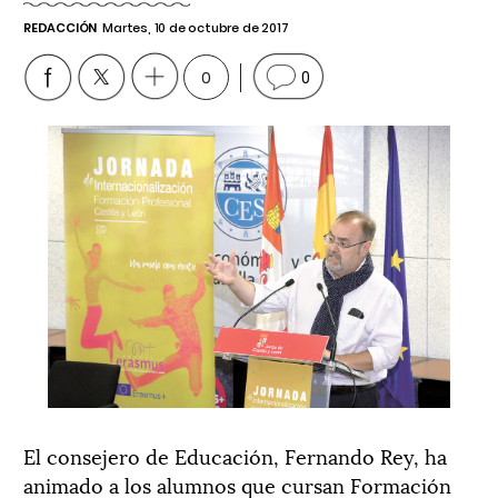
REDACCIÓN
Martes, 10 de octubre de 2017
0
0
El consejero de Educación, Fernando Rey, ha
animado a los alumnos que cursan Formación