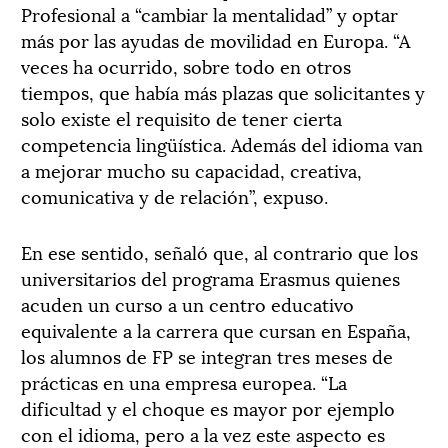
Profesional a “cambiar la mentalidad” y optar
más por las ayudas de movilidad en Europa. “A
veces ha ocurrido, sobre todo en otros
tiempos, que había más plazas que solicitantes y
solo existe el requisito de tener cierta
competencia lingüística. Además del idioma van
a mejorar mucho su capacidad, creativa,
comunicativa y de relación”, expuso.
En ese sentido, señaló que, al contrario que los
universitarios del programa Erasmus quienes
acuden un curso a un centro educativo
equivalente a la carrera que cursan en España,
los alumnos de FP se integran tres meses de
prácticas en una empresa europea. “La
dificultad y el choque es mayor por ejemplo
con el idioma, pero a la vez este aspecto es