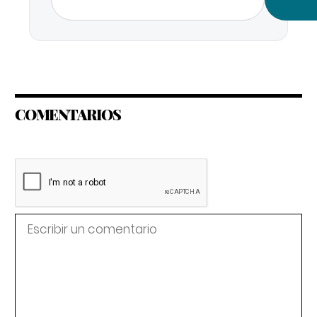
COMENTARIOS