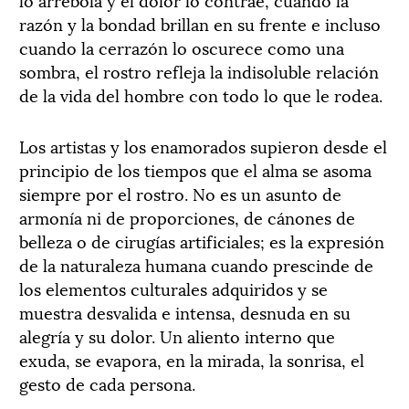
razón y la bondad brillan en su frente e incluso
cuando la cerrazón lo oscurece como una
sombra, el rostro refleja la indisoluble relación
de la vida del hombre con todo lo que le rodea.
Los artistas y los enamorados supieron desde el
principio de los tiempos que el alma se asoma
siempre por el rostro. No es un asunto de
armonía ni de proporciones, de cánones de
belleza o de cirugías artificiales; es la expresión
de la naturaleza humana cuando prescinde de
los elementos culturales adquiridos y se
muestra desvalida e intensa, desnuda en su
alegría y su dolor. Un aliento interno que
exuda, se evapora, en la mirada, la sonrisa, el
gesto de cada persona.