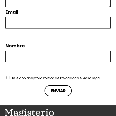
Email
Nombre
He leído y acepto la
Política de Privacidad
y el
Aviso Legal