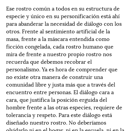
Ese rostro común a todos en su estructura de
especie y único en su personificación está ahí
para abanderar la necesidad de diálogo con los
otros. Frente al sentimiento artificial de la
masa, frente a la máscara entendida como
ficción congelada, cada rostro humano que
mira de frente a nuestro propio rostro nos
recuerda que debemos recobrar el
personalismo. Ya es hora de comprender que
no existe otra manera de construir una
comunidad libre y justa más que a través del
encuentro entre personas. El diálogo cara a
cara, que justifica la posición erguida del
hombre frente a las otras especies, requiere de
tolerancia y respeto. Para este diálogo está
diseñado nuestro rostro. No deberíamos
olvidarlo ni en el hogar, ni en la escuela, ni en la