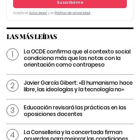
Suscribirme
Acepto el
Aviso legal
y la
Política de privacidad
LAS MÁS LEÍDAS
La OCDE confirma que el contexto social
condiciona más que las notas con la
orientación como contrapeso
Javier García Gibert: «El humanismo hace
libre, las ideologías y la tecnología no»
Educación revisará las prácticas en las
oposiciones docentes
La Conselleria y la concertada firman
acuerdos para mejorar las condiciones