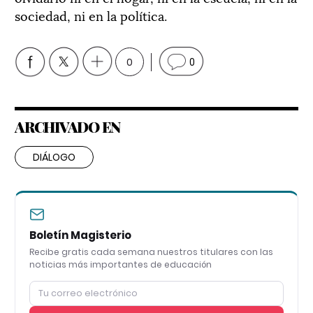
sociedad, ni en la política.
0
0
ARCHIVADO EN
DIÁLOGO
Boletín Magisterio
Recibe gratis cada semana nuestros titulares con las
noticias más importantes de educación