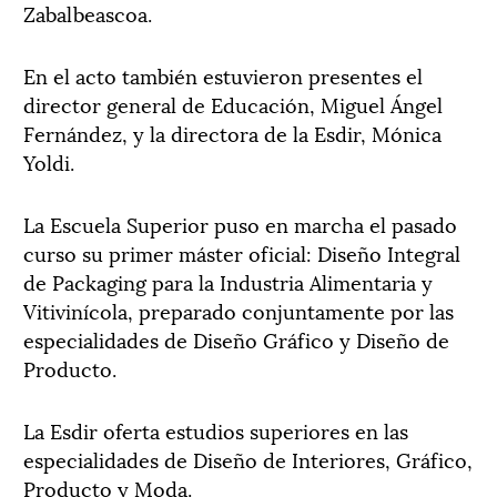
Zabalbeascoa.
En el acto también estuvieron presentes el
director general de Educación, Miguel Ángel
Fernández, y la directora de la Esdir, Mónica
Yoldi.
La Escuela Superior puso en marcha el pasado
curso su primer máster oficial: Diseño Integral
de Packaging para la Industria Alimentaria y
Vitivinícola, preparado conjuntamente por las
especialidades de Diseño Gráfico y Diseño de
Producto.
La Esdir oferta estudios superiores en las
especialidades de Diseño de Interiores, Gráfico,
Producto y Moda.