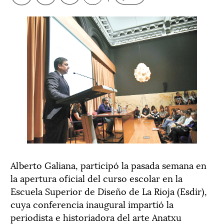
Alberto Galiana, participó la pasada semana en
la apertura oficial del curso escolar en la
Escuela Superior de Diseño de La Rioja (Esdir),
cuya conferencia inaugural impartió la
periodista e historiadora del arte Anatxu