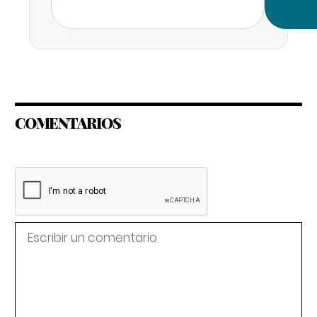
COMENTARIOS