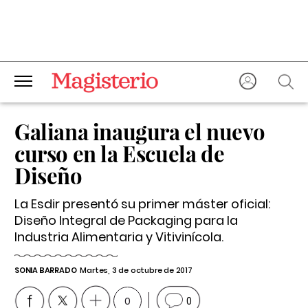
Galiana inaugura el nuevo
curso en la Escuela de
Diseño
La Esdir presentó su primer máster oficial:
Diseño Integral de Packaging para la
Industria Alimentaria y Vitivinícola.
SONIA BARRADO
Martes, 3 de octubre de 2017
0
0