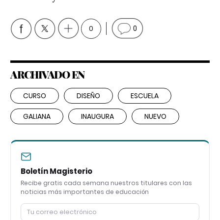
0
0
ARCHIVADO EN
CURSO
DISEÑO
ESCUELA
GALIANA
INAUGURA
NUEVO
Boletín Magisterio
Recibe gratis cada semana nuestros titulares con las
noticias más importantes de educación