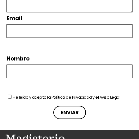
Email
Nombre
He leído y acepto la
Política de Privacidad
y el
Aviso Legal