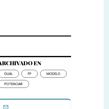
ARCHIVADO EN
DUAL
FP
MODELO
POTENCIAR