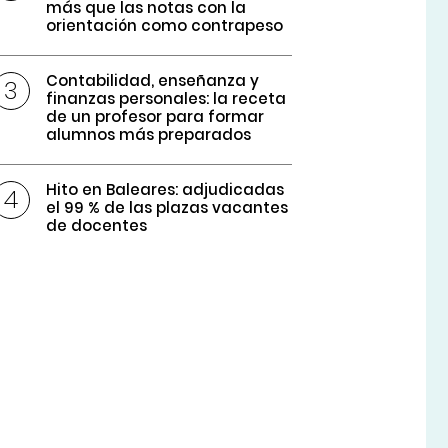
más que las notas con la
orientación como contrapeso
Contabilidad, enseñanza y
finanzas personales: la receta
de un profesor para formar
alumnos más preparados
Hito en Baleares: adjudicadas
el 99 % de las plazas vacantes
de docentes