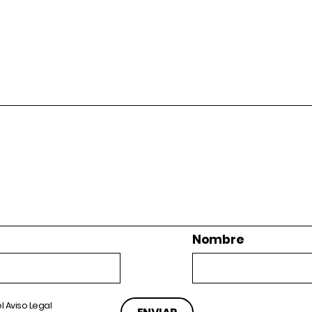
Nombre
el
Aviso Legal