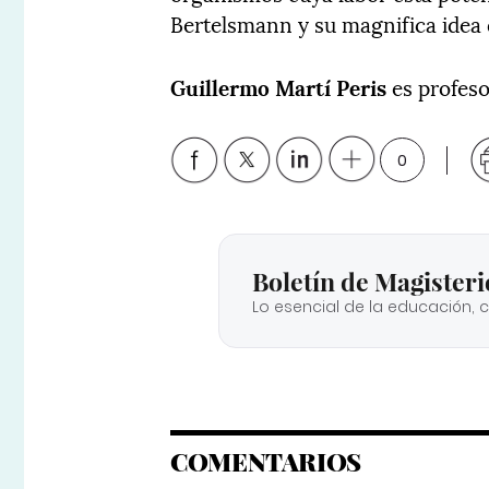
Bertelsmann y su magnifica idea 
Guillermo Martí Peris
es profeso
0
Boletín de Magisteri
Lo esencial de la educación, 
COMENTARIOS