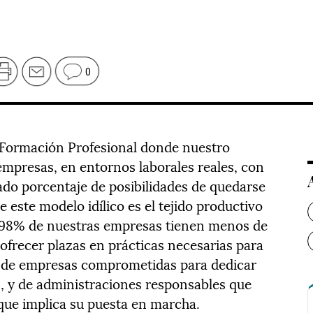
0
Formación Profesional donde nuestro
empresas, en entornos laborales reales, con
ado porcentaje de posibilidades de quedarse
 este modelo idílico es el tejido productivo
 98% de nuestras empresas tienen menos de
a ofrecer plazas en prácticas necesarias para
a de empresas comprometidas para dedicar
 y de administraciones responsables que
que implica su puesta en marcha.