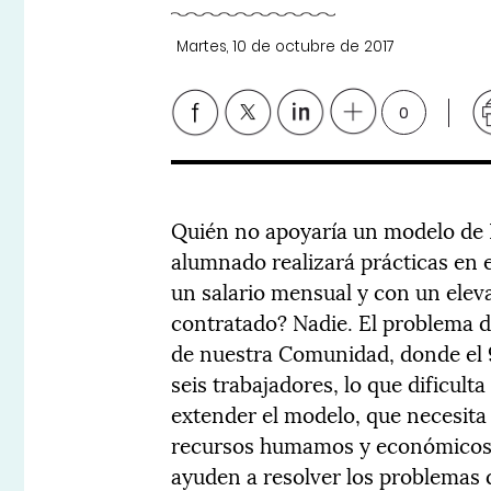
Martes, 10 de octubre de 2017
0
Quién no apoyaría un modelo de 
alumnado realizará prácticas en 
un salario mensual y con un elev
contratado? Nadie. El problema de
de nuestra Comunidad, donde el
seis trabajadores, lo que dificult
extender el modelo, que necesit
recursos humamos y económicos,
ayuden a resolver los problemas 