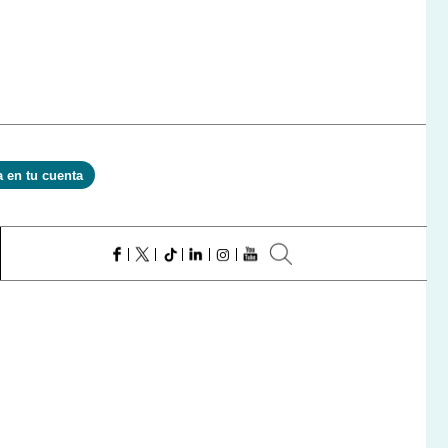
a en tu cuenta