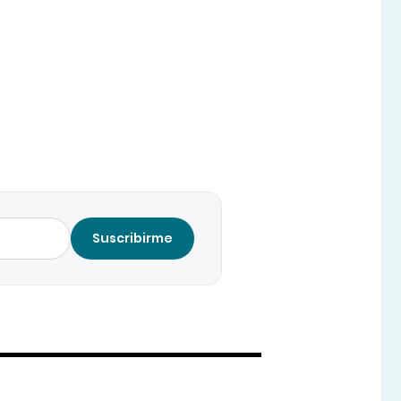
Suscribirme