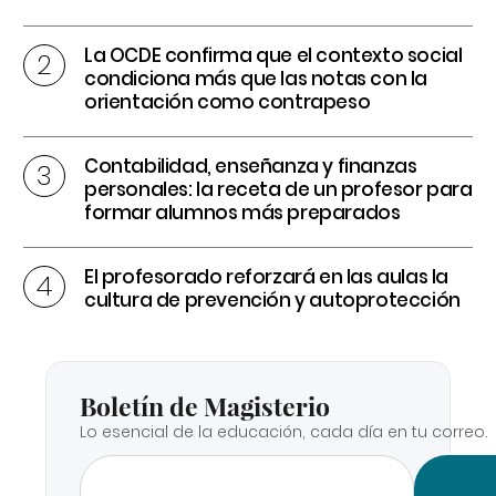
La OCDE confirma que el contexto social
condiciona más que las notas con la
orientación como contrapeso
Contabilidad, enseñanza y finanzas
personales: la receta de un profesor para
formar alumnos más preparados
El profesorado reforzará en las aulas la
cultura de prevención y autoprotección
Boletín de Magisterio
Lo esencial de la educación, cada día en tu correo.