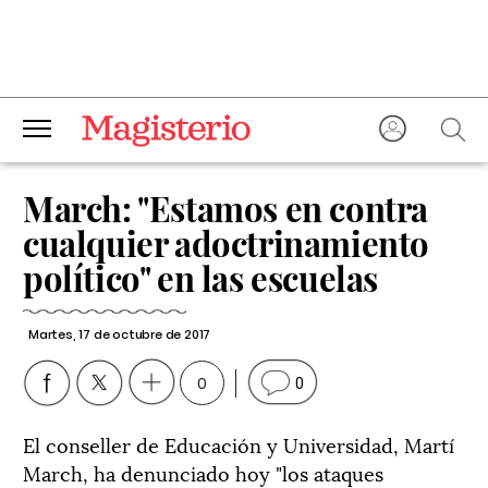
March: "Estamos en contra
cualquier adoctrinamiento
político" en las escuelas
Martes, 17 de octubre de 2017
0
0
El conseller de Educación y Universidad, Martí
March, ha denunciado hoy "los ataques