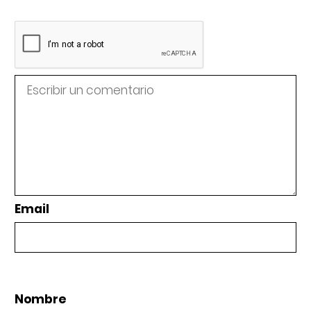
Email
Nombre