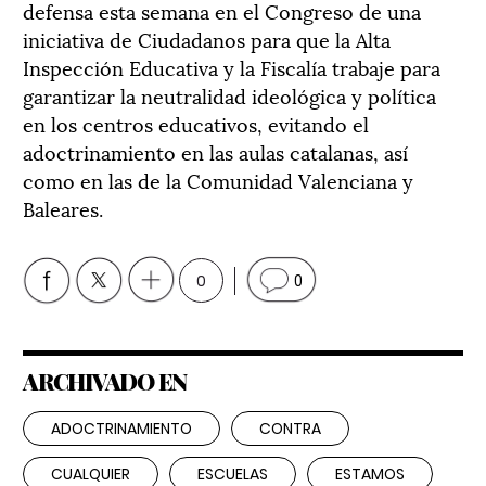
defensa esta semana en el Congreso de una
iniciativa de Ciudadanos para que la Alta
Inspección Educativa y la Fiscalía trabaje para
garantizar la neutralidad ideológica y política
en los centros educativos, evitando el
adoctrinamiento en las aulas catalanas, así
como en las de la Comunidad Valenciana y
Baleares.
0
0
ARCHIVADO EN
ADOCTRINAMIENTO
CONTRA
CUALQUIER
ESCUELAS
ESTAMOS