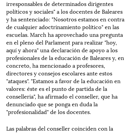
irresponsables de determinados dirigentes
políticos y sociales" a los docentes de Baleares
y ha sentenciado: "Nosotros estamos en contra
de cualquier adoctrinamiento político" en las
escuelas. March ha aprovechado una pregunta
en el pleno del Parlament para realizar "hoy,
aquí y ahora" una declaración de apoyo a los
profesionales de la educación de Baleares y, en
concreto, ha mencionado a profesores,
directores y consejos escolares ante estos
"ataques". "Estamos a favor de la educación en
valores: éste es el punto de partida de la
conselleria", ha afirmado el conseller, que ha
denunciado que se ponga en duda la
"profesionalidad" de los docentes.
Las palabras del conseller coinciden con la