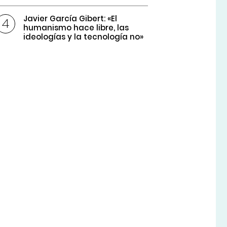
Javier García Gibert: «El
humanismo hace libre, las
ideologías y la tecnología no»