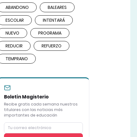
ABANDONO
BALEARES
ESCOLAR
INTENTARÁ
NUEVO
PROGRAMA
REDUCIR
REFUERZO
TEMPRANO
Boletín Magisterio
Recibe gratis cada semana nuestros
titulares con las noticias más
importantes de educación