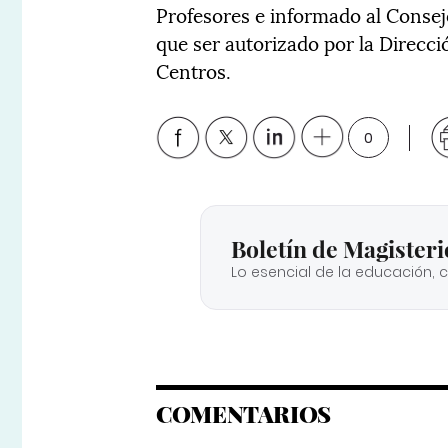
Profesores e informado al Consej
que ser autorizado por la Direcc
Centros.
0
Boletín de Magisteri
Lo esencial de la educación, 
COMENTARIOS