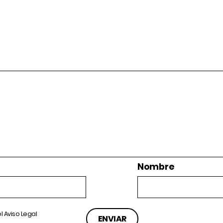
Nombre
el
Aviso Legal