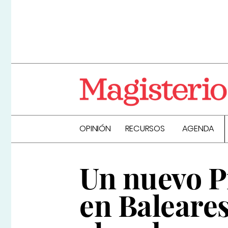
OPINIÓN
RECURSOS
AGENDA
Un nuevo P
en Baleares