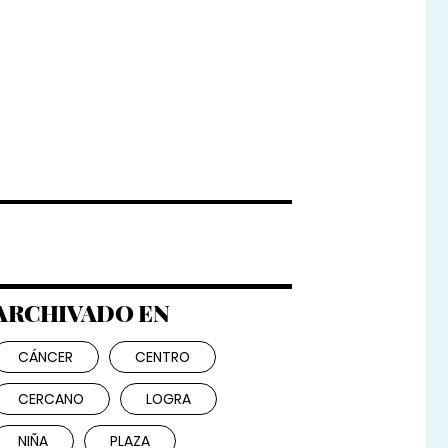
ARCHIVADO EN
CÁNCER
CENTRO
CERCANO
LOGRA
NIÑA
PLAZA