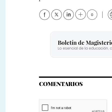
0
Boletín de Magisteri
Lo esencial de la educación, 
COMENTARIOS