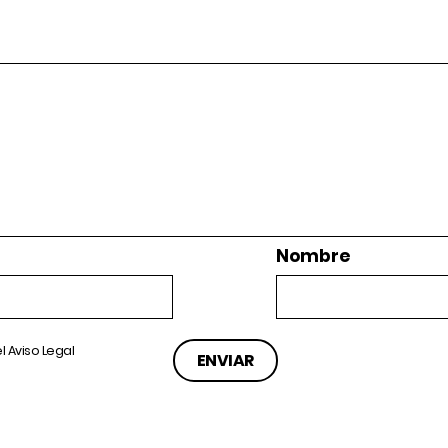
Nombre
el
Aviso Legal