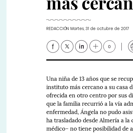
más cerca
REDACCIÓN
Martes, 31 de octubre de 2017
0
Una niña de 13 años que se recup
instituto más cercano a su casa 
ofrecida en otro centro por sus di
que la familia recurrió a la vía ad
enfermedad, Ángela no pudo asist
ha trasladado desde Almería a la
médico– no tiene posibilidad de 