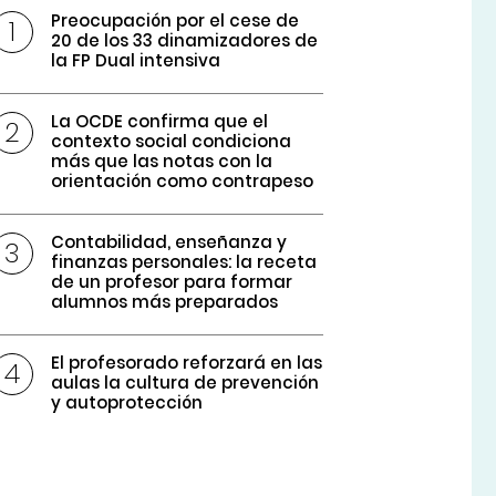
Preocupación por el cese de
20 de los 33 dinamizadores de
la FP Dual intensiva
La OCDE confirma que el
contexto social condiciona
más que las notas con la
orientación como contrapeso
Contabilidad, enseñanza y
finanzas personales: la receta
de un profesor para formar
alumnos más preparados
El profesorado reforzará en las
aulas la cultura de prevención
y autoprotección