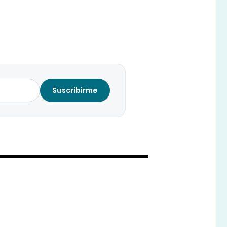
Suscribirme