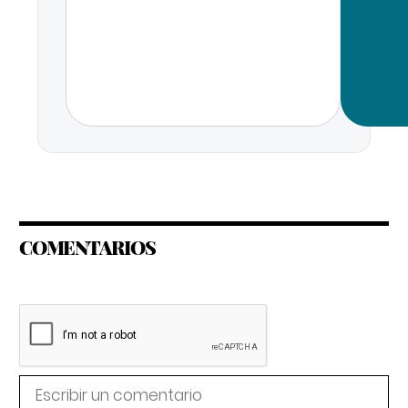
COMENTARIOS