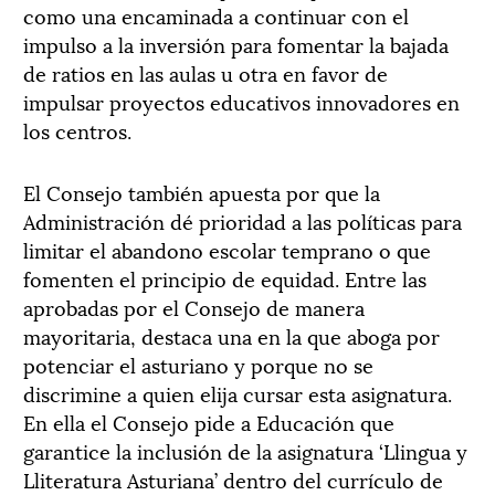
como una encaminada a continuar con el
impulso a la inversión para fomentar la bajada
de ratios en las aulas u otra en favor de
impulsar proyectos educativos innovadores en
los centros.
El Consejo también apuesta por que la
Administración dé prioridad a las políticas para
limitar el abandono escolar temprano o que
fomenten el principio de equidad. Entre las
aprobadas por el Consejo de manera
mayoritaria, destaca una en la que aboga por
potenciar el asturiano y porque no se
discrimine a quien elija cursar esta asignatura.
En ella el Consejo pide a Educación que
garantice la inclusión de la asignatura ‘Llingua y
Lliteratura Asturiana’ dentro del currículo de