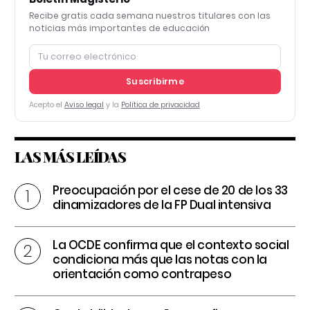
Recibe gratis cada semana nuestros titulares con las
noticias más importantes de educación
Suscribirme
Acepto el
Aviso legal
y la
Política de privacidad
LAS MÁS LEÍDAS
Preocupación por el cese de 20 de los 33
dinamizadores de la FP Dual intensiva
La OCDE confirma que el contexto social
condiciona más que las notas con la
orientación como contrapeso