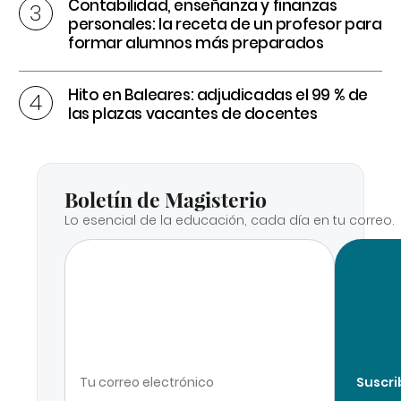
Contabilidad, enseñanza y finanzas
personales: la receta de un profesor para
formar alumnos más preparados
Hito en Baleares: adjudicadas el 99 % de
las plazas vacantes de docentes
Boletín de Magisterio
Lo esencial de la educación, cada día en tu correo.
Suscri