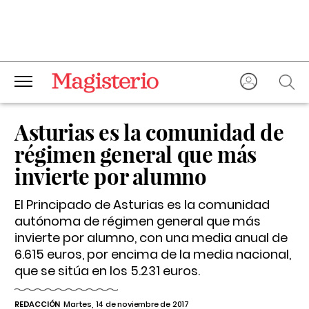
Asturias es la comunidad de
régimen general que más
invierte por alumno
El Principado de Asturias es la comunidad
autónoma de régimen general que más
invierte por alumno, con una media anual de
6.615 euros, por encima de la media nacional,
que se sitúa en los 5.231 euros.
REDACCIÓN
Martes, 14 de noviembre de 2017