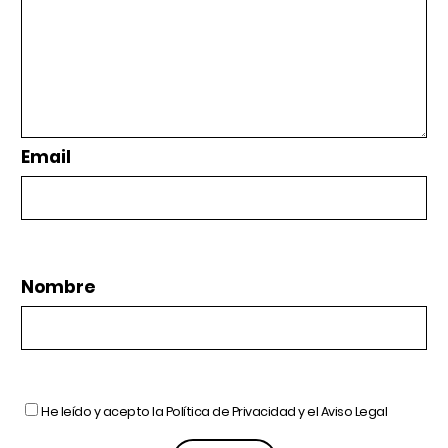
Email
Nombre
He leído y acepto la
Política de Privacidad
y el
Aviso Legal