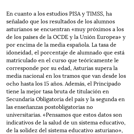
En cuanto a los estudios PISA y TIMSS, ha
señalado que los resultados de los alumnos
asturianos se encuentran «muy próximos a los
de los países de la OCDE y la Unión Europea» y
por encima de la media española. La tasa de
idoneidad, el porcentaje de alumnado que está
matriculado en el curso que teóricamente le
corresponde por su edad, Asturias supera la
media nacional en los tramos que van desde los
ocho hasta los 15 años. Además, el Principado
tiene la mejor tasa bruta de titulación en
Secundaria Obligatoria del país y la segunda en
las enseñanzas postobligatorias no
universitarias. «Pensamos que estos datos son
indicativos de la salud de un sistema educativo,
de la solidez del sistema educativo asturiano»,