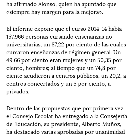
ha afirmado Alonso, quien ha apuntado que
«siempre hay margen para la mejora».
El informe expone que el curso 2014-14 había
157.966 personas cursando enseñanzas no
universitarias, un 87,22 por ciento de las cuales
cursaron enseñanzas de régimen general. Un
49,66 por ciento eran mujeres y un 50,35 por
ciento, hombres; al tiempo que un 74,8 por
ciento acudieron a centros públicos, un 20,2, a
centros concertados y un 5 por ciento, a
privados.
Dentro de las propuestas que por primera vez
el Consejo Escolar ha entregado a la Consejería
de Educación, su presidente, Alberto Muñoz,
ha destacado varias aprobadas por unanimidad