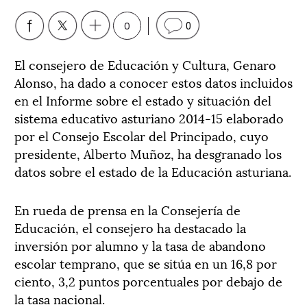
0
0
El consejero de Educación y Cultura, Genaro
Alonso, ha dado a conocer estos datos incluidos
en el Informe sobre el estado y situación del
sistema educativo asturiano 2014-15 elaborado
por el Consejo Escolar del Principado, cuyo
presidente, Alberto Muñoz, ha desgranado los
datos sobre el estado de la Educación asturiana.
En rueda de prensa en la Consejería de
Educación, el consejero ha destacado la
inversión por alumno y la tasa de abandono
escolar temprano, que se sitúa en un 16,8 por
ciento, 3,2 puntos porcentuales por debajo de
la tasa nacional.