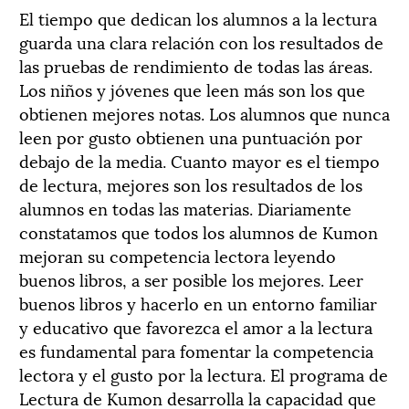
El tiempo que dedican los alumnos a la lectura
guarda una clara relación con los resultados de
las pruebas de rendimiento de todas las áreas.
Los niños y jóvenes que leen más son los que
obtienen mejores notas. Los alumnos que nunca
leen por gusto obtienen una puntuación por
debajo de la media. Cuanto mayor es el tiempo
de lectura, mejores son los resultados de los
alumnos en todas las materias. Diariamente
constatamos que todos los alumnos de Kumon
mejoran su competencia lectora leyendo
buenos libros, a ser posible los mejores. Leer
buenos libros y hacerlo en un entorno familiar
y educativo que favorezca el amor a la lectura
es fundamental para fomentar la competencia
lectora y el gusto por la lectura. El programa de
Lectura de Kumon desarrolla la capacidad que