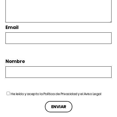
Email
Nombre
He leído y acepto la
Política de Privacidad
y el
Aviso Legal