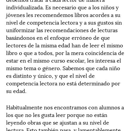
individualizada. Es necesario que a los niños y
jóvenes les recomendemos libros acordes a su
nivel de competencia lectora y a sus gustos sin
uniformizar las recomendaciones de lecturas
basándonos en el enfoque erróneo de que
lectores de la misma edad han de leer el mismo
libro o que a todos, por la mera coincidencia de
estar en el mismo curso escolar, les interesa el
mismo tema o género. Sabemos que cada niño
es distinto y único, y que el nivel de
competencia lectora no está determinado por
su edad.
Habitualmente nos encontramos con alumnos a
los que no les gusta leer porque no están
leyendo obras que se ajustan a su nivel de
lectura. Esto también pasa, y lamentablemente