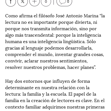
0
0
Como afirma el filósofo José Antonio Marina “la
lectura no es importante porque divierta, ni
porque nos transmita información, sino por
algo más trascendental: porque la inteligencia
humana es una inteligencia lingüística. Sólo
gracias al lenguaje podemos desarrollarla,
comprender el mundo, inventar grandes cosas,
convivir, aclarar nuestros sentimientos,
resolver nuestros problemas, hacer planes”.
Hay dos entornos que influyen de forma
determinante en nuestra relación con la
lectura: la familia y la escuela. El papel de la
familia en la creación de lectores es clave. En el
contexto familiar adquirimos nuestras primeras