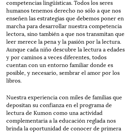
competencias lingüísticas. Todos los seres
humanos tenemos derecho no sólo a que nos
enseñen las estrategias que debemos poner en
marcha para desarrollar nuestra competencia
lectora, sino también a que nos transmitan que
leer merece la pena y la pasión por la lectura.
Aunque cada niño descubre la lectura a edades
y por caminos a veces diferentes, todos
cuentan con un entorno familiar donde es
posible, y necesario, sembrar el amor por los
libros.
Nuestra experiencia con miles de familias que
depositan su confianza en el programa de
lectura de Kumon como una actividad
complementaria a la educación reglada nos
brinda la oportunidad de conocer de primera