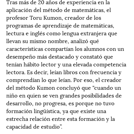
Tras más de 20 años de experiencia en la
aplicación del método de matemáticas, el
profesor Toru Kumon, creador de los
programas de aprendizaje de matemáticas,
lectura e inglés como lengua extranjera que
llevan su mismo nombre, analizó qué
características compartían los alumnos con un
desempeño más destacado y constató que
tenían hábito lector y una elevada competencia
lectora. Es decir, leían libros con frecuencia y
comprendían lo que leían. Por eso, el creador
del método Kumon concluyó que “cuando un
niño en quien se ven grandes posibilidades de
desarrollo, no progresa, es porque no tuvo
formación lingüística, ya que existe una
estrecha relación entre esta formación y la
capacidad de estudio”.