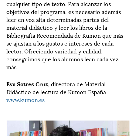
cualquier tipo de texto. Para alcanzar los
objetivos del programa, es necesario además
leer en voz alta determinadas partes del
material didáctico y leer los libros de la
Bibliografía Recomendada de Kumon que más
se ajustan a los gustos e intereses de cada
lector. Ofreciendo variedad y calidad,
conseguimos que los alumnos lean cada vez
más.
Eva Sotres Cruz
, directora de Material
Didáctico de lectura de Kumon España
www.kumon.es