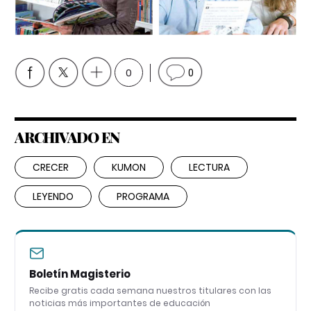
0
0
ARCHIVADO EN
CRECER
KUMON
LECTURA
LEYENDO
PROGRAMA
Boletín Magisterio
Recibe gratis cada semana nuestros titulares con las
noticias más importantes de educación