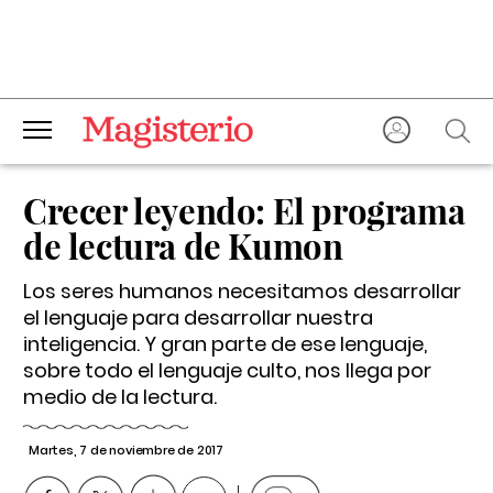
Crecer leyendo
: El programa
de lectura de Kumon
Los seres humanos necesitamos desarrollar
el lenguaje pa­­ra desarrollar nuestra
inteligencia. Y gran parte de ese lenguaje,
sobre todo el lenguaje culto, nos llega por
medio de la lectura.
Martes, 7 de noviembre de 2017