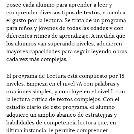
posee cada alumno para aprender a leer y
comprender diversos tipos de textos, e inculca
el gusto por la lectura. Se trata de un programa
para niños y jóvenes de todas las edades y con
diferentes ritmos de aprendizaje. A medida que
los alumnos van superando niveles, adquieren
mayores capacidades para seguir leyendo obras
cada vez más complejas.
El programa de Lectura está compuesto por 18
niveles. Empieza en el nivel 7A con palabras y
oraciones simples, y concluye en el nivel L con
la lectura crítica de textos complejos. Con el
estudio diario de este programa, el alumno
adquiere un amplio abanico de estrategias y
habilidades de competencia lectora que, en
última instancia, le permite comprender