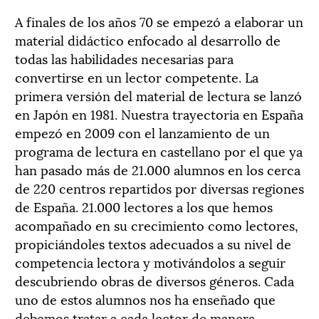
A finales de los años 70 se empezó a elaborar un
material didáctico enfocado al desarrollo de
todas las habilidades necesarias para
convertirse en un lector competente. La
primera versión del material de lectura se lanzó
en Japón en 1981. Nuestra trayectoria en España
empezó en 2009 con el lanzamiento de un
programa de lectura en castellano por el que ya
han pasado más de 21.000 alumnos en los cerca
de 220 centros repartidos por diversas regiones
de España. 21.000 lectores a los que hemos
acompañado en su crecimiento como lectores,
propiciándoles textos adecuados a su nivel de
competencia lectora y motivándolos a seguir
descubriendo obras de diversos géneros. Cada
uno de estos alumnos nos ha enseñado que
debemos tratar a cada lector de manera