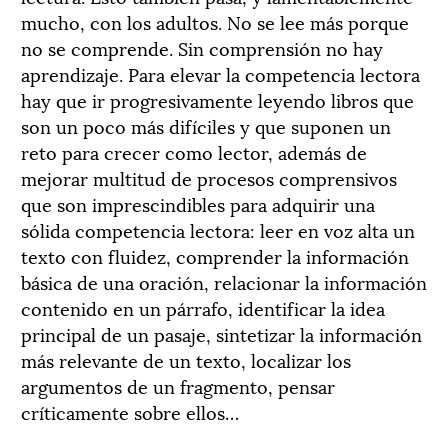
mucho, con los adultos. No se lee más porque
no se comprende. Sin comprensión no hay
aprendizaje. Para elevar la competencia lectora
hay que ir progresivamente leyendo libros que
son un poco más difíciles y que suponen un
reto para crecer como lector, además de
mejorar multitud de procesos comprensivos
que son imprescindibles para adquirir una
sólida competencia lectora: leer en voz alta un
texto con fluidez, comprender la información
básica de una oración, relacionar la información
contenido en un párrafo, identificar la idea
principal de un pasaje, sintetizar la información
más relevante de un texto, localizar los
argumentos de un fragmento, pensar
críticamente sobre ellos…