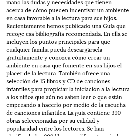
mano las dudas y necesidades que tienen
acerca de cómo pueden incentivar un ambiente
en casa favorable a la lectura para sus hijos.
Recientemente hemos publicado una Guía que
recoge esa bibliografía recomendada. En ella se
incluyen los puntos principales para que
cualquier familia pueda descargársela
gratuitamente y conozca cómo crear un
ambiente en casa que fomente en sus hijos el
placer de la lectura. También ofrece una
selección de 15 libros y CD de canciones
infantiles para propiciar la iniciación a la lectura
a los niños que aún no saben leer o que están
empezando a hacerlo por medio de la escucha
de canciones infantiles. La guía contiene 390
obras seleccionadas por su calidad y
popularidad entre los lectores. Se han
clasificado los 390 libros en diferentes niveles