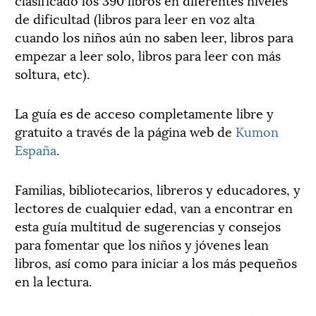
de dificultad (libros para leer en voz alta
cuando los niños aún no saben leer, libros para
empezar a leer solo, libros para leer con más
soltura, etc).
La guía es de acceso completamente libre y
gratuito a través de la página web de
Kumon
España
.
Familias, bibliotecarios, libreros y educadores, y
lectores de cualquier edad, van a encontrar en
esta guía multitud de sugerencias y consejos
para fomentar que los niños y jóvenes lean
libros, así como para iniciar a los más pequeños
en la lectura.