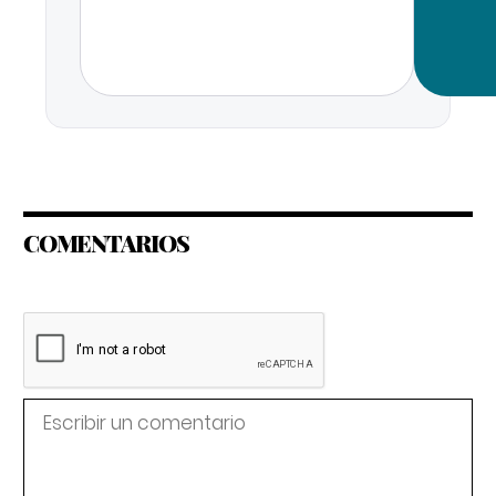
COMENTARIOS