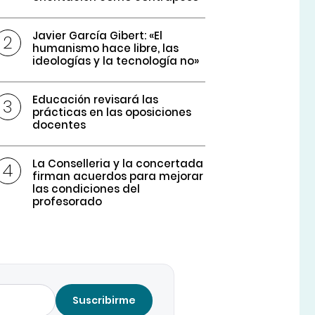
Javier García Gibert: «El
humanismo hace libre, las
ideologías y la tecnología no»
Educación revisará las
prácticas en las oposiciones
docentes
La Conselleria y la concertada
firman acuerdos para mejorar
las condiciones del
profesorado
Suscribirme