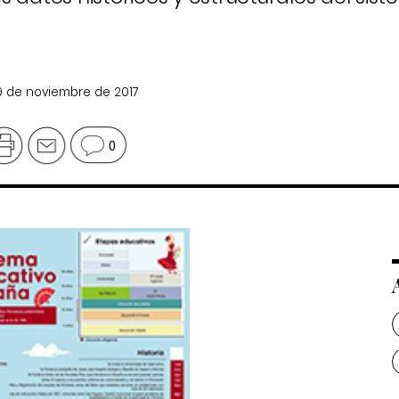
29 de noviembre de 2017
0