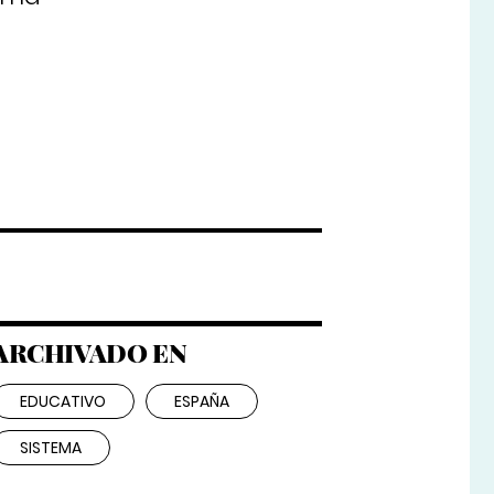
ARCHIVADO EN
EDUCATIVO
ESPAÑA
SISTEMA