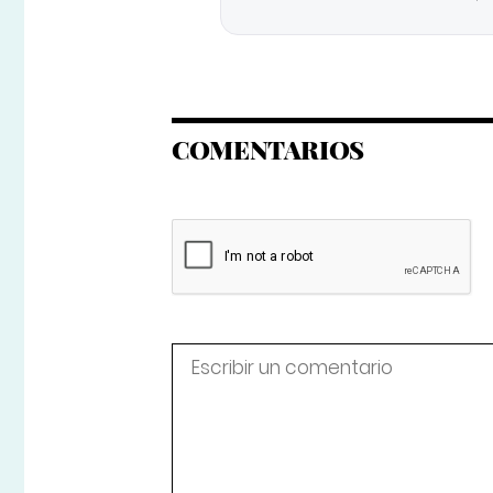
COMENTARIOS