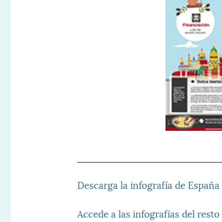
Descarga la infografía de España
Accede a las infografías del resto