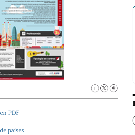
 en PDF
 de países