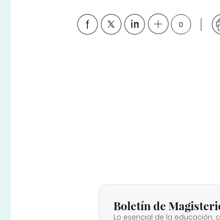
0
Boletín de Magisteri
Lo esencial de la educación, 