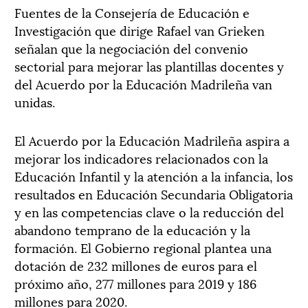
Fuentes de la Consejería de Educación e
Investigación que dirige Rafael van Grieken
señalan que la negociación del convenio
sectorial para mejorar las plantillas docentes y
del Acuerdo por la Educación Madrileña van
unidas.
El Acuerdo por la Educación Madrileña aspira a
mejorar los indicadores relacionados con la
Educación Infantil y la atención a la infancia, los
resultados en Educación Secundaria Obligatoria
y en las competencias clave o la reducción del
abandono temprano de la educación y la
formación. El Gobierno regional plantea una
dotación de 232 millones de euros para el
próximo año, 277 millones para 2019 y 186
millones para 2020.