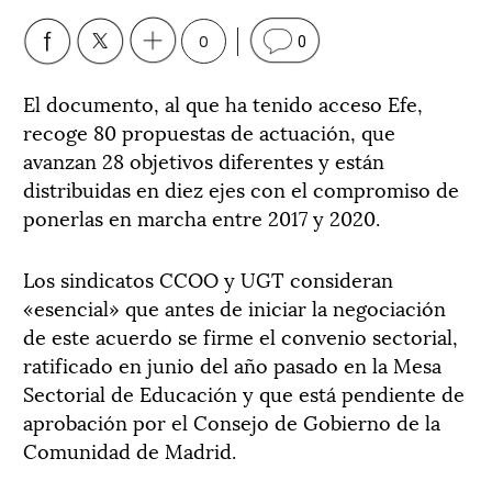
0
0
El documento, al que ha tenido acceso Efe,
recoge 80 propuestas de actuación, que
avanzan 28 objetivos diferentes y están
distribuidas en diez ejes con el compromiso de
ponerlas en marcha entre 2017 y 2020.
Los sindicatos CCOO y UGT consideran
«esencial» que antes de iniciar la negociación
de este acuerdo se firme el convenio sectorial,
ratificado en junio del año pasado en la Mesa
Sectorial de Educación y que está pendiente de
aprobación por el Consejo de Gobierno de la
Comunidad de Madrid.