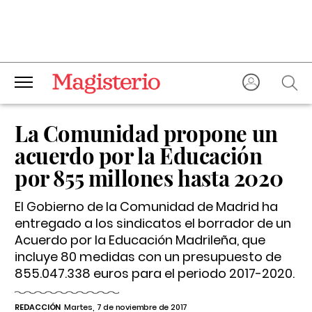
La Comunidad propone un
acuerdo por la Educación
por 855 millones hasta 2020
El Gobierno de la Comunidad de Madrid ha
entregado a los sindicatos el borrador de un
Acuerdo por la Educación Madrileña, que
incluye 80 medidas con un presupuesto de
855.047.338 euros para el periodo 2017-2020.
REDACCIÓN
Martes, 7 de noviembre de 2017