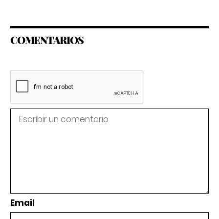
COMENTARIOS
Email