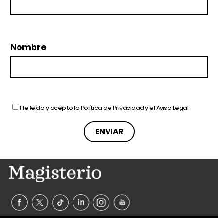
Nombre
He leído y acepto la
Política de Privacidad
y el
Aviso Legal