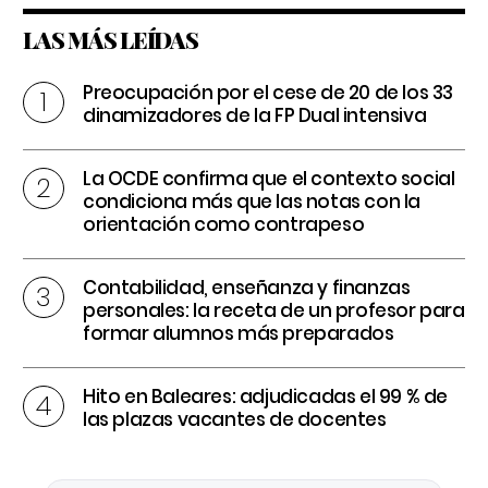
LAS MÁS LEÍDAS
Preocupación por el cese de 20 de los 33
dinamizadores de la FP Dual intensiva
La OCDE confirma que el contexto social
condiciona más que las notas con la
orientación como contrapeso
Contabilidad, enseñanza y finanzas
personales: la receta de un profesor para
formar alumnos más preparados
Hito en Baleares: adjudicadas el 99 % de
las plazas vacantes de docentes