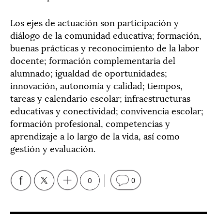
Los ejes de actuación son participación y
diálogo de la comunidad educativa; formación,
buenas prácticas y reconocimiento de la labor
docente; formación complementaria del
alumnado; igualdad de oportunidades;
innovación, autonomía y calidad; tiempos,
tareas y calendario escolar; infraestructuras
educativas y conectividad; convivencia escolar;
formación profesional, competencias y
aprendizaje a lo largo de la vida, así como
gestión y evaluación.
0
0