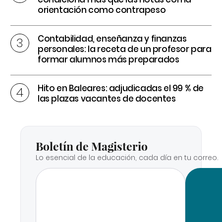
orientación como contrapeso
Contabilidad, enseñanza y finanzas
personales: la receta de un profesor para
formar alumnos más preparados
Hito en Baleares: adjudicadas el 99 % de
las plazas vacantes de docentes
Boletín de Magisterio
Lo esencial de la educación, cada día en tu correo.