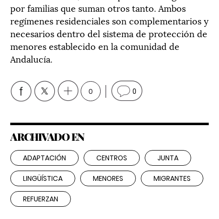
por familias que suman otros tanto. Ambos
regímenes residenciales son complementarios y
necesarios dentro del sistema de protección de
menores establecido en la comunidad de
Andalucía.
0
0
ARCHIVADO EN
ADAPTACIÓN
CENTROS
JUNTA
LINGÜÍSTICA
MENORES
MIGRANTES
REFUERZAN