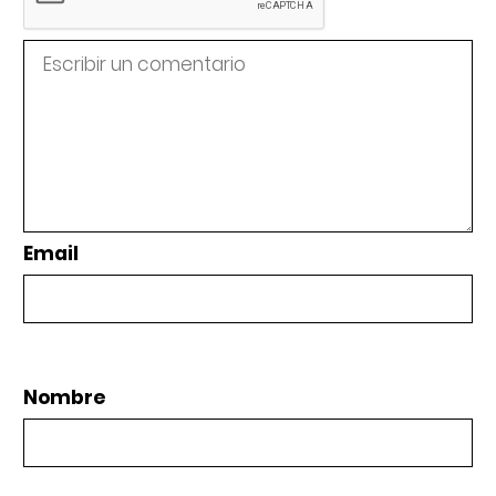
Email
Nombre