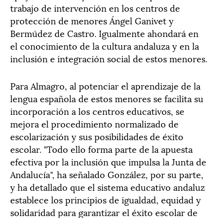
trabajo de intervención en los centros de
protección de menores Ángel Ganivet y
Bermúdez de Castro. Igualmente ahondará en
el conocimiento de la cultura andaluza y en la
inclusión e integración social de estos menores.
Para Almagro, al potenciar el aprendizaje de la
lengua española de estos menores se facilita su
incorporación a los centros educativos, se
mejora el procedimiento normalizado de
escolarización y sus posibilidades de éxito
escolar. "Todo ello forma parte de la apuesta
efectiva por la inclusión que impulsa la Junta de
Andalucía", ha señalado González, por su parte,
y ha detallado que el sistema educativo andaluz
establece los principios de igualdad, equidad y
solidaridad para garantizar el éxito escolar de