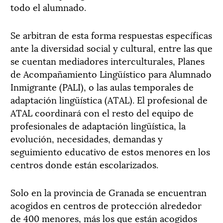
todo el alumnado.
Se arbitran de esta forma respuestas específicas
ante la diversidad social y cultural, entre las que
se cuentan mediadores interculturales, Planes
de Acompañamiento Lingüístico para Alumnado
Inmigrante (PALI), o las aulas temporales de
adaptación lingüística (ATAL). El profesional de
ATAL coordinará con el resto del equipo de
profesionales de adaptación lingüística, la
evolución, necesidades, demandas y
seguimiento educativo de estos menores en los
centros donde están escolarizados.
Solo en la provincia de Granada se encuentran
acogidos en centros de protección alrededor
de 400 menores, más los que están acogidos