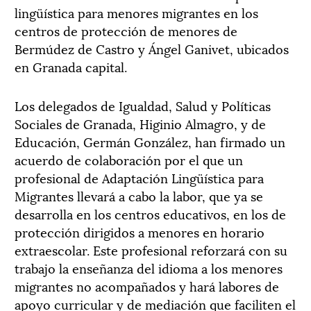
lingüística para menores migrantes en los
centros de protección de menores de
Bermúdez de Castro y Ángel Ganivet, ubicados
en Granada capital.
Los delegados de Igualdad, Salud y Políticas
Sociales de Granada, Higinio Almagro, y de
Educación, Germán González, han firmado un
acuerdo de colaboración por el que un
profesional de Adaptación Lingüística para
Migrantes llevará a cabo la labor, que ya se
desarrolla en los centros educativos, en los de
protección dirigidos a menores en horario
extraescolar. Este profesional reforzará con su
trabajo la enseñanza del idioma a los menores
migrantes no acompañados y hará labores de
apoyo curricular y de mediación que faciliten el