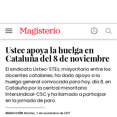
Ustec apoya la huelga en
Cataluña del 8 de noviembre
El sindicato Ustec-STEs, mayoritario entre los
docentes catalanes, ha dado apoyo a la
huelga general convocada para hoy, día 8, en
Cataluña por la central minoritaria
Intersindical-CSC y ha llamado a participar
en la jornada de paro.
REDACCIÓN
Martes, 7 de noviembre de 2017