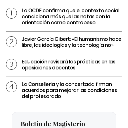
La OCDE confirma que el contexto social
condiciona más que las notas con la
orientación como contrapeso
Javier García Gibert: «El humanismo hace
libre, las ideologías y la tecnología no»
Educación revisará las prácticas en las
oposiciones docentes
La Conselleria y la concertada firman
acuerdos para mejorar las condiciones
del profesorado
Boletín de Magisterio