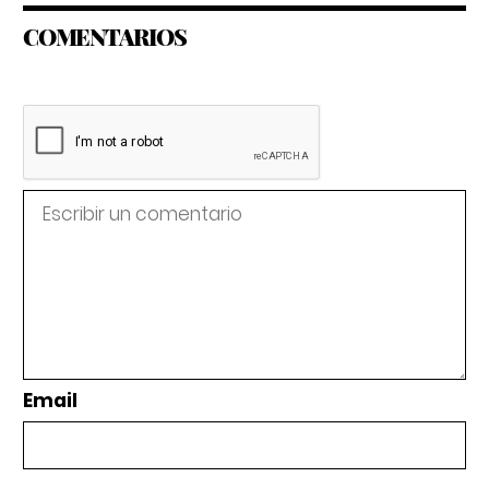
COMENTARIOS
Email