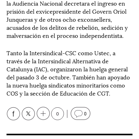
la Audiencia Nacional decretara el ingreso en
prisión del exvicepresidente del Govern Oriol
Junqueras y de otros ocho exconsellers,
acusados de los delitos de rebelión, sedición y
malversación en el proceso independentista.
Tanto la Intersindical-CSC como Ustec, a
través de la Intersindical Alternativa de
Catalunya (IAC), organizaron la huelga general
del pasado 3 de octubre. También han apoyado
la nueva huelga sindicatos minoritarios como
COS y la sección de Educación de CGT.
0
0