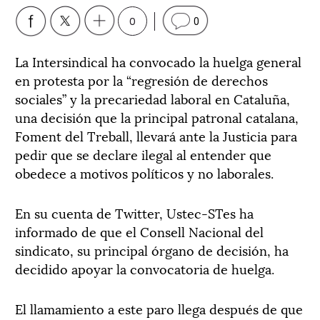
0
0
La Intersindical ha convocado la huelga general
en protesta por la “regresión de derechos
sociales” y la precariedad laboral en Cataluña,
una decisión que la principal patronal catalana,
Foment del Treball, llevará ante la Justicia para
pedir que se declare ilegal al entender que
obedece a motivos políticos y no laborales.
En su cuenta de Twitter, Ustec-STes ha
informado de que el Consell Nacional del
sindicato, su principal órgano de decisión, ha
decidido apoyar la convocatoria de huelga.
El llamamiento a este paro llega después de que