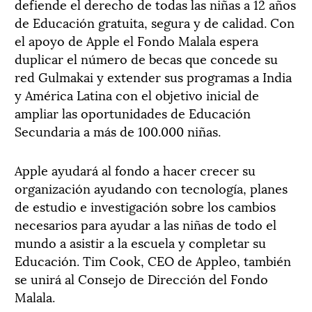
defiende el derecho de todas las niñas a 12 años
de Educación gratuita, segura y de calidad. Con
el apoyo de Apple el Fondo Malala espera
duplicar el número de becas que concede su
red Gulmakai y extender sus programas a India
y América Latina con el objetivo inicial de
ampliar las oportunidades de Educación
Secundaria a más de 100.000 niñas.
Apple ayudará al fondo a hacer crecer su
organización ayudando con tecnología, planes
de estudio e investigación sobre los cambios
necesarios para ayudar a las niñas de todo el
mundo a asistir a la escuela y completar su
Educación. Tim Cook, CEO de Appleo, también
se unirá al Consejo de Dirección del Fondo
Malala.