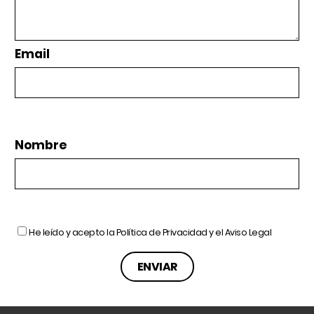
Email
Nombre
He leído y acepto la
Política de Privacidad
y el
Aviso Legal