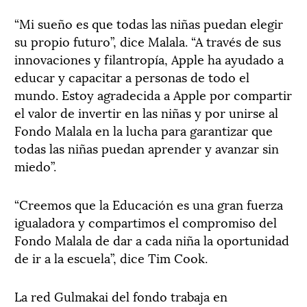
“Mi sueño es que todas las niñas puedan elegir
su propio futuro”, dice Malala. “A través de sus
innovaciones y filantropía, Apple ha ayudado a
educar y capacitar a personas de todo el
mundo. Estoy agradecida a Apple por compartir
el valor de invertir en las niñas y por unirse al
Fondo Malala en la lucha para garantizar que
todas las niñas puedan aprender y avanzar sin
miedo”.
“Creemos que la Educación es una gran fuerza
igualadora y compartimos el compromiso del
Fondo Malala de dar a cada niña la oportunidad
de ir a la escuela”, dice Tim Cook.
La red Gulmakai del fondo trabaja en