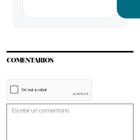
COMENTARIOS