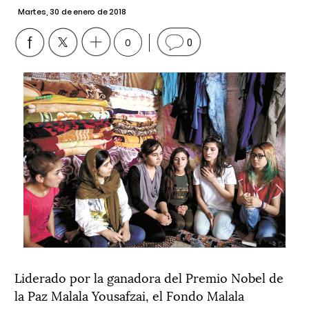
Martes, 30 de enero de 2018
0
0
Liderado por la ganadora del Premio Nobel de
la Paz Malala Yousafzai, el Fondo Malala