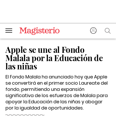
Apple se une al Fondo
Malala por la Educación de
las niñas
El Fondo Malala ha anunciado hoy que Apple
se convertirá en el primer socio Laureate del
fondo, permitiendo una expansión
significativa de los esfuerzos de Malala para
apoyar la Educación de las niñas y abogar
por la igualdad de oportunidades.