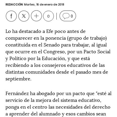
REDACCIÓN
Martes, 16 de enero de 2018
0
0
Lo ha destacado a Efe poco antes de
comparecer en la ponencia (grupo de trabajo)
constituida en el Senado para trabajar, al igual
que ocurre en el Congreso, por un Pacto Social
y Político por la Educación, y que está
recibiendo a los consejeros educativos de las
distintas comunidades desde el pasado mes de
septiembre.
Fernández ha abogado por un pacto que "esté al
servicio de la mejora del sistema educativo,
ponga en el centro las necesidades del derecho
a aprender del alumnado y esos cambios sean