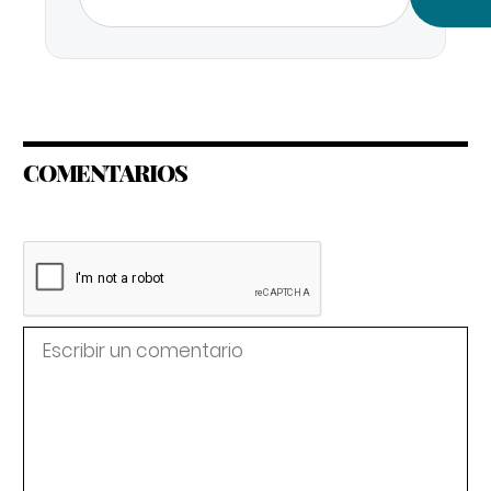
COMENTARIOS