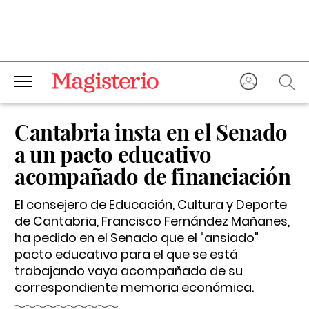
Cantabria insta en el Senado
a un pacto educativo
acompañado de financiación
El consejero de Educación, Cultura y Deporte
de Cantabria, Francisco Fernández Mañanes,
ha pedido en el Senado que el "ansiado"
pacto educativo para el que se está
trabajando vaya acompañado de su
correspondiente memoria económica.