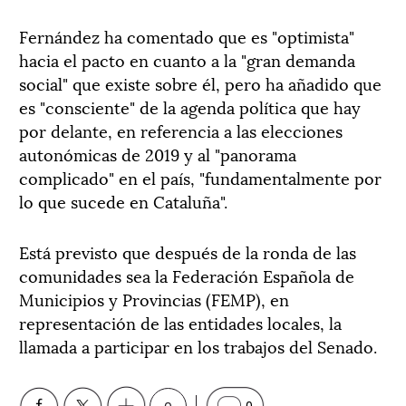
Fernández ha comentado que es "optimista"
hacia el pacto en cuanto a la "gran demanda
social" que existe sobre él, pero ha añadido que
es "consciente" de la agenda política que hay
por delante, en referencia a las elecciones
autonómicas de 2019 y al "panorama
complicado" en el país, "fundamentalmente por
lo que sucede en Cataluña".
Está previsto que después de la ronda de las
comunidades sea la Federación Española de
Municipios y Provincias (FEMP), en
representación de las entidades locales, la
llamada a participar en los trabajos del Senado.