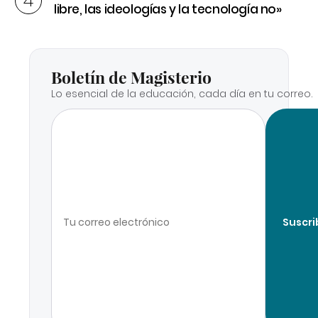
libre, las ideologías y la tecnología no»
Boletín de Magisterio
Lo esencial de la educación, cada día en tu correo.
Suscri