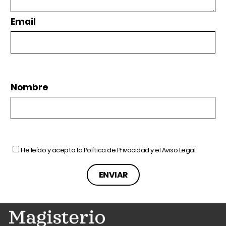
Email
Nombre
He leído y acepto la
Política de Privacidad
y el
Aviso Legal