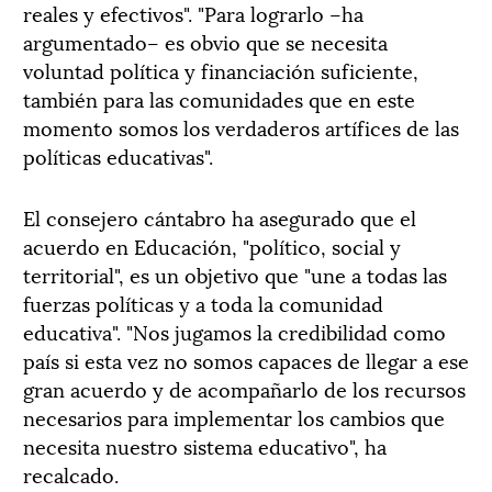
reales y efectivos". "Para lograrlo –ha
argumentado– es obvio que se necesita
voluntad política y financiación suficiente,
también para las comunidades que en este
momento somos los verdaderos artífices de las
políticas educativas".
El consejero cántabro ha asegurado que el
acuerdo en Educación, "político, social y
territorial", es un objetivo que "une a todas las
fuerzas políticas y a toda la comunidad
educativa". "Nos jugamos la credibilidad como
país si esta vez no somos capaces de llegar a ese
gran acuerdo y de acompañarlo de los recursos
necesarios para implementar los cambios que
necesita nuestro sistema educativo", ha
recalcado.