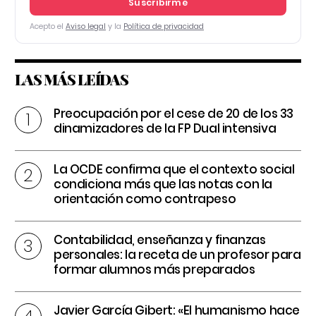
Suscribirme
Acepto el
Aviso legal
y la
Política de privacidad
LAS MÁS LEÍDAS
Preocupación por el cese de 20 de los 33
dinamizadores de la FP Dual intensiva
La OCDE confirma que el contexto social
condiciona más que las notas con la
orientación como contrapeso
Contabilidad, enseñanza y finanzas
personales: la receta de un profesor para
formar alumnos más preparados
Javier García Gibert: «El humanismo hace