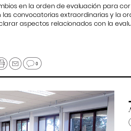
ios en la orden de evaluación para cor
las convocatorias extraordinarias y la or
clarar aspectos relacionados con la evalu
0