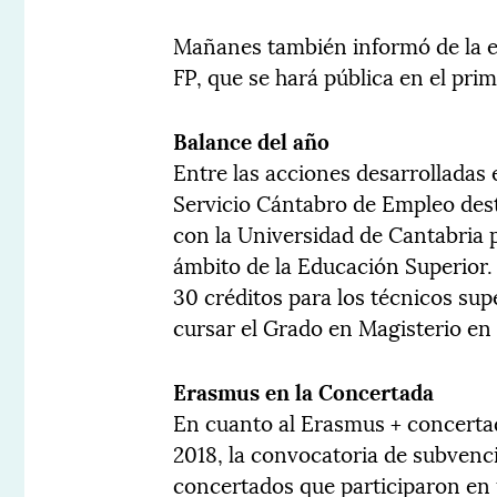
Mañanes también informó de la el
FP, que se hará pública en el pri
Balance del año
Entre las acciones desarrolladas 
Servicio Cántabro de Empleo des
con la Universidad de Cantabria 
ámbito de la Educación Superior
30 créditos para los técnicos sup
cursar el Grado en Magisterio en 
Erasmus en la Concertada
En cuanto al Erasmus + concertad
2018, la convocatoria de subvenc
concertados que participaron en 