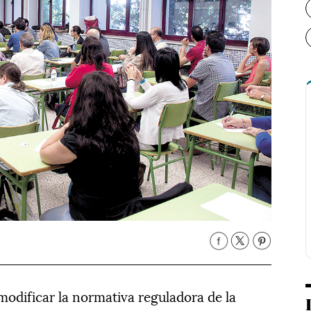
modificar la normativa reguladora de la