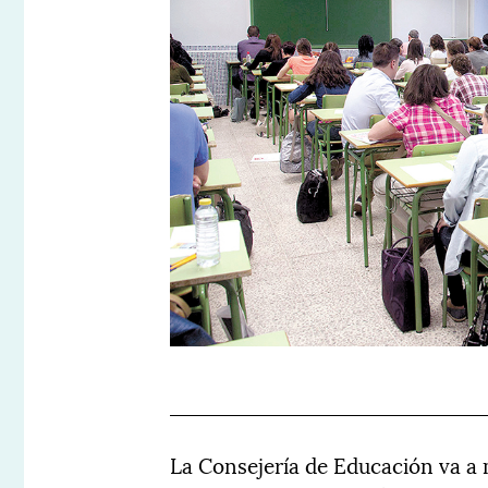
La Consejería de Educación va a 