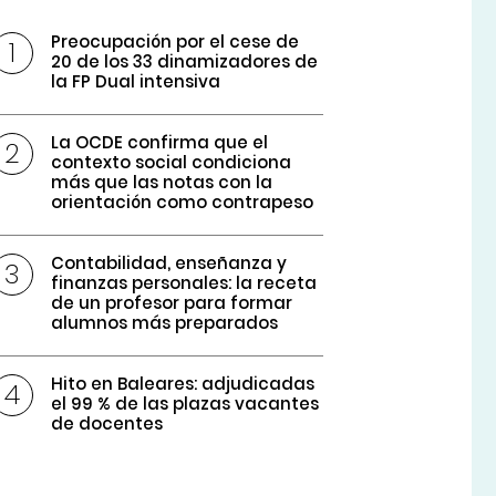
Preocupación por el cese de
20 de los 33 dinamizadores de
la FP Dual intensiva
La OCDE confirma que el
contexto social condiciona
más que las notas con la
orientación como contrapeso
Contabilidad, enseñanza y
finanzas personales: la receta
de un profesor para formar
alumnos más preparados
Hito en Baleares: adjudicadas
el 99 % de las plazas vacantes
de docentes