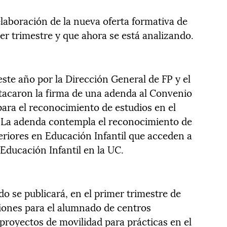
aboración de la nueva oferta formativa de
mer trimestre y que ahora se está analizando.
este año por la Dirección General de FP y el
tacaron la firma de una adenda al Convenio
para el reconocimiento de estudios en el
. La adenda contempla el reconocimiento de
eriores en Educación Infantil que acceden a
Educación Infantil en la UC.
o se publicará, en el primer trimestre de
iones para el alumnado de centros
proyectos de movilidad para prácticas en el