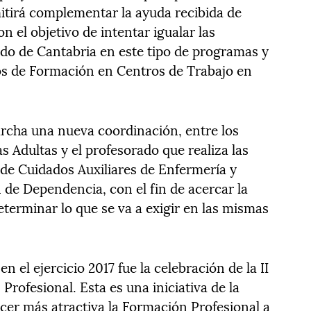
itirá complementar la ayuda recibida de
 el objetivo de intentar igualar las
do de Cantabria en este tipo de programas y
os de Formación en Centros de Trabajo en
archa una nueva coordinación, entre los
 Adultas y el profesorado que realiza las
s de Cuidados Auxiliares de Enfermería y
 de Dependencia, con el fin de acercar la
terminar lo que se va a exigir en las mismas
n el ejercicio 2017 fue la celebración de la II
rofesional. Esta es una iniciativa de la
er más atractiva la Formación Profesional a