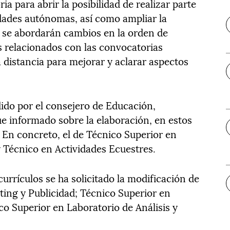
a para abrir la posibilidad de realizar parte
dades autónomas, así como ampliar la
n se abordarán cambios en la orden de
s relacionados con las convocatorias
a distancia para mejorar y aclarar aspectos
dido por el consejero de Educación,
e informado sobre la elaboración, en estos
En concreto, el de Técnico Superior en
y Técnico en Actividades Ecuestres.
currículos se ha solicitado la modificación de
ting y Publicidad; Técnico Superior en
co Superior en Laboratorio de Análisis y