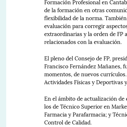
Formación Profesional en Cantabri
de la formación en otras comuni
flexibilidad de la norma. Tambié
evaluación para corregir aspecto
extraordinarias y la orden de FP 
relacionados con la evaluación.
El pleno del Consejo de FP, presi
Francisco Fernández Mañanes, fu
momentos, de nuevos currículos. 
Actividades Físicas y Deportivas 
En el ámbito de actualización de 
los de Técnico Superior en Marke
Farmacia y Parafarmacia; y Técni
Control de Calidad.