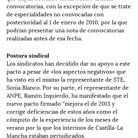
convocatorias, con la excepción de que se trate
de especialidades no convocadas con
posterioridad al 1 de enero de 2010, por la que
podrían presentar una nota de convocatorias
realizadas antes de esa fecha.
Postura sindical
Los sindicatos han decidido dar su apoyo a este
pacto a pesar de «los aspectos negativos» que
ha visto en el mismo la representante de STE,
Sonia Blanco. Por su parte, el representante de
ANPE, Ramón Izquierdo, ha manifestado que el
nuevo pacto firmado “mejora el de 2013 y
corrige deficiencias de estos años como el
cómputo de la experiencia de los meses de
verano por la que los interinos de Castilla-La
Mancha estaban perjudicados.