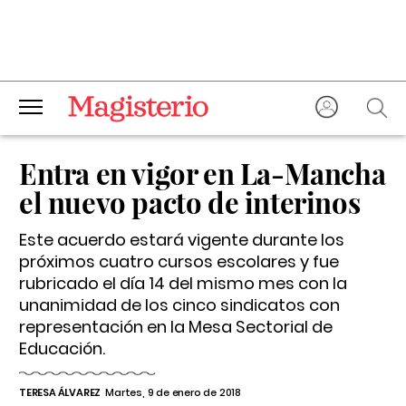
Entra en vigor en La-Mancha
el nuevo pacto de interinos
Este acuerdo estará vigente durante los
próximos cuatro cursos escolares y fue
rubricado el día 14 del mismo mes con la
unanimidad de los cinco sindicatos con
representación en la Mesa Sectorial de
Educación.
TERESA ÁLVAREZ
Martes, 9 de enero de 2018