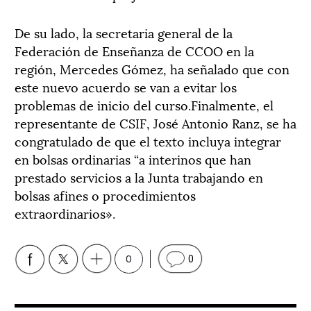
De su lado, la secretaria general de la
Federación de Enseñanza de CCOO en la
región, Mercedes Gómez, ha señalado que con
este nuevo acuerdo se van a evitar los
problemas de inicio del curso.Finalmente, el
representante de CSIF, José Antonio Ranz, se ha
congratulado de que el texto incluya integrar
en bolsas ordinarias “a interinos que han
prestado servicios a la Junta trabajando en
bolsas afines o procedimientos
extraordinarios».
0
0