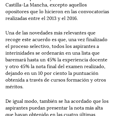
Castilla-La Mancha, excepto aquellos
opositores que lo hicieron en las convocatorias
realizadas entre el 2013 y el 2016.
Una de las novedades más relevantes que
recoge este acuerdo es que, una vez finalizado
el proceso selectivo, todos los aspirantes a
interinidades se ordenarán en una lista que
baremará hasta un 45% la experiencia docente
y otro 45% la nota final del examen realizado,
dejando en un 10 por ciento la puntuación
obtenida a través de cursos formación y otros
méritos.
De igual modo, también se ha acordado que los
aspirantes puedan presentar la nota más alta
que hayan obtenido en las cuatro últimas