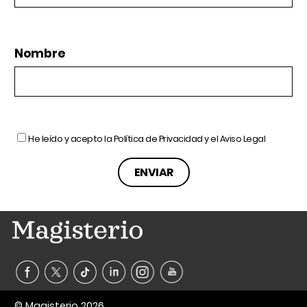
Nombre
He leído y acepto la
Política de Privacidad
y el
Aviso Legal
© Magisterio 2026