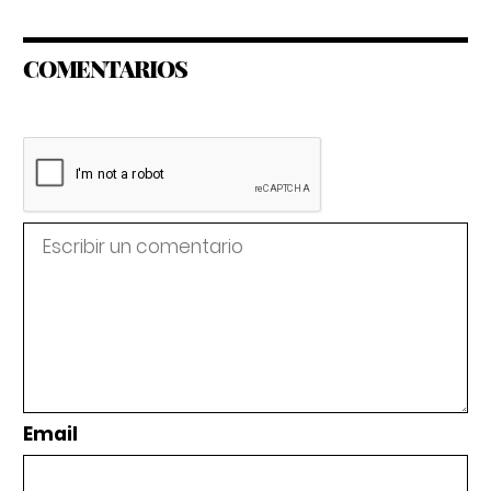
COMENTARIOS
Email