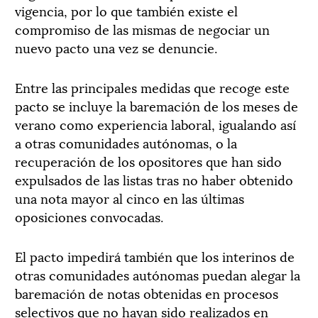
vigencia, por lo que también existe el
compromiso de las mismas de negociar un
nuevo pacto una vez se denuncie.
Entre las principales medidas que recoge este
pacto se incluye la baremación de los meses de
verano como experiencia laboral, igualando así
a otras comunidades autónomas, o la
recuperación de los opositores que han sido
expulsados de las listas tras no haber obtenido
una nota mayor al cinco en las últimas
oposiciones convocadas.
El pacto impedirá también que los interinos de
otras comunidades autónomas puedan alegar la
baremación de notas obtenidas en procesos
selectivos que no hayan sido realizados en