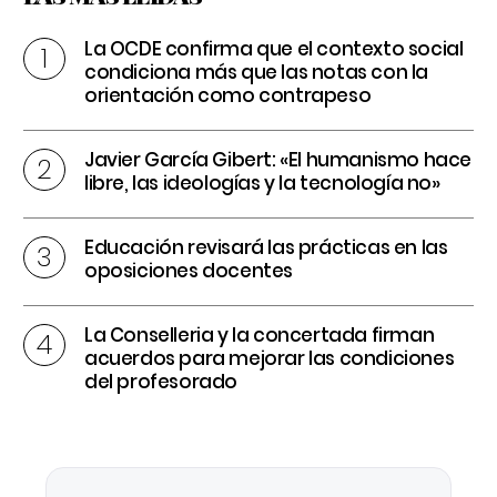
La OCDE confirma que el contexto social
condiciona más que las notas con la
orientación como contrapeso
Javier García Gibert: «El humanismo hace
libre, las ideologías y la tecnología no»
Educación revisará las prácticas en las
oposiciones docentes
La Conselleria y la concertada firman
acuerdos para mejorar las condiciones
del profesorado