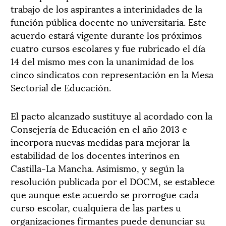
trabajo de los aspirantes a interinidades de la
función pública docente no universitaria. Este
acuerdo estará vigente durante los próximos
cuatro cursos escolares y fue rubricado el día
14 del mismo mes con la unanimidad de los
cinco sindicatos con representación en la Mesa
Sectorial de Educación.
El pacto alcanzado sustituye al acordado con la
Consejería de Educación en el año 2013 e
incorpora nuevas medidas para mejorar la
estabilidad de los docentes interinos en
Castilla-La Mancha. Asimismo, y según la
resolución publicada por el DOCM, se establece
que aunque este acuerdo se prorrogue cada
curso escolar, cualquiera de las partes u
organizaciones firmantes puede denunciar su