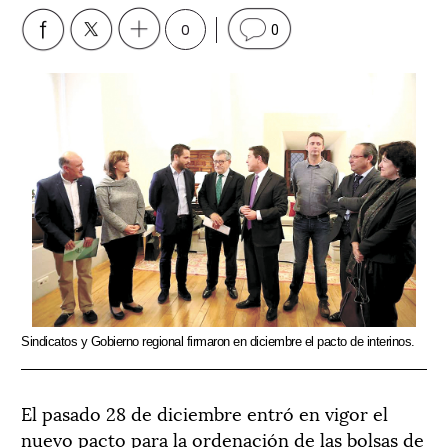
0
0
Sindicatos y Gobierno regional firmaron en diciembre el pacto de interinos.
El pasado 28 de diciembre entró en vigor el
nuevo pacto para la ordenación de las bolsas de