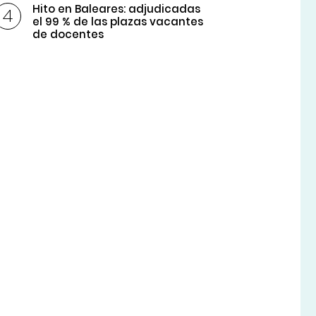
Hito en Baleares: adjudicadas
el 99 % de las plazas vacantes
de docentes