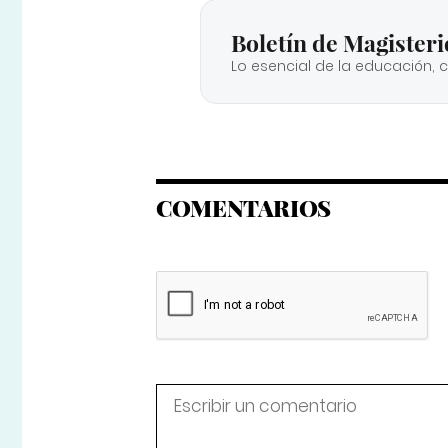
Boletín de Magisteri
Lo esencial de la educación, 
COMENTARIOS