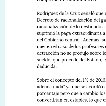
Rodríguez de la Cruz señaló que e
Decreto de racionalización del g
racionalización de lo destinado a
suprimió la paga extraordinaria a
del Gobierno central”. Además, su
que, en el caso de los profesores
detracción no se produjo sobre 
sueldo, que procede del Estado, e
deducida.
Sobre el concepto del 1% de 2016,
adeuda nada” ya que se acordó co
porcentaje pero que a cambio los
convertirían en estables, lo que e