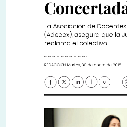
Concertad
La Asociación de Docente
(Adecex), asegura que la J
reclama el colectivo.
REDACCIÓN
Martes, 30 de enero de 2018
0