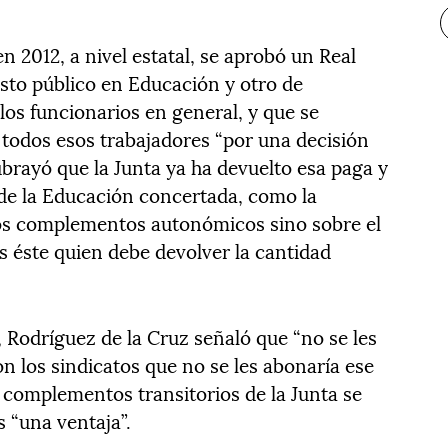
n 2012, a nivel estatal, se aprobó un Real
asto público en Educación y otro de
 los funcionarios en general, y que se
 todos esos trabajadores “por una decisión
brayó que la Junta ya ha devuelto esa paga y
 de la Educación concertada, como la
los complementos autonómicos sino sobre el
s éste quien debe devolver la cantidad
 Rodríguez de la Cruz señaló que “no se les
n los sindicatos que no se les abonaría ese
 complementos transitorios de la Junta se
s “una ventaja”.