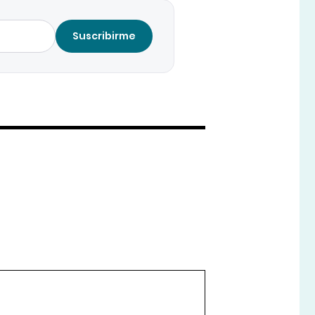
Suscribirme