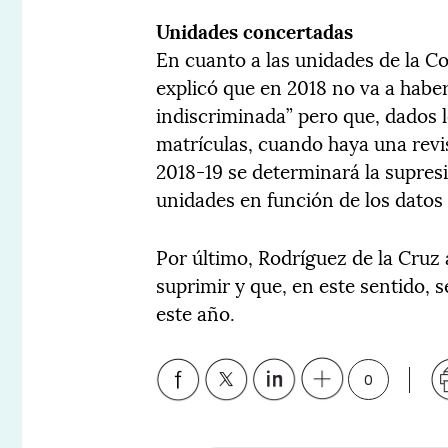
Unidades concertadas
En cuanto a las unidades de la C
explicó que en 2018 no va a habe
indiscriminada” pero que, dados 
matrículas, cuando haya una revisi
2018-19 se determinará la supres
unidades en función de los datos 
Por último, Rodríguez de la Cruz 
suprimir y que, en este sentido, 
este año.
0