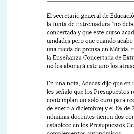
El secretario general de Educació
la Junta de Extremadura “no debe
concertada y que este curso acad
unidades pero que cuando acabe é
una rueda de prensa en Mérida, r
la Enseñanza Concertada de Extr
no les abonará este año los atras
En una nota, Adecex dijo que en 
les señaló que los Presupuestos 
contemplan un solo euro para rec
de enero a diciembre) y el 1% de 2
nóminas docentes tienen dos conc
establece en los Presupuestos Gen
complementos autonómicos.