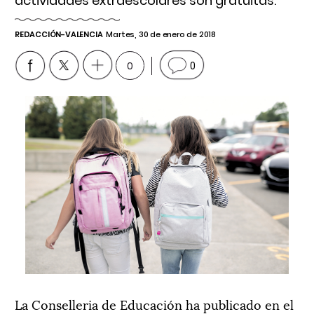
actividades extraescolares son gratuitas.
REDACCIÓN-VALENCIA
Martes, 30 de enero de 2018
0
0
La Conselleria de Educación ha publicado en el