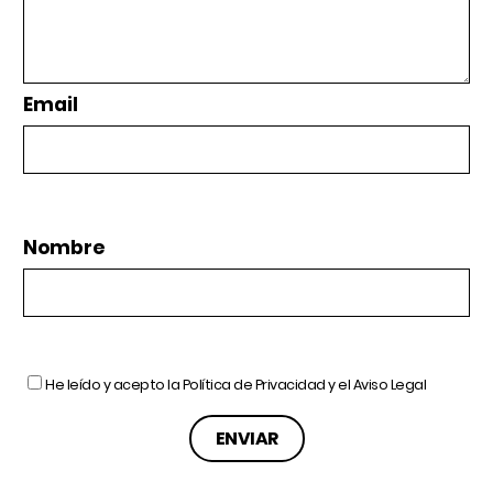
Email
Nombre
He leído y acepto la
Política de Privacidad
y el
Aviso Legal