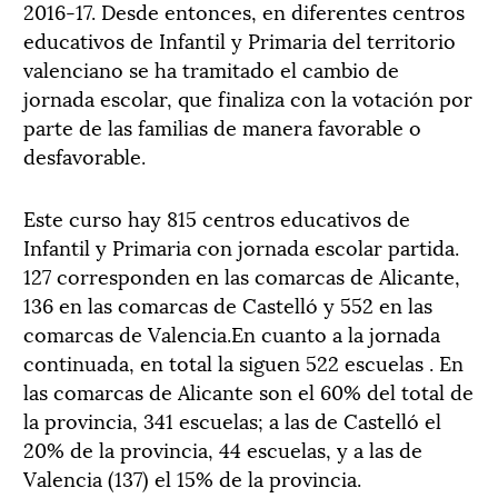
2016-17. Desde entonces, en diferentes centros
educativos de Infantil y Primaria del territorio
valenciano se ha tramitado el cambio de
jornada escolar, que finaliza con la votación por
parte de las familias de manera favorable o
desfavorable.
Este curso hay 815 centros educativos de
Infantil y Primaria con jornada escolar partida.
127 corresponden en las comarcas de Alicante,
136 en las comarcas de Castelló y 552 en las
comarcas de Valencia.En cuanto a la jornada
continuada, en total la siguen 522 escuelas . En
las comarcas de Alicante son el 60% del total de
la provincia, 341 escuelas; a las de Castelló el
20% de la provincia, 44 escuelas, y a las de
Valencia (137) el 15% de la provincia.