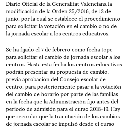
Diario Oficial de la Generalitat Valenciana la
modificación de la Orden 25/2016, de 13 de
junio, por la cual se establece el procedimiento
para solicitar la votación en el cambio o no de
la jornada escolar a los centros educativos.
Se ha fijado el 7 de febrero como fecha tope
para solicitar el cambio de jornada escolar a los
centros. Hasta esta fecha los centros educativos
podrán presentar su propuesta de cambio,
previa aprobación del Consejo escolar de
centro, para posteriormente pasar a la votación
del cambio de horario por parte de las familias
en la fecha que la Administración fijo antes del
periodo de admisión para el curso 2018-19. Hay
que recordar que la tramitación de los cambios
de jornada escolar se impulsó desde el curso