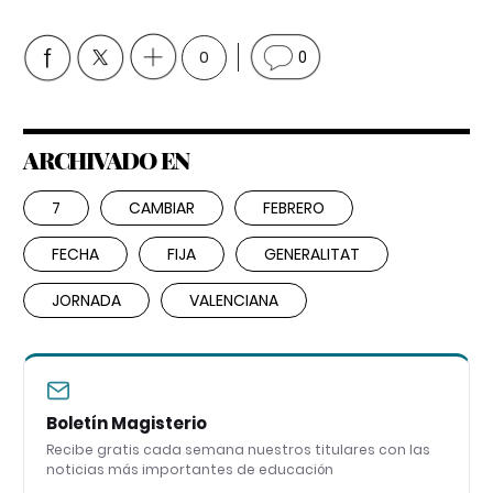
0
0
ARCHIVADO EN
7
CAMBIAR
FEBRERO
FECHA
FIJA
GENERALITAT
JORNADA
VALENCIANA
Boletín Magisterio
Recibe gratis cada semana nuestros titulares con las
noticias más importantes de educación