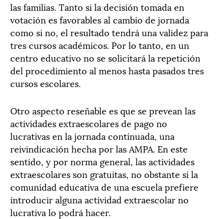
las familias. Tanto si la decisión tomada en
votación es favorables al cambio de jornada
como si no, el resultado tendrá una validez para
tres cursos académicos. Por lo tanto, en un
centro educativo no se solicitará la repetición
del procedimiento al menos hasta pasados tres
cursos escolares.
Otro aspecto reseñable es que se prevean las
actividades extraescolares de pago no
lucrativas en la jornada continuada, una
reivindicación hecha por las AMPA. En este
sentido, y por norma general, las actividades
extraescolares son gratuitas, no obstante si la
comunidad educativa de una escuela prefiere
introducir alguna actividad extraescolar no
lucrativa lo podrá hacer.