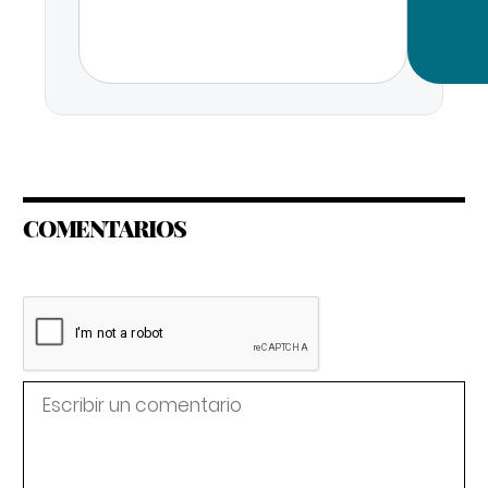
COMENTARIOS