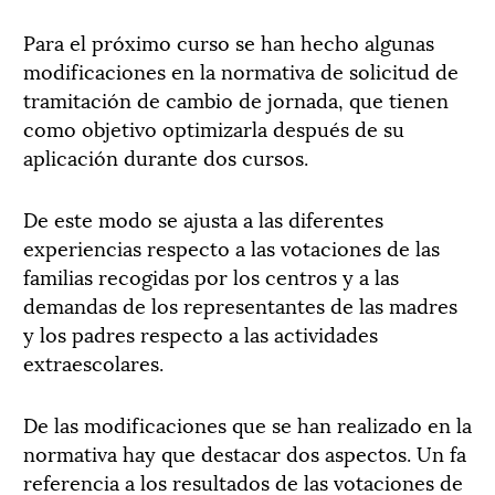
Para el próximo curso se han hecho algunas
modificaciones en la normativa de solicitud de
tramitación de cambio de jornada, que tienen
como objetivo optimizarla después de su
aplicación durante dos cursos.
De este modo se ajusta a las diferentes
experiencias respecto a las votaciones de las
familias recogidas por los centros y a las
demandas de los representantes de las madres
y los padres respecto a las actividades
extraescolares.
De las modificaciones que se han realizado en la
normativa hay que destacar dos aspectos. Un fa
referencia a los resultados de las votaciones de