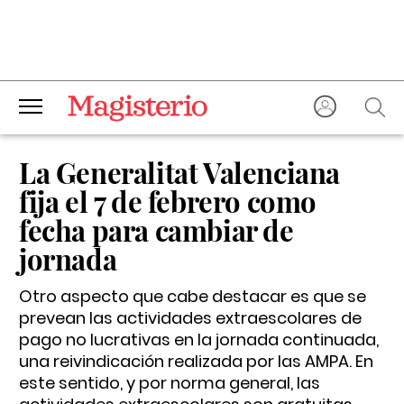
La Generalitat Valenciana
fija el 7 de febrero como
fecha para cambiar de
jornada
Otro aspecto que cabe destacar es que se
prevean las actividades extraescolares de
pago no lucrativas en la jornada continuada,
una reivindicación realizada por las AMPA. En
este sentido, y por norma general, las