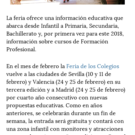
La feria ofrece una información educativa que
abarca desde Infantil a Primaria, Secundaria,
Bachillerato y, por primera vez para este 2018,
información sobre cursos de Formación
Profesional.
En el mes de febrero la
Feria de los Colegios
vuelve a las ciudades de Sevilla (10 y 11 de
febrero) y Valencia (24 y 25 de febrero) en su
tercera edición y a Madrid (24 y 25 de febrero)
por cuarto año consecutivo con nuevas
propuestas educativas. Como en años
anteriores, se celebrarán durante un fin de
semana, la entrada será gratuita y contará con
una zona infantil con monitores y atracciones