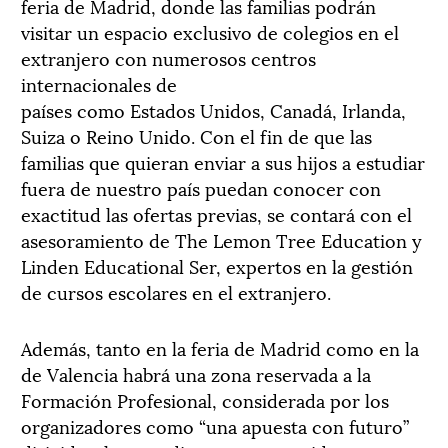
feria de Madrid, donde las familias podrán
visitar un espacio exclusivo de colegios en el
extranjero con numerosos centros
internacionales de
países como Estados Unidos, Canadá, Irlanda,
Suiza o Reino Unido. Con el fin de que las
familias que quieran enviar a sus hijos a estudiar
fuera de nuestro país puedan conocer con
exactitud las ofertas previas, se contará con el
asesoramiento de The Lemon Tree Education y
Linden Educational Ser, expertos en la gestión
de cursos escolares en el extranjero.
Además, tanto en la feria de Madrid como en la
de Valencia habrá una zona reservada a la
Formación Profesional, considerada por los
organizadores como “una apuesta con futuro”