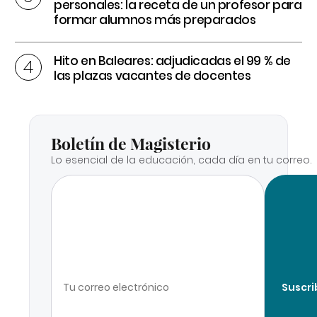
personales: la receta de un profesor para
formar alumnos más preparados
Hito en Baleares: adjudicadas el 99 % de
las plazas vacantes de docentes
Boletín de Magisterio
Lo esencial de la educación, cada día en tu correo.
Suscri