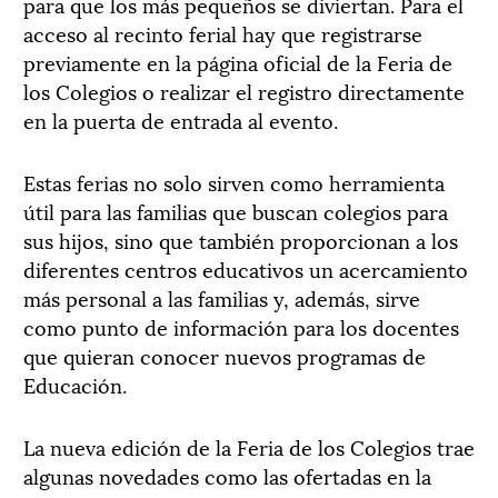
para que los más pequeños se diviertan. Para el
acceso al recinto ferial hay que registrarse
previamente en la página oficial de la Feria de
los Colegios o realizar el registro directamente
en la puerta de entrada al evento.
Estas ferias no solo sirven como herramienta
útil para las familias que buscan colegios para
sus hijos, sino que también proporcionan a los
diferentes centros educativos un acercamiento
más personal a las familias y, además, sirve
como punto de información para los docentes
que quieran conocer nuevos programas de
Educación.
La nueva edición de la Feria de los Colegios trae
algunas novedades como las ofertadas en la