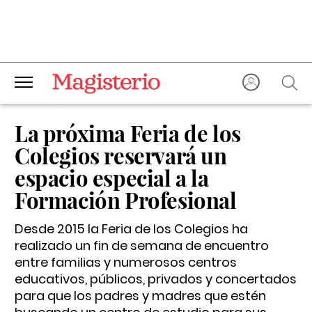
La próxima Feria de los
Colegios reservará un
espacio especial a la
Formación Profesional
Desde 2015 la Feria de los Colegios ha
realizado un fin de semana de encuentro
entre familias y numerosos centros
educativos, públicos, privados y concertados
para que los padres y madres que estén