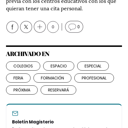
previa con los centros educativos con los que
quieran tener una cita personal.
0
0
ARCHIVADO EN
COLEGIOS
ESPACIO
ESPECIAL
FERIA
FORMACIÓN
PROFESIONAL
PRÓXIMA
RESERVARÁ
Boletín Magisterio