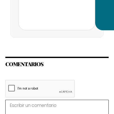
COMENTARIOS