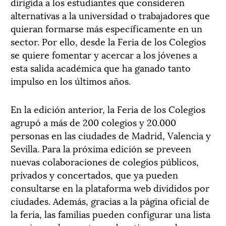
dirigida a los estudiantes que consideren
alternativas a la universidad o trabajadores que
quieran formarse más específicamente en un
sector. Por ello, desde la Feria de los Colegios
se quiere fomentar y acercar a los jóvenes a
esta salida académica que ha ganado tanto
impulso en los últimos años.
En la edición anterior, la Feria de los Colegios
agrupó a más de 200 colegios y 20.000
personas en las ciudades de Madrid, Valencia y
Sevilla. Para la próxima edición se preveen
nuevas colaboraciones de colegios públicos,
privados y concertados, que ya pueden
consultarse en la plataforma web divididos por
ciudades. Además, gracias a la página oficial de
la feria, las familias pueden configurar una lista