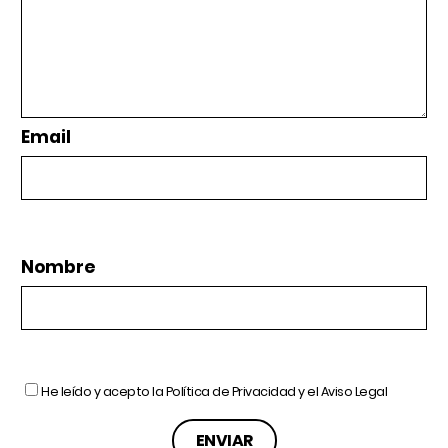
Email
Nombre
He leído y acepto la
Política de Privacidad
y el
Aviso Legal