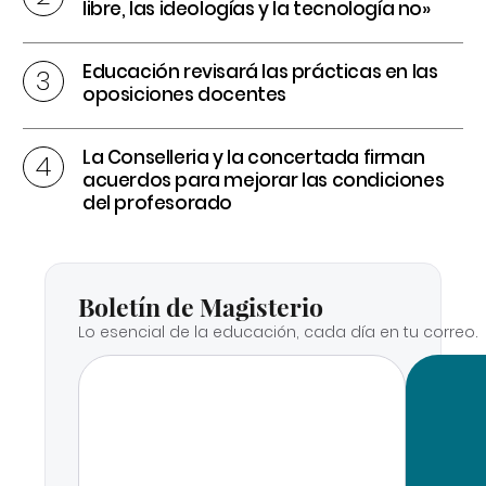
libre, las ideologías y la tecnología no»
Educación revisará las prácticas en las
oposiciones docentes
La Conselleria y la concertada firman
acuerdos para mejorar las condiciones
del profesorado
Boletín de Magisterio
Lo esencial de la educación, cada día en tu correo.