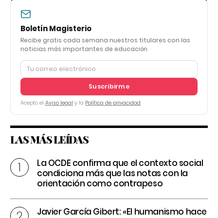
Boletín Magisterio
Recibe gratis cada semana nuestros titulares con las
noticias más importantes de educación
Suscribirme
Acepto el
Aviso legal
y la
Política de privacidad
LAS MÁS LEÍDAS
La OCDE confirma que el contexto social
condiciona más que las notas con la
orientación como contrapeso
Javier García Gibert: «El humanismo hace