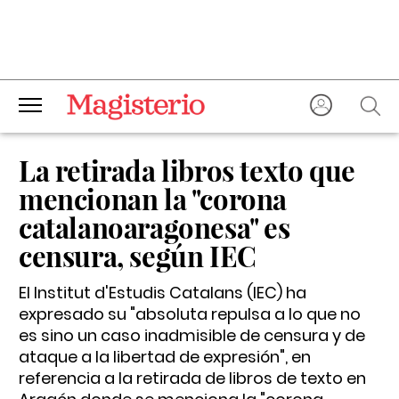
La retirada libros texto que
mencionan la "corona
catalanoaragonesa" es
censura, según IEC
El Institut d'Estudis Catalans (IEC) ha
expresado su "absoluta repulsa a lo que no
es sino un caso inadmisible de censura y de
ataque a la libertad de expresión", en
referencia a la retirada de libros de texto en