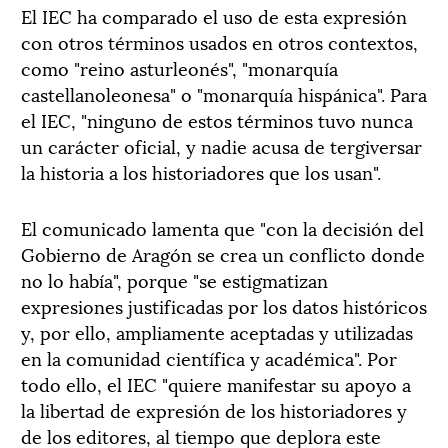
El IEC ha comparado el uso de esta expresión
con otros términos usados en otros contextos,
como "reino asturleonés", "monarquía
castellanoleonesa" o "monarquía hispánica". Para
el IEC, "ninguno de estos términos tuvo nunca
un carácter oficial, y nadie acusa de tergiversar
la historia a los historiadores que los usan".
El comunicado lamenta que "con la decisión del
Gobierno de Aragón se crea un conflicto donde
no lo había", porque "se estigmatizan
expresiones justificadas por los datos históricos
y, por ello, ampliamente aceptadas y utilizadas
en la comunidad científica y académica". Por
todo ello, el IEC "quiere manifestar su apoyo a
la libertad de expresión de los historiadores y
de los editores, al tiempo que deplora este