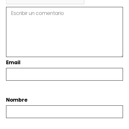
Email
Nombre