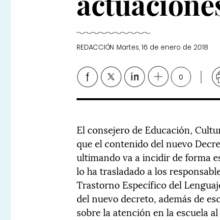
actuacione
REDACCIÓN
Martes, 16 de enero de 2018
0
El consejero de Educación, Cultu
que el contenido del nuevo Decre
ultimando va a incidir de forma e
lo ha trasladado a los responsabl
Trastorno Específico del Lenguaj
del nuevo decreto, además de es
sobre la atención en la escuela a