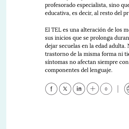
profesorado especialista, sino q
educativa, es decir, al resto del p
El TEL es una alteración de los 
sus inicios que se prolonga duran
dejar secuelas en la edad adulta.
trastorno de la misma forma ni ti
síntomas no afectan siempre con 
componentes del lenguaje.
0