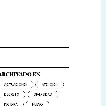
ARCHIVADO EN
ACTUACIONES
ATENCIÓN
DECRETO
DIVERSIDAD
INCIDIRÁ
NUEVO