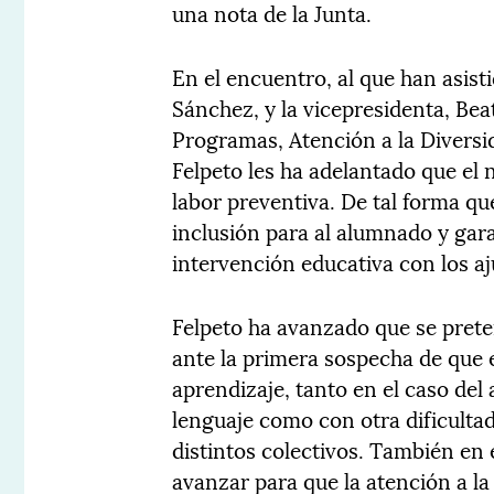
una nota de la Junta.
En el encuentro, al que han asist
Sánchez, y la vicepresidenta, Bea
Programas, Atención a la Diversi
Felpeto les ha adelantado que el 
labor preventiva. De tal forma q
inclusión para al alumnado y gara
intervención educativa con los a
Felpeto ha avanzado que se prete
ante la primera sospecha de que e
aprendizaje, tanto en el caso del
lenguaje como con otra dificult
distintos colectivos. También en 
avanzar para que la atención a la