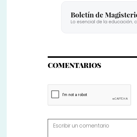
Boletín de Magisteri
Lo esencial de la educación, 
COMENTARIOS