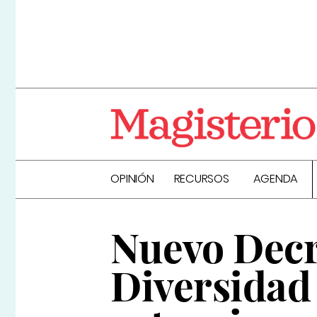
OPINIÓN
RECURSOS
AGENDA
Nuevo Decre
Diversidad 