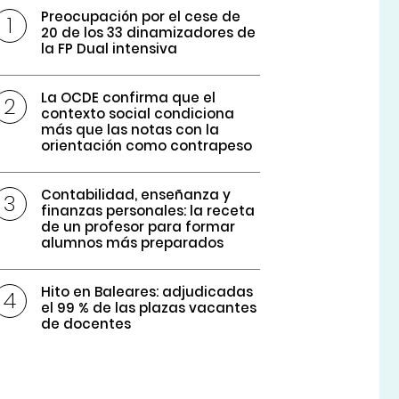
Preocupación por el cese de
20 de los 33 dinamizadores de
la FP Dual intensiva
La OCDE confirma que el
contexto social condiciona
más que las notas con la
orientación como contrapeso
Contabilidad, enseñanza y
finanzas personales: la receta
de un profesor para formar
alumnos más preparados
Hito en Baleares: adjudicadas
el 99 % de las plazas vacantes
de docentes