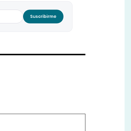
Suscribirme