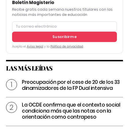
Boletín Magisterio
Recibe gratis cada semana nuestros titulares con las
noticias más importantes de educación
Suscribirme
Acepto el
Aviso legal
y la
Política de privacidad
LAS MÁS LEÍDAS
Preocupación por el cese de 20 de los 33
dinamizadores de la FP Dual intensiva
La OCDE confirma que el contexto social
condiciona más que las notas con la
orientación como contrapeso