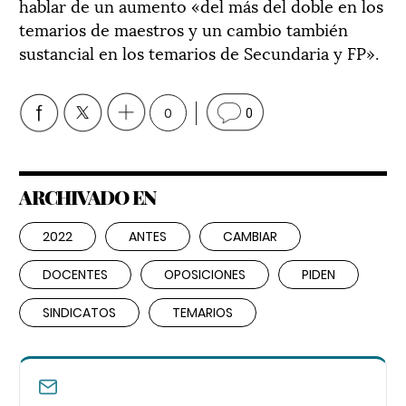
hablar de un aumento «del más del doble en los
temarios de maestros y un cambio también
sustancial en los temarios de Secundaria y FP».
0
0
ARCHIVADO EN
2022
ANTES
CAMBIAR
DOCENTES
OPOSICIONES
PIDEN
SINDICATOS
TEMARIOS