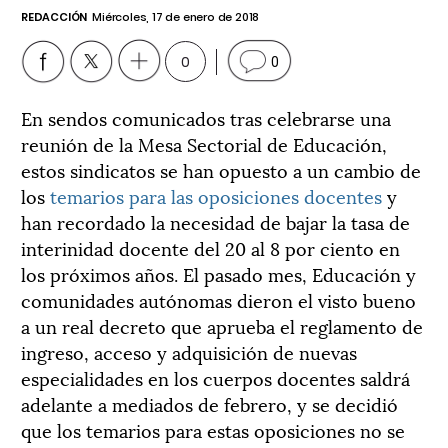
REDACCIÓN
Miércoles, 17 de enero de 2018
0
0
En sendos comunicados tras celebrarse una
reunión de la Mesa Sectorial de Educación,
estos sindicatos se han opuesto a un cambio de
los
temarios para las oposiciones docentes
y
han recordado la necesidad de bajar la tasa de
interinidad docente del 20 al 8 por ciento en
los próximos años. El pasado mes, Educación y
comunidades autónomas dieron el visto bueno
a un real decreto que aprueba el reglamento de
ingreso, acceso y adquisición de nuevas
especialidades en los cuerpos docentes saldrá
adelante a mediados de febrero, y se decidió
que los temarios para estas oposiciones no se