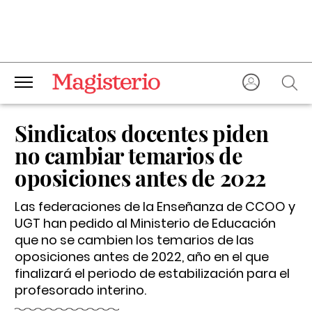
Sindicatos docentes piden
no cambiar temarios de
oposiciones antes de 2022
Las federaciones de la Enseñanza de CCOO y
UGT han pedido al Ministerio de Educación
que no se cambien los temarios de las
oposiciones antes de 2022, año en el que
finalizará el periodo de estabilización para el
profesorado interino.