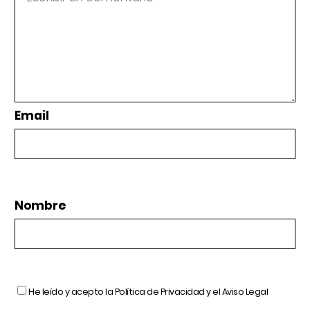
Email
Nombre
He leído y acepto la
Política de Privacidad
y el
Aviso Legal