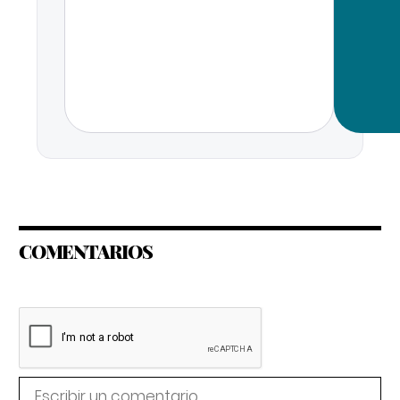
COMENTARIOS