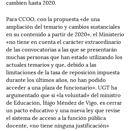
cambien hasta 2020.
Para CCOO, con la propuesta «de una
ampliación del temario y cambios sustanciales
en su contenido a partir de 2020», el Ministerio
«no tiene en cuenta el carácter extraordinario
de las convocatorias a las que se presentarán
muchas personas que han estado utilizando los
actuales temarios y que, debido a las
limitaciones de la tasa de reposición impuesta
durante los últimos años, no han podido
acceder a una plaza de funcionario». UGT ha
argumentado que si «la voluntad» del ministro
de Educación, Íñigo Méndez de Vigo, es cerrar
un pacto educativo y una nueva ley que revise
el sistema de acceso a la función pública
docente, «no tiene ninguna justificación»